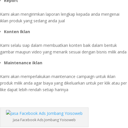
Report
Kami akan mengirimkan laporan lengkap kepada anda mengenai
iklan produk yang sedang anda jual
Konten Iklan
Kami selalu siap dalam membuatkan konten baik dalam bentuk
gambar maupun video yang menarik sesuai dengan bisnis milik anda
Maintenance iklan
Kami akan memperlakukan maintenance campaign untuk iklan
produk milik anda agar biaya yang dikeluarkan untuk per klik atau per
like dapat lebih rendah setiap harinya
Jasa Facebook Ads Jombang Yoisoweb