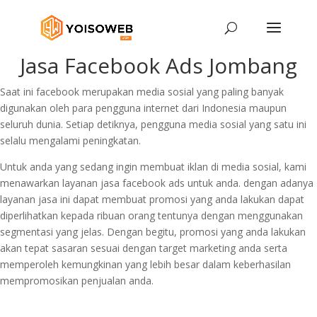
Jasa Facebook Ads Jombang
Saat ini facebook merupakan media sosial yang paling banyak
digunakan oleh para pengguna internet dari Indonesia maupun
seluruh dunia. Setiap detiknya, pengguna media sosial yang satu ini
selalu mengalami peningkatan.
Untuk anda yang sedang ingin membuat iklan di media sosial, kami
menawarkan layanan jasa facebook ads untuk anda. dengan adanya
layanan jasa ini dapat membuat promosi yang anda lakukan dapat
diperlihatkan kepada ribuan orang tentunya dengan menggunakan
segmentasi yang jelas. Dengan begitu, promosi yang anda lakukan
akan tepat sasaran sesuai dengan target marketing anda serta
memperoleh kemungkinan yang lebih besar dalam keberhasilan
mempromosikan penjualan anda.