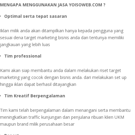
MENGAPA MENGGUNAKAN JASA YOISOWEB.COM ?
Optimal serta tepat sasaran
Iklan milik anda akan ditampilkan hanya kepada pengguna yang
sesuai dena target marketing bisnis anda dan tentunya memiliki
jangkauan yang lebih luas
Tim professional
Kami akan siap membantu anda dalam melakukan riset target
marketing yang cocok dengan bisnis anda. dari melakukan set up
hingga iklan dapat berhasil ditayangkan
Tim Kreatif Berpengalaman
Tim kami telah berpengalaman dalam menangani serta membantu
meningkatkan traffic kunjungan dan penjulana ribuan klien UKM
maupun brand milik perusahaan besar