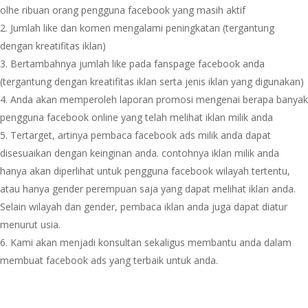
olhe ribuan orang pengguna facebook yang masih aktif
Jumlah like dan komen mengalami peningkatan (tergantung
dengan kreatifitas iklan)
Bertambahnya jumlah like pada fanspage facebook anda
(tergantung dengan kreatifitas iklan serta jenis iklan yang digunakan)
Anda akan memperoleh laporan promosi mengenai berapa banyak
pengguna facebook online yang telah melihat iklan milik anda
Tertarget, artinya pembaca facebook ads milik anda dapat
disesuaikan dengan keinginan anda. contohnya iklan milik anda
hanya akan diperlihat untuk pengguna facebook wilayah tertentu,
atau hanya gender perempuan saja yang dapat melihat iklan anda.
Selain wilayah dan gender, pembaca iklan anda juga dapat diatur
menurut usia.
Kami akan menjadi konsultan sekaligus membantu anda dalam
membuat facebook ads yang terbaik untuk anda.