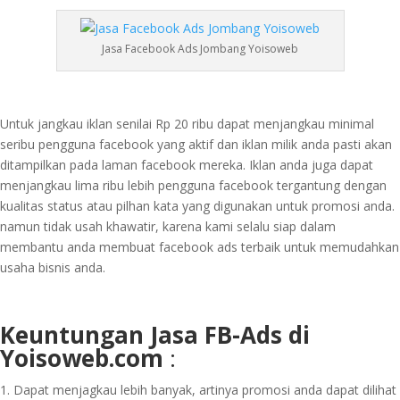
Jasa Facebook Ads Jombang Yoisoweb
Untuk jangkau iklan senilai Rp 20 ribu dapat menjangkau minimal
seribu pengguna facebook yang aktif dan iklan milik anda pasti akan
ditampilkan pada laman facebook mereka. Iklan anda juga dapat
menjangkau lima ribu lebih pengguna facebook tergantung dengan
kualitas status atau pilhan kata yang digunakan untuk promosi anda.
namun tidak usah khawatir, karena kami selalu siap dalam
membantu anda membuat facebook ads terbaik untuk memudahkan
usaha bisnis anda.
Keuntungan Jasa FB-Ads di
Yoisoweb.com
:
Dapat menjagkau lebih banyak, artinya promosi anda dapat dilihat