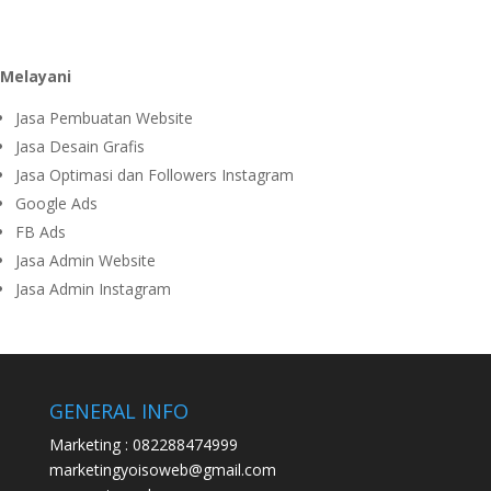
Melayani
Jasa Pembuatan Website
Jasa Desain Grafis
Jasa Optimasi dan Followers Instagram
Google Ads
FB Ads
Jasa Admin Website
Jasa Admin Instagram
GENERAL INFO
Marketing : 082288474999
marketingyoisoweb@gmail.com