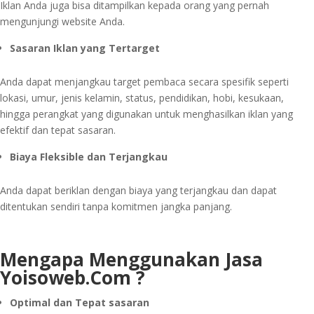
Iklan Anda juga bisa ditampilkan kepada orang yang pernah
mengunjungi website Anda.
Sasaran Iklan yang Tertarget
Anda dapat menjangkau target pembaca secara spesifik seperti
lokasi, umur, jenis kelamin, status, pendidikan, hobi, kesukaan,
hingga perangkat yang digunakan untuk menghasilkan iklan yang
efektif dan tepat sasaran.
Biaya Fleksible dan Terjangkau
Anda dapat beriklan dengan biaya yang terjangkau dan dapat
ditentukan sendiri tanpa komitmen jangka panjang.
Mengapa Menggunakan Jasa
Yoisoweb.Com ?
Optimal dan Tepat sasaran