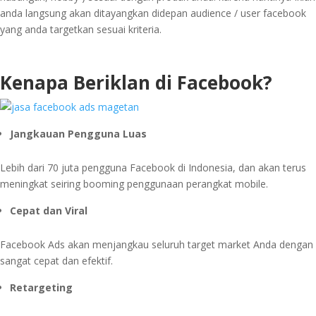
anda langsung akan ditayangkan didepan audience / user facebook
yang anda targetkan sesuai kriteria.
Kenapa Beriklan di Facebook?
Jangkauan Pengguna Luas
Lebih dari 70 juta pengguna Facebook di Indonesia, dan akan terus
meningkat seiring booming penggunaan perangkat mobile.
Cepat dan Viral
Facebook Ads akan menjangkau seluruh target market Anda dengan
sangat cepat dan efektif.
Retargeting