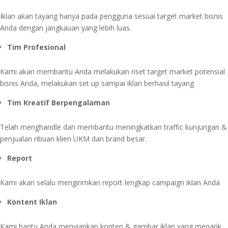
Iklan akan tayang hanya pada pengguna sesuai target market bisnis
Anda dengan jangkauan yang lebih luas.
Tim Profesional
Kami akan membantu Anda melakukan riset target market potensial
bisnis Anda, melakukan set up sampai iklan berhasil tayang
Tim Kreatif Berpengalaman
Telah menghandle dan membantu meningkatkan traffic kunjungan &
penjualan ribuan klien UKM dan brand besar.
Report
Kami akan selalu mengirimkan report lengkap campaign iklan Anda
Kontent Iklan
Kami bantu Anda menyiapkan konten & gambar iklan yang menarik