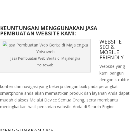
KEUNTUNGAN MENGGUNAKAN JASA
PEMBUATAN WEBSITE KAMI:
WEBSITE
SEO &
MOBILE
FRIENDLY
Jasa Pembuatan Web Berita di Majalengka
Yoisoweb
Website yang
kami bangun
dengan struktur
konten dan navigasi yang bekerja dengan baik pada perangkat
smartphone anda akan memastikan produk dan layanan Anda dapat
mudah diakses Melalui Device Semua Orang, serta membantu
meningkatkan hasil pencarian website Anda di Search Engine.
MENGGUNAKAN CMS