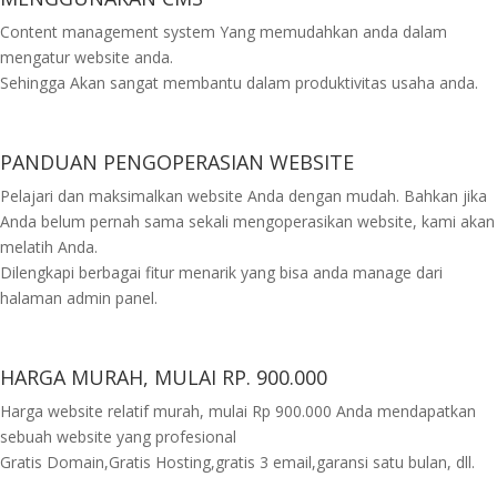
Content management system Yang memudahkan anda dalam
mengatur website anda.
Sehingga Akan sangat membantu dalam produktivitas usaha anda.
PANDUAN PENGOPERASIAN WEBSITE
Pelajari dan maksimalkan website Anda dengan mudah. Bahkan jika
Anda belum pernah sama sekali mengoperasikan website, kami akan
melatih Anda.
Dilengkapi berbagai fitur menarik yang bisa anda manage dari
halaman admin panel.
HARGA MURAH, MULAI RP. 900.000
Harga website relatif murah, mulai Rp 900.000 Anda mendapatkan
sebuah website yang profesional
Gratis Domain,Gratis Hosting,gratis 3 email,garansi satu bulan, dll.