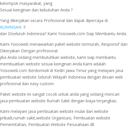
kelompok masyarakat, yang
Sesuai keinginan dan kebutuhan Anda ?
Yang dikerjakan secara Profesional dan dapat dipercaya di
KUNINGAN
!!
dan Diseluruh Indonesia? Kami Yoisoweb.com Siap Membantu Anda.
Kami Yoisoweb menawarkan paket website termurah, Responsif dan
Dikerjakan Dengan profesional.
jika Anda sedang membutuhkan website, kami siap membantu
membuatkan website sesuai keinginan Anda.Kami adalah
Yoisoweb.com Berdomisili di Kediri Jawa Timur yang melayani jasa
pembuatan website Seluruh Wilayah Indonesia dengan desain web
profesional dan easy custom.
Paket website ini sangat cocok untuk anda yang sedang mencari
jasa pembuatan website Rumah Sakit dengan biaya terjangkau.
Kami melayani Jasa pembuatan website mulai dari website
pribadi,rumah sakit,website Organisasi, Pembuatan website
Pemerintahan, Pembuatan Website Perusahaan dll.