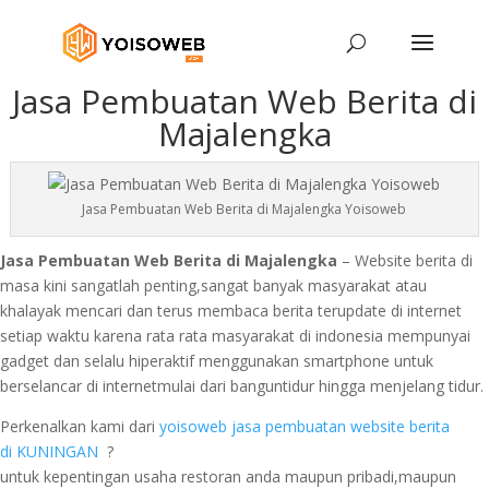
Jasa Pembuatan Web Berita di
Majalengka
Jasa Pembuatan Web Berita di Majalengka Yoisoweb
Jasa Pembuatan Web Berita di Majalengka
– Website berita di
masa kini sangatlah penting,sangat banyak masyarakat atau
khalayak mencari dan terus membaca berita terupdate di internet
setiap waktu karena rata rata masyarakat di indonesia mempunyai
gadget dan selalu hiperaktif menggunakan smartphone untuk
berselancar di internetmulai dari banguntidur hingga menjelang tidur.
Perkenalkan kami dari
yoisoweb
jasa pembuatan website berita
di KUNINGAN
?
untuk kepentingan usaha restoran anda maupun pribadi,maupun