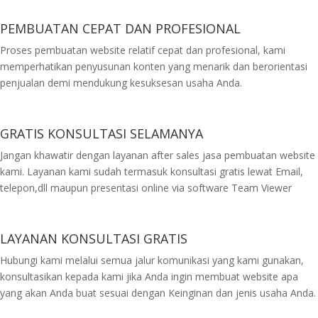
PEMBUATAN CEPAT DAN PROFESIONAL
Proses pembuatan website relatif cepat dan profesional, kami
memperhatikan penyusunan konten yang menarik dan berorientasi
penjualan demi mendukung kesuksesan usaha Anda.
GRATIS KONSULTASI SELAMANYA
Jangan khawatir dengan layanan after sales jasa pembuatan website
kami. Layanan kami sudah termasuk konsultasi gratis lewat Email,
telepon,dll maupun presentasi online via software Team Viewer
LAYANAN KONSULTASI GRATIS
Hubungi kami melalui semua jalur komunikasi yang kami gunakan,
konsultasikan kepada kami jika Anda ingin membuat website apa
yang akan Anda buat sesuai dengan Keinginan dan jenis usaha Anda.