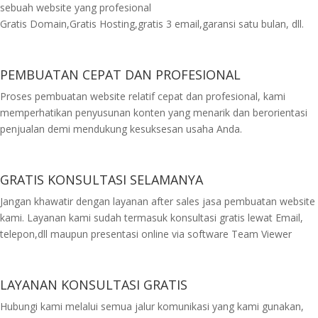
sebuah website yang profesional
Gratis Domain,Gratis Hosting,gratis 3 email,garansi satu bulan, dll.
PEMBUATAN CEPAT DAN PROFESIONAL
Proses pembuatan website relatif cepat dan profesional, kami
memperhatikan penyusunan konten yang menarik dan berorientasi
penjualan demi mendukung kesuksesan usaha Anda.
GRATIS KONSULTASI SELAMANYA
Jangan khawatir dengan layanan after sales jasa pembuatan website
kami. Layanan kami sudah termasuk konsultasi gratis lewat Email,
telepon,dll maupun presentasi online via software Team Viewer
LAYANAN KONSULTASI GRATIS
Hubungi kami melalui semua jalur komunikasi yang kami gunakan,