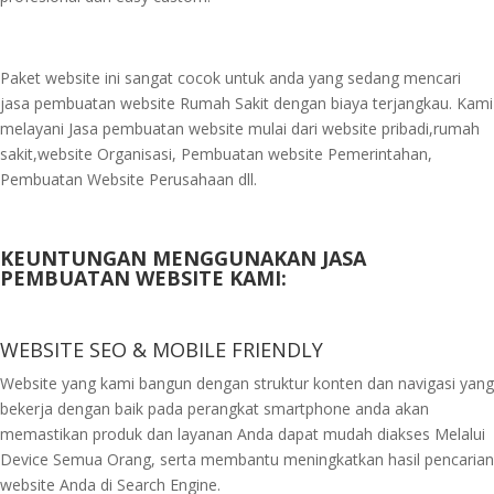
Paket website ini sangat cocok untuk anda yang sedang mencari
jasa pembuatan website Rumah Sakit dengan biaya terjangkau. Kami
melayani Jasa pembuatan website mulai dari website pribadi,rumah
sakit,website Organisasi, Pembuatan website Pemerintahan,
Pembuatan Website Perusahaan dll.
KEUNTUNGAN MENGGUNAKAN JASA
PEMBUATAN WEBSITE KAMI:
WEBSITE SEO & MOBILE FRIENDLY
Website yang kami bangun dengan struktur konten dan navigasi yang
bekerja dengan baik pada perangkat smartphone anda akan
memastikan produk dan layanan Anda dapat mudah diakses Melalui
Device Semua Orang, serta membantu meningkatkan hasil pencarian
website Anda di Search Engine.