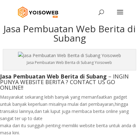
Jasa Pembuatan Web Berita di
Subang
Jasa Pembuatan Web Berita di Subang Yoisoweb
Jasa Pembuatan Web Berita di Subang
– INGIN
PUNYA WEBSITE BERITA ? CONTACT US GO
ONLINE!!
Masyarakat sekarang lebih banyak yang memanfaatkan gadget
untuk banyak keperluan misalnya mulai dari pembayaran,hingga
transaksi lainnya,dan tak luput juga membaca berita online yang
sangat ter up to date
maka dari itu sungguh penting memiliki website berita untuk anda di
masa kini.