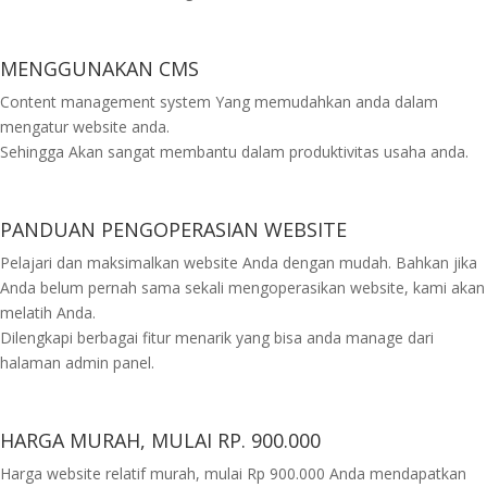
MENGGUNAKAN CMS
Content management system Yang memudahkan anda dalam
mengatur website anda.
Sehingga Akan sangat membantu dalam produktivitas usaha anda.
PANDUAN PENGOPERASIAN WEBSITE
Pelajari dan maksimalkan website Anda dengan mudah. Bahkan jika
Anda belum pernah sama sekali mengoperasikan website, kami akan
melatih Anda.
Dilengkapi berbagai fitur menarik yang bisa anda manage dari
halaman admin panel.
HARGA MURAH, MULAI RP. 900.000
Harga website relatif murah, mulai Rp 900.000 Anda mendapatkan