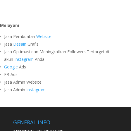
Melayani
Jasa Pembuatan
Website
Jasa
Desain
Grafis
Jasa Optimasi dan Meningkatkan Followers Tertarget di
akun
Instagram
Anda
Google
Ads
FB Ads
Jasa Admin Website
Jasa Admin
Instagram
GENERAL INFO