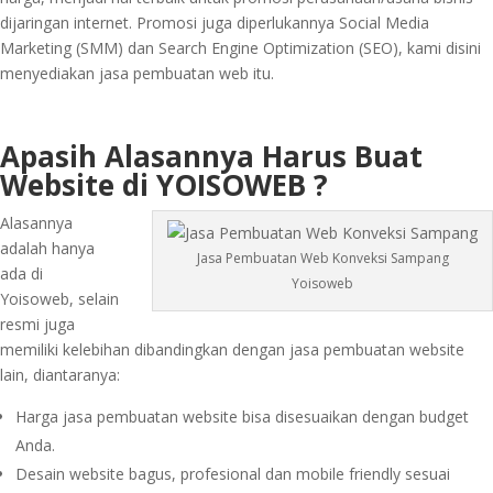
dijaringan internet. Promosi juga diperlukannya Social Media
Marketing (SMM) dan Search Engine Optimization (SEO), kami disini
menyediakan jasa pembuatan web itu.
Apasih Alasannya Harus Buat
Website di YOISOWEB ?
Alasannya
adalah hanya
Jasa Pembuatan Web Konveksi Sampang
ada di
Yoisoweb
Yoisoweb, selain
resmi juga
memiliki kelebihan dibandingkan dengan jasa pembuatan website
lain, diantaranya:
Harga jasa pembuatan website bisa disesuaikan dengan budget
Anda.
Desain website bagus, profesional dan mobile friendly sesuai