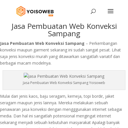
Jasa Pembuatan Web Konveksi
Sampang
Jasa Pembuatan Web Konveksi Sampang
– Perkembangan
konveksi maupun garment sekarang ini sudah sangat pesat. Lihat
saja jenis konveksi murah yang ditawarkan sangatlah variatif dan
berbagai macam modelnya.
Jasa Pembuatan Web Konveksi Sampang Yoisoweb
Mulai dari jenis kaos, baju seragam, kemeja, topi bordir, jaket
seragam maupun jenis lainnya. Mereka melakukan sebuah
penawaran jasa konveksi dengan mengggunakan internet sebagai
media. Dan hal ini sangatlah potensional mengingat internet
sekarang menjadi sebuah kebutuhan masyarakat Apalagi banyak