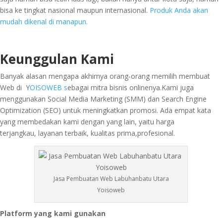
bisa ke tingkat nasional maupun internasional.
Produk Anda akan
mudah dikenal di manapun.
Keunggulan Kami
Banyak alasan mengapa akhirnya orang-orang memilih membuat
Web di Y
OISOWEB s
ebagai mitra bisnis onlinenya.Kami juga
menggunakan Social Media Marketing (SMM) dan Search Engine
Optimization (SEO) untuk meningkatkan promosi. Ada empat kata
yang membedakan kami dengan yang lain, yaitu harga
terjangkau, layanan terbaik, kualitas prima,profesional.
Jasa Pembuatan Web Labuhanbatu Utara
Yoisoweb
Platform yang kami gunakan