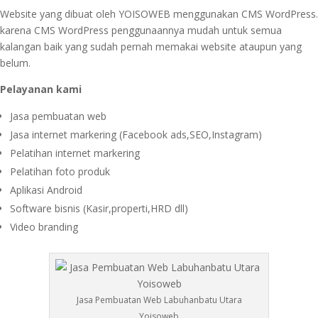
Website yang dibuat oleh YOISOWEB menggunakan CMS WordPress.
karena CMS WordPress penggunaannya mudah untuk semua
kalangan baik yang sudah pernah memakai website ataupun yang
belum.
Pelayanan kami
Jasa pembuatan web
Jasa internet markering (Facebook ads,SEO,Instagram)
Pelatihan internet markering
Pelatihan foto produk
Aplikasi Android
Software bisnis (Kasir,properti,HRD dll)
Video branding
Jasa Pembuatan Web Labuhanbatu Utara
Yoisoweb