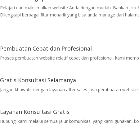
Pelajari dan maksimalkan website Anda dengan mudah. Bahkan jika 
Dilengkapi berbagai fitur menarik yang bisa anda manage dari halam
Pembuatan Cepat dan Profesional
Proses pembuatan website relatif cepat dan profesional, kami mem
Gratis Konsultasi Selamanya
Jangan khawatir dengan layanan after sales jasa pembuatan website 
Layanan Konsultasi Gratis
Hubungi kami melalui semua jalur komunikasi yang kami gunakan, ko