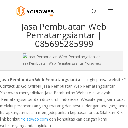
Jasa Pembuatan Web
Pematangsiantar |
085695285999
Jasa Pembuatan Web Pematangsiantar Yoisoweb
Jasa Pembuatan Web Pematangsiantar
– ingin punya website ?
Contact us Go Online!! Jasa Pembuatan Web Pematangsiantar.
Yoisoweb menyediakan Jasa Pembuatan Website di wilayah
Pematangsiantar dan di seluruh indonesia, Website yang kami buat
melalui perencanaan yang matang dan sesuai dengan apa yang anda
harapkan,dan selalu mengedepankan kepuasan anda. Silahkan Klik
link berikut
Yoisoweb.com
dan konsultasikan dengan kami
website yang anda inginkan.