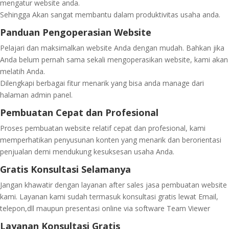
mengatur website anda.
Sehingga Akan sangat membantu dalam produktivitas usaha anda.
Panduan Pengoperasian Website
Pelajari dan maksimalkan website Anda dengan mudah. Bahkan jika
Anda belum pernah sama sekali mengoperasikan website, kami akan
melatih Anda.
Dilengkapi berbagai fitur menarik yang bisa anda manage dari
halaman admin panel.
Pembuatan Cepat dan Profesional
Proses pembuatan website relatif cepat dan profesional, kami
memperhatikan penyusunan konten yang menarik dan berorientasi
penjualan demi mendukung kesuksesan usaha Anda.
Gratis Konsultasi Selamanya
Jangan khawatir dengan layanan after sales jasa pembuatan website
kami. Layanan kami sudah termasuk konsultasi gratis lewat Email,
telepon,dll maupun presentasi online via software Team Viewer
Layanan Konsultasi Gratis