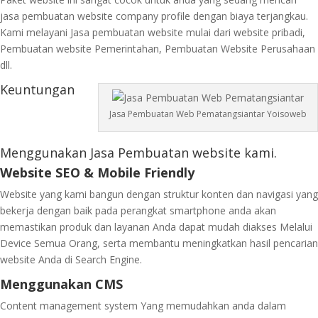
jasa pembuatan website company profile dengan biaya terjangkau.
Kami melayani Jasa pembuatan website mulai dari website pribadi,
Pembuatan website Pemerintahan, Pembuatan Website Perusahaan
dll.
Keuntungan
Jasa Pembuatan Web Pematangsiantar Yoisoweb
Menggunakan Jasa Pembuatan website kami.
Website SEO & Mobile Friendly
Website yang kami bangun dengan struktur konten dan navigasi yang
bekerja dengan baik pada perangkat smartphone anda akan
memastikan produk dan layanan Anda dapat mudah diakses Melalui
Device Semua Orang, serta membantu meningkatkan hasil pencarian
website Anda di Search Engine.
Menggunakan CMS
Content management system Yang memudahkan anda dalam