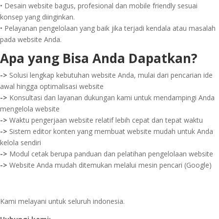
• Desain website bagus, profesional dan mobile friendly sesuai
konsep yang diinginkan.
• Pelayanan pengelolaan yang baik jika terjadi kendala atau masalah
pada website Anda.
Apa yang Bisa Anda Dapatkan?
->
Solusi lengkap kebutuhan website Anda, mulai dari pencarian ide
awal hingga optimalisasi website
->
Konsultasi dan layanan dukungan kami untuk mendampingi Anda
mengelola website
->
Waktu pengerjaan website relatif lebih cepat dan tepat waktu
->
Sistem editor konten yang membuat website mudah untuk Anda
kelola sendiri
->
Modul cetak berupa panduan dan pelatihan pengelolaan website
->
Website Anda mudah ditemukan melalui mesin pencari (Google)
Kami melayani untuk seluruh indonesia.