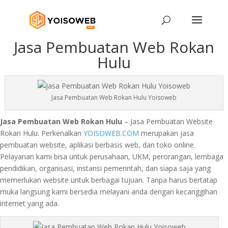
Jasa Pembuatan Web Rokan
Hulu
Jasa Pembuatan Web Rokan Hulu Yoisoweb
Jasa Pembuatan Web Rokan Hulu
– Jasa Pembuatan Website
Rokan Hulu. Perkenalkan
YOISOWEB.COM
merupakan jasa
pembuatan website, aplikasi berbasis web, dan toko online.
Pelayanan kami bisa untuk perusahaan, UKM, perorangan, lembaga
pendidikan, organisasi, instansi pemerintah, dan siapa saja yang
memerlukan website untuk berbagai tujuan. Tanpa harus bertatap
muka langsung kami bersedia melayani anda dengan kecanggihan
internet yang ada.