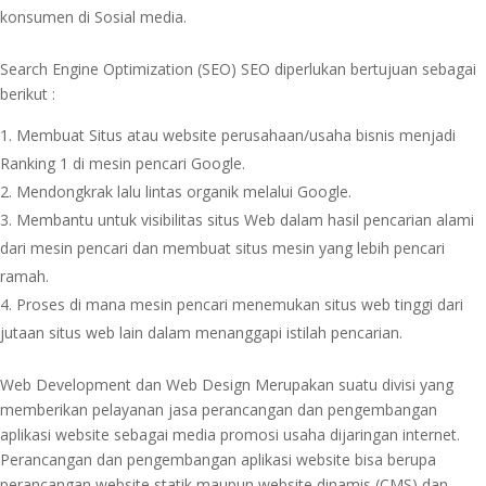
konsumen di Sosial media.
Search Engine Optimization (SEO) SEO diperlukan bertujuan sebagai
berikut :
Membuat Situs atau website perusahaan/usaha bisnis menjadi
Ranking 1 di mesin pencari Google.
Mendongkrak lalu lintas organik melalui Google.
Membantu untuk visibilitas situs Web dalam hasil pencarian alami
dari mesin pencari dan membuat situs mesin yang lebih pencari
ramah.
Proses di mana mesin pencari menemukan situs web tinggi dari
jutaan situs web lain dalam menanggapi istilah pencarian.
Web Development dan Web Design Merupakan suatu divisi yang
memberikan pelayanan jasa perancangan dan pengembangan
aplikasi website sebagai media promosi usaha dijaringan internet.
Perancangan dan pengembangan aplikasi website bisa berupa
perancangan website statik maupun website dinamis (CMS) dan