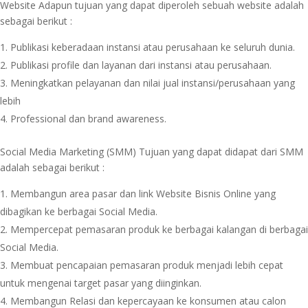
Website Adapun tujuan yang dapat diperoleh sebuah website adalah
sebagai berikut :
Publikasi keberadaan instansi atau perusahaan ke seluruh dunia.
Publikasi profile dan layanan dari instansi atau perusahaan.
Meningkatkan pelayanan dan nilai jual instansi/perusahaan yang
lebih
Professional dan brand awareness.
Social Media Marketing (SMM) Tujuan yang dapat didapat dari SMM
adalah sebagai berikut :
Membangun area pasar dan link Website Bisnis Online yang
dibagikan ke berbagai Social Media.
Mempercepat pemasaran produk ke berbagai kalangan di berbagai
Social Media.
Membuat pencapaian pemasaran produk menjadi lebih cepat
untuk mengenai target pasar yang diinginkan.
Membangun Relasi dan kepercayaan ke konsumen atau calon