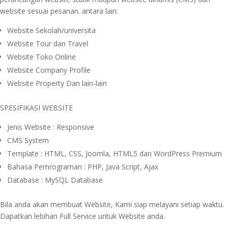
website sesuai pesanan. antara lain:
Website Sekolah/universita
Website Tour dan Travel
Website Toko Online
Website Company Profile
Website Property Dan lain-lain
SPESIFIKASI WEBSITE
Jenis Website : Responsive
CMS System
Template : HTML, CSS, Joomla, HTML5 dan WordPress Premium
Bahasa Pemrograman : PHP, Java Script, Ajax
Database : MySQL Database
Bila anda akan membuat Website, Kami siap melayani setiap waktu.
Dapatkan lebihan Full Service untuk Website anda.