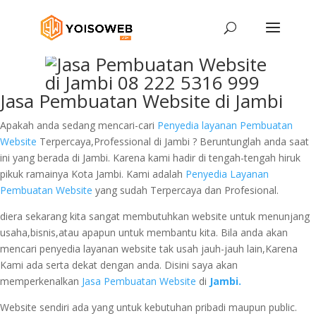
Jasa Pembuatan Website di Jambi
Apakah anda sedang mencari-cari
Penyedia layanan Pembuatan
Website
Terpercaya,Professional di Jambi ? Beruntunglah anda saat
ini yang berada di Jambi. Karena kami hadir di tengah-tengah hiruk
pikuk ramainya Kota Jambi. Kami adalah
Penyedia Layanan
Pembuatan Website
yang sudah Terpercaya dan Profesional.
diera sekarang kita sangat membutuhkan website untuk menunjang
usaha,bisnis,atau apapun untuk membantu kita. Bila anda akan
mencari penyedia layanan website tak usah jauh-jauh lain,Karena
Kami ada serta dekat dengan anda. Disini saya akan
memperkenalkan
Jasa Pembuatan Website
di
Jambi.
Website sendiri ada yang untuk kebutuhan pribadi maupun public.