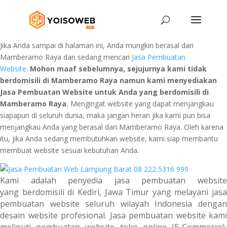
Jika Anda sampai di halaman ini, Anda mungkin berasal dari
Mamberamo Raya dan sedang mencari
Jasa Pembuatan
Website
.
Mohon maaf sebelumnya, sejujurnya kami tidak
berdomisili di Mamberamo Raya namun kami menyediakan
Jasa Pembuatan Website untuk Anda yang berdomisili di
Mamberamo Raya.
Mengingat website yang dapat menjangkau
siapapun di seluruh dunia, maka jangan heran jika kami pun bisa
menjangkau Anda yang berasal dari Mamberamo Raya. Oleh karena
itu, jika Anda sedang membutuhkan website, kami siap membantu
membuat website sesuai kebutuhan Anda.
Kami adalah penyedia jasa pembuatan website
yang berdomisili di Kediri, Jawa Timur yang melayani jasa
pembuatan website seluruh wilayah Indonesia dengan
desain website profesional. Jasa pembuatan website kami