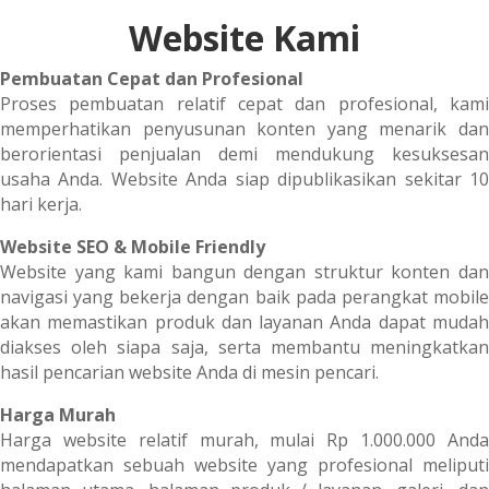
Website Kami
Pembuatan Cepat dan Profesional
Proses pembuatan relatif cepat dan profesional, kami
memperhatikan penyusunan konten yang menarik dan
berorientasi penjualan demi mendukung kesuksesan
usaha Anda. Website Anda siap dipublikasikan sekitar 10
hari kerja.
Website SEO & Mobile Friendly
Website yang kami bangun dengan struktur konten dan
navigasi yang bekerja dengan baik pada perangkat mobile
akan memastikan produk dan layanan Anda dapat mudah
diakses oleh siapa saja, serta membantu meningkatkan
hasil pencarian website Anda di mesin pencari.
Harga Murah
Harga website relatif murah, mulai Rp 1.000.000 Anda
mendapatkan sebuah website yang profesional meliputi