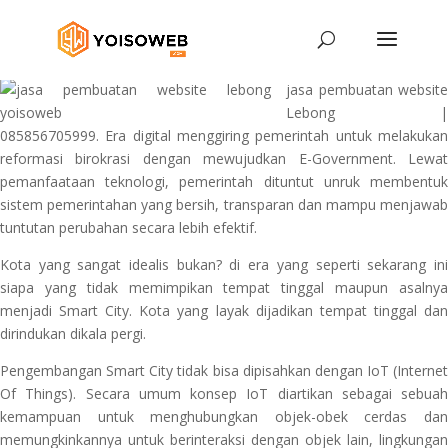
jasa pembuatan website
Lebong |
085856705999. Era digital menggiring pemerintah untuk melakukan
reformasi birokrasi dengan mewujudkan E-Government. Lewat
pemanfaataan teknologi, pemerintah dituntut unruk membentuk
sistem pemerintahan yang bersih, transparan dan mampu menjawab
tuntutan perubahan secara lebih efektif.
Kota yang sangat idealis bukan? di era yang seperti sekarang ini
siapa yang tidak memimpikan tempat tinggal maupun asalnya
menjadi Smart City. Kota yang layak dijadikan tempat tinggal dan
dirindukan dikala pergi.
Pengembangan Smart City tidak bisa dipisahkan dengan IoT (Internet
Of Things). Secara umum konsep IoT diartikan sebagai sebuah
kemampuan untuk menghubungkan objek-obek cerdas dan
memungkinkannya untuk berinteraksi dengan objek lain, lingkungan