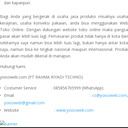
dan kapanpun.
Bagi Anda yang bergerak di usaha jasa produksi misalnya usaha
kerajinan, usaha konveksi pakaian, anda bisa menggunakan Web
Toko Online. Dengan dukungan website toko online maka pangsa
pasar akan lebih luas lagi. Pemasaran produk tidak hanya di kota dan
sekitarnya saja namun bisa lebih luas lagi, bukan hanya antar kota
saja, namun bisa ke tingkat nasional maupun internasional. Produk
Anda akan mudah dikenal di manapun.
Hubungi kami.
yoisoweb.com (PT RAHMA RIYADI TECHNO)
Costumer Service : 085856705999 (WhatsApp)
Email :
cs@yoisoweb.com
,
yoisoweb@gmail.com
Website :
www.yoisoweb.com