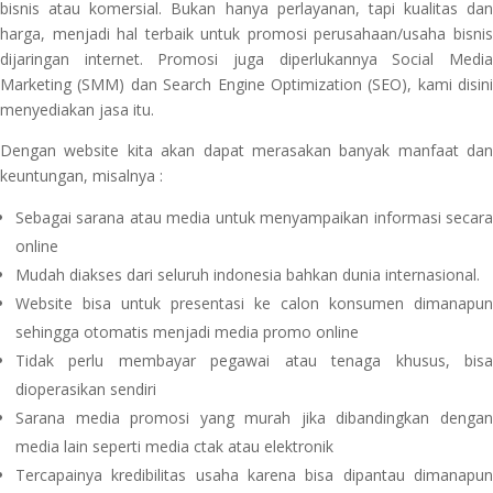
bisnis atau komersial. Bukan hanya perlayanan, tapi kualitas dan
harga, menjadi hal terbaik untuk promosi perusahaan/usaha bisnis
dijaringan internet. Promosi juga diperlukannya Social Media
Marketing (SMM) dan Search Engine Optimization (SEO), kami disini
menyediakan jasa itu.
Dengan website kita akan dapat merasakan banyak manfaat dan
keuntungan, misalnya :
Sebagai sarana atau media untuk menyampaikan informasi secara
online
Mudah diakses dari seluruh indonesia bahkan dunia internasional.
Website bisa untuk presentasi ke calon konsumen dimanapun
sehingga otomatis menjadi media promo online
Tidak perlu membayar pegawai atau tenaga khusus, bisa
dioperasikan sendiri
Sarana media promosi yang murah jika dibandingkan dengan
media lain seperti media ctak atau elektronik
Tercapainya kredibilitas usaha karena bisa dipantau dimanapun