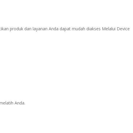
ikan produk dan layanan Anda dapat mudah diakses Melalui Device
melatih Anda.