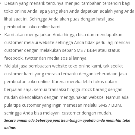
Desain yang menarik tentunya menjadi tambahan tersendiri bagi
toko online Anda, apa yang akan Anda dapatkan adalah yang Anda
lihat saat ini. Sehingga Anda akan puas dengan hasil jasa
pembuatan toko online kami.
Kami akan mengajarkan Anda hingga bisa dan mendapatkan
customer melalui website sehingga Anda tidak perlu lagi mencari
customer dengan melakukan sebar SMS / BBM atau status
facebook, twitter dan media sosial lainnya.
Melalui jasa pembuatan website toko online kami, tak sedikit
customer kami yang merasa terbantu dengan keberadaan jasa
pembuatan toko online. Karena mereka lebih fokus dalam
berjualan saja, semua transaksi hingga stock barang dengan
mudah dikendalikan dengan menggunakan website. Namun ada
pula tipe customer yang ingin memesan melalui SMS / BBM,
sehingga Anda bisa melayani customer dengan mudah.
Secara umum ada beberapa poin keuntungan apabila anda memiliki toko
online: