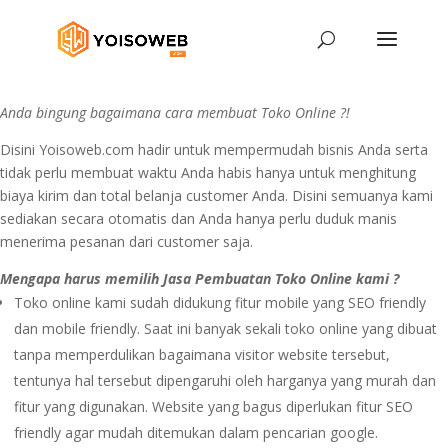
Anda bingung bagaimana cara membuat Toko Online ?!
Disini Yoisoweb.com hadir untuk mempermudah bisnis Anda serta
tidak perlu membuat waktu Anda habis hanya untuk menghitung
biaya kirim dan total belanja customer Anda. Disini semuanya kami
sediakan secara otomatis dan Anda hanya perlu duduk manis
menerima pesanan dari customer saja.
Mengapa harus memilih Jasa Pembuatan Toko Online kami ?
Toko online kami sudah didukung fitur mobile yang SEO friendly
dan mobile friendly. Saat ini banyak sekali toko online yang dibuat
tanpa memperdulikan bagaimana visitor website tersebut,
tentunya hal tersebut dipengaruhi oleh harganya yang murah dan
fitur yang digunakan. Website yang bagus diperlukan fitur SEO
friendly agar mudah ditemukan dalam pencarian google.