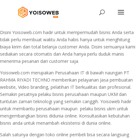
Disini Yoisoweb.com hadir untuk mempermudah bisnis Anda serta
tidak perlu membuat waktu Anda habis hanya untuk menghitung
biaya kirim dan total belanja customer Anda. Disini semuanya kami
sediakan secara otomatis dan Anda hanya perlu duduk manis
menerima pesanan dari customer saja.
Yoisoweb.com merupakan Perusahaan IT di bawah naungan PT
RAHMA RIYADI TECHNO memberikan pelayanan Jasa pembuatan
website, Video branding, pelatihan IT berkualitas dan profesional.
Semakin pesatnya pelaku bisnis perusahaan maupun UKM dan
tuntutan zaman teknologi yang semakin canggih. Yoisoweb hadir
untuk membantu perusahaan maupun pelaku bisnis ukm untuk
mengembangkan bisnis didunia online. Konsultasikan kebutuhan
bisnis anda untuk menambah eksistensi di dunia online.
Salah satunya dengan toko online pembeli bisa secara langsung