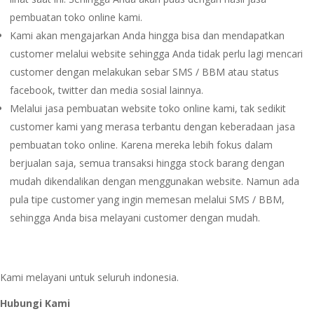
pembuatan toko online kami.
Kami akan mengajarkan Anda hingga bisa dan mendapatkan
customer melalui website sehingga Anda tidak perlu lagi mencari
customer dengan melakukan sebar SMS / BBM atau status
facebook, twitter dan media sosial lainnya.
Melalui jasa pembuatan website toko online kami, tak sedikit
customer kami yang merasa terbantu dengan keberadaan jasa
pembuatan toko online. Karena mereka lebih fokus dalam
berjualan saja, semua transaksi hingga stock barang dengan
mudah dikendalikan dengan menggunakan website. Namun ada
pula tipe customer yang ingin memesan melalui SMS / BBM,
sehingga Anda bisa melayani customer dengan mudah.
Kami melayani untuk seluruh indonesia.
Hubungi Kami