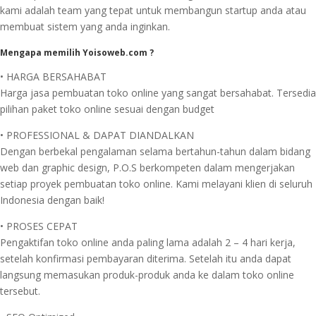
kami adalah team yang tepat untuk membangun startup anda atau
membuat sistem yang anda inginkan.
Mengapa memilih Yoisoweb.com ?
• HARGA BERSAHABAT
Harga jasa pembuatan toko online yang sangat bersahabat. Tersedia
pilihan paket toko online sesuai dengan budget
• PROFESSIONAL & DAPAT DIANDALKAN
Dengan berbekal pengalaman selama bertahun-tahun dalam bidang
web dan graphic design, P.O.S berkompeten dalam mengerjakan
setiap proyek pembuatan toko online. Kami melayani klien di seluruh
Indonesia dengan baik!
• PROSES CEPAT
Pengaktifan toko online anda paling lama adalah 2 – 4 hari kerja,
setelah konfirmasi pembayaran diterima. Setelah itu anda dapat
langsung memasukan produk-produk anda ke dalam toko online
tersebut.