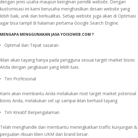
dengan jenis usaha maupun keinginan pemilik website. Dengan
kustomisasi ini kami berusaha menghasilkan desain website yang
lebih baik, unik dan berkualitas. Setiap website juga akan di Optimasi
agar bisa tampil di halaman pertama Google Search Engine.
MENGAPA MENGGUNAKAN JASA YOISOWEB.COM ?
Optimal dan Tepat sasaran
Iklan akan tayang hanya pada pengguna sesuai target market bisnis
Anda dengan jangkauan yang lebih luas.
Tim Profesional
Kami akan membantu Anda melakukan riset target market potensial
bisnis Anda, melakukan set up sampai iklan berhasil tayang
Tim Kreatif Berpengalaman
Telah menghandle dan membantu meningkatkan traffic kunjungan &
penjualan ribuan klien UKM dan brand besar.