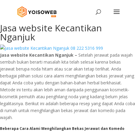
Jasa website Kecantikan
Nganjuk
Jasa website Kecantikan Nganjuk –
Setelah jerawat pada wajah
sembuh bukan berarti masalah kita telah selesai karena bekas
jerawat berupa noda hitam atau scar akan tetap terlihat. Anda
berbagai pilihan solusi cara alami menghilangkan bekas jerawat yang
dapat Anda coba yaitu dengan bahan-bahan herbal berkhasiat.
Metode ini tentu akan lebih aman daripada penggunaan kosmetik-
kosmetik pemutih atau penghilang noda yang kadang belum jelas
legalitasnya. Berikut ini adalah beberapa resep yang dapat Anda coba
di rumah untuk menghilangkan bekas jerawat dan komedo pada
wajah.
Beberapa Cara Alami Menghilangkan Bekas Jerawat dan Komedo