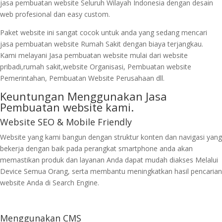
jasa pembuatan website Seluruh Wilayah Indonesia dengan desain
web profesional dan easy custom.
Paket website ini sangat cocok untuk anda yang sedang mencari
jasa pembuatan website Rumah Sakit dengan biaya terjangkau.
Kami melayani Jasa pembuatan website mulai dari website
pribadi,rumah sakit,website Organisasi, Pembuatan website
Pemerintahan, Pembuatan Website Perusahaan dll.
Keuntungan Menggunakan Jasa
Pembuatan website kami.
Website SEO & Mobile Friendly
Website yang kami bangun dengan struktur konten dan navigasi yang
bekerja dengan baik pada perangkat smartphone anda akan
memastikan produk dan layanan Anda dapat mudah diakses Melalui
Device Semua Orang, serta membantu meningkatkan hasil pencarian
website Anda di Search Engine.
Menggunakan CMS