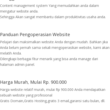
Content management system Yang memudahkan anda dalam
mengatur website anda.
Sehingga Akan sangat membantu dalam produktivitas usaha anda.
Panduan Pengoperasian Website
Pelajari dan maksimalkan website Anda dengan mudah. Bahkan jika
Anda belum pernah sama sekali mengoperasikan website, kami akan
melatih Anda.
Dilengkapi berbagai fitur menarik yang bisa anda manage dari
halaman admin panel.
Harga Murah, Mulai Rp. 900.000
Harga website relatif murah, mulai Rp 900.000 Anda mendapatkan
sebuah website yang profesional
Gratis Domain,Gratis Hosting,gratis 3 email,garansi satu bulan, dll.