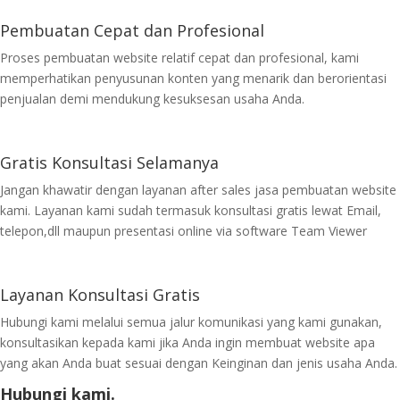
Pembuatan Cepat dan Profesional
Proses pembuatan website relatif cepat dan profesional, kami
memperhatikan penyusunan konten yang menarik dan berorientasi
penjualan demi mendukung kesuksesan usaha Anda.
Gratis Konsultasi Selamanya
Jangan khawatir dengan layanan after sales jasa pembuatan website
kami. Layanan kami sudah termasuk konsultasi gratis lewat Email,
telepon,dll maupun presentasi online via software Team Viewer
Layanan Konsultasi Gratis
Hubungi kami melalui semua jalur komunikasi yang kami gunakan,
konsultasikan kepada kami jika Anda ingin membuat website apa
yang akan Anda buat sesuai dengan Keinginan dan jenis usaha Anda.
Hubungi kami.