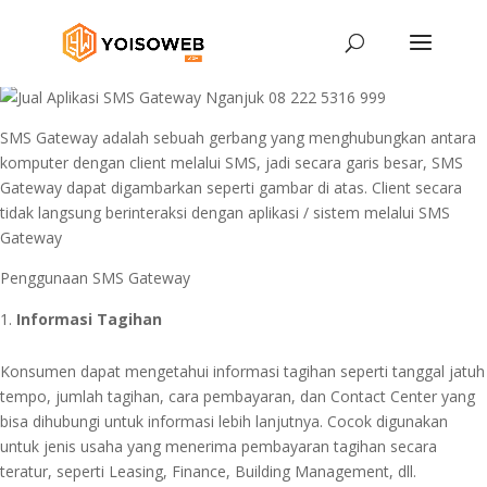
SMS Gateway adalah sebuah gerbang yang menghubungkan antara
komputer dengan client melalui SMS, jadi secara garis besar, SMS
Gateway dapat digambarkan seperti gambar di atas. Client secara
tidak langsung berinteraksi dengan aplikasi / sistem melalui SMS
Gateway
Penggunaan SMS Gateway
Informasi Tagihan
Konsumen dapat mengetahui informasi tagihan seperti tanggal jatuh
tempo, jumlah tagihan, cara pembayaran, dan Contact Center yang
bisa dihubungi untuk informasi lebih lanjutnya. Cocok digunakan
untuk jenis usaha yang menerima pembayaran tagihan secara
teratur, seperti Leasing, Finance, Building Management, dll.