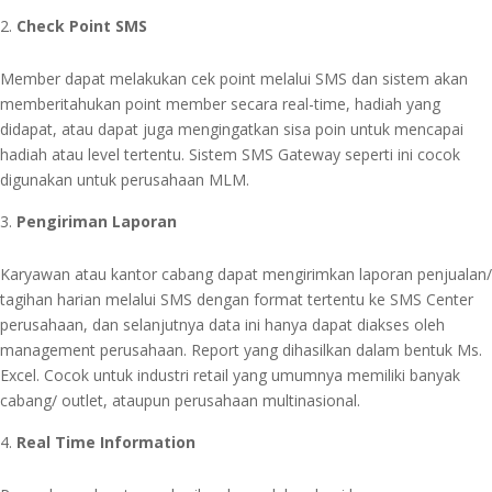
Check Point SMS
Member dapat melakukan cek point melalui SMS dan sistem akan
memberitahukan point member secara real-time, hadiah yang
didapat, atau dapat juga mengingatkan sisa poin untuk mencapai
hadiah atau level tertentu. Sistem SMS Gateway seperti ini cocok
digunakan untuk perusahaan MLM.
Pengiriman Laporan
Karyawan atau kantor cabang dapat mengirimkan laporan penjualan/
tagihan harian melalui SMS dengan format tertentu ke SMS Center
perusahaan, dan selanjutnya data ini hanya dapat diakses oleh
management perusahaan. Report yang dihasilkan dalam bentuk Ms.
Excel. Cocok untuk industri retail yang umumnya memiliki banyak
cabang/ outlet, ataupun perusahaan multinasional.
Real Time Information