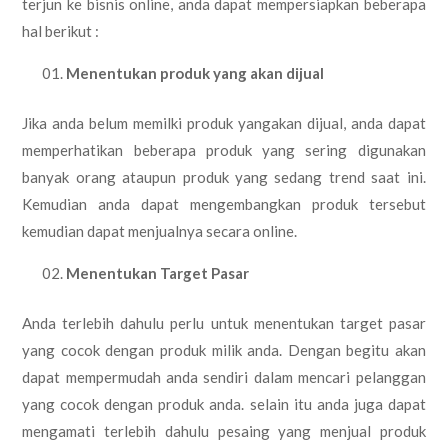
terjun ke bisnis online, anda dapat mempersiapkan beberapa
hal berikut :
Menentukan produk yang akan dijual
Jika anda belum memilki produk yangakan dijual, anda dapat
memperhatikan beberapa produk yang sering digunakan
banyak orang ataupun produk yang sedang trend saat ini.
Kemudian anda dapat mengembangkan produk tersebut
kemudian dapat menjualnya secara online.
Menentukan Target Pasar
Anda terlebih dahulu perlu untuk menentukan target pasar
yang cocok dengan produk milik anda. Dengan begitu akan
dapat mempermudah anda sendiri dalam mencari pelanggan
yang cocok dengan produk anda. selain itu anda juga dapat
mengamati terlebih dahulu pesaing yang menjual produk