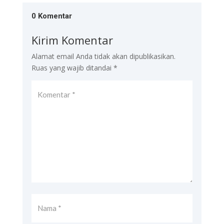
0 Komentar
Kirim Komentar
Alamat email Anda tidak akan dipublikasikan.
Ruas yang wajib ditandai
*