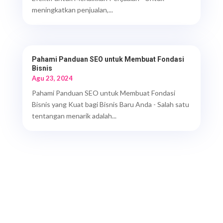
meningkatkan penjualan,...
Pahami Panduan SEO untuk Membuat Fondasi
Bisnis
Agu 23, 2024
Pahami Panduan SEO untuk Membuat Fondasi
Bisnis yang Kuat bagi Bisnis Baru Anda - Salah satu
tentangan menarik adalah...