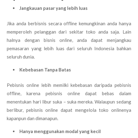
Jangkauan pasar yang lebih luas
Jika anda berbisnis secara offline kemungkinan anda hanya
memperoleh pelanggan dari sekitar toko anda saja. Lain
halnya dengan bisnis online, anda dapat menjangkau
pemasaran yang lebih luas dari seluruh Indonesia bahkan
seluruh dunia.
Kebebasan Tanpa Batas
Pebisnis online lebih memilki kebebasan daripada pebisnis
offline, karena pebisnis online dapat bebas dalam
menentukan hari libur suka – suka mereka. Walaupun sedang
berlibur, pebisnis online dapat mengelola toko onlinenya
kapanpun dan dimanapun.
Hanya menggunakan modal yang kecil