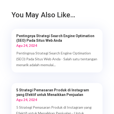
You May Also Like…
Pentingnya Strategi Search Engine Optimation
(SEO) Pada Situs Web Anda
Agu 24, 2024
Pentingnya Strategi Search Engine Optimation
(SEO) Pada Situs Web Anda - Salah satu tentangan
menarik adalah memulai...
5 Strategi Pemasaran Produk di Instagram
yang Efektif untuk Menaikkan Penjualan
Agu 24, 2024
5 Strategi Pemasaran Produk di Instagram yang
Efektif untuk Menaikkan Penjualan - Untuk