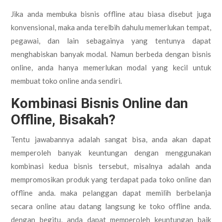
Jika anda membuka bisnis offline atau biasa disebut juga
konvensional, maka anda terelbih dahulu memerlukan tempat,
pegawai, dan lain sebagainya yang tentunya dapat
menghabiskan banyak modal. Namun berbeda dengan bisnis
online, anda hanya memerlukan modal yang kecil untuk
membuat toko online anda sendiri.
Kombinasi Bisnis Online dan
Offline, Bisakah?
Tentu jawabannya adalah sangat bisa, anda akan dapat
memperoleh banyak keuntungan dengan menggunakan
kombinasi kedua bisnis tersebut, misalnya adalah anda
mempromosikan produk yang terdapat pada toko online dan
offline anda. maka pelanggan dapat memilih berbelanja
secara online atau datang langsung ke toko offline anda.
dengan begitu, anda dapat memperoleh keuntungan baik