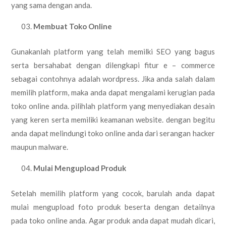
yang sama dengan anda.
Membuat Toko Online
Gunakanlah platform yang telah memilki SEO yang bagus
serta bersahabat dengan dilengkapi fitur e – commerce
sebagai contohnya adalah wordpress. Jika anda salah dalam
memilih platform, maka anda dapat mengalami kerugian pada
toko online anda. pilihlah platform yang menyediakan desain
yang keren serta memiliki keamanan website. dengan begitu
anda dapat melindungi toko online anda dari serangan hacker
maupun malware.
Mulai Mengupload Produk
Setelah memilih platform yang cocok, barulah anda dapat
mulai mengupload foto produk beserta dengan detailnya
pada toko online anda. Agar produk anda dapat mudah dicari,