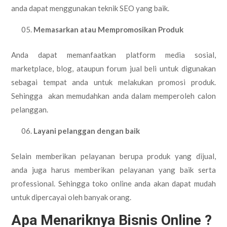
anda dapat menggunakan teknik SEO yang baik.
Memasarkan atau Mempromosikan Produk
Anda dapat memanfaatkan platform media sosial,
marketplace, blog, ataupun forum jual beli untuk digunakan
sebagai tempat anda untuk melakukan promosi produk.
Sehingga akan memudahkan anda dalam memperoleh calon
pelanggan.
Layani pelanggan dengan baik
Selain memberikan pelayanan berupa produk yang dijual,
anda juga harus memberikan pelayanan yang baik serta
professional. Sehingga toko online anda akan dapat mudah
untuk dipercayai oleh banyak orang.
Apa Menariknya Bisnis Online ?