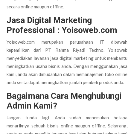
secara online maupun offline.
Jasa Digital Marketing
Professional : Yoisoweb.com
Yoisoweb.com merupakan perusahaan IT dibawah
kepemilikan dari PT Rahma Riyadi Techno. Yoisoweb
menyediakan layanan jasa digital marketing untuk membantu
meningkatkan usaha bisnis anda. Dengan menggunakan jasa
kami, anda akan dimudahkan dalam memanajemen toko online
anda serta dapat meningkatkan jumlah pembeli produk anda.
Bagaimana Cara Menghubungi
Admin Kami?
Jangan tunda lagi. Anda sudah menemukan betapa
menariknya sebuah bisnis online maupun offline. Sekarang,
saatnya anda memilih layanan kami dan hubungi admin kami