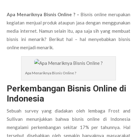
Apa Menariknya Bisnis Online ? –
Bisnis online merupakan
kegiatan menjual produk ataupun jasa dengan menggunakan
media internet. Namun selain itu, apa saja sih yang membuat
bisnis ini menarik? Berikut hal – hal menyebabkan bisnis
online menjadi menarik.
Apa Menariknya Bisnis Online ?
Perkembangan Bisnis Online di
Indonesia
Sebuah survey yang diadakan oleh lembaga Frost and
Sullivan menunjukkan bahwa bisnis online di Indonesia
mengalami perkembangan sekitar 17% per tahunnya. Hal
tersebut disebabkan oleh semakin banyaknya masyarakat