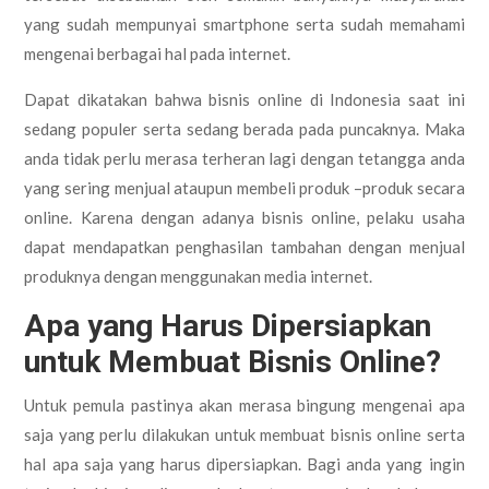
yang sudah mempunyai smartphone serta sudah memahami
mengenai berbagai hal pada internet.
Dapat dikatakan bahwa bisnis online di Indonesia saat ini
sedang populer serta sedang berada pada puncaknya. Maka
anda tidak perlu merasa terheran lagi dengan tetangga anda
yang sering menjual ataupun membeli produk –produk secara
online. Karena dengan adanya bisnis online, pelaku usaha
dapat mendapatkan penghasilan tambahan dengan menjual
produknya dengan menggunakan media internet.
Apa yang Harus Dipersiapkan
untuk Membuat Bisnis Online?
Untuk pemula pastinya akan merasa bingung mengenai apa
saja yang perlu dilakukan untuk membuat bisnis online serta
hal apa saja yang harus dipersiapkan. Bagi anda yang ingin