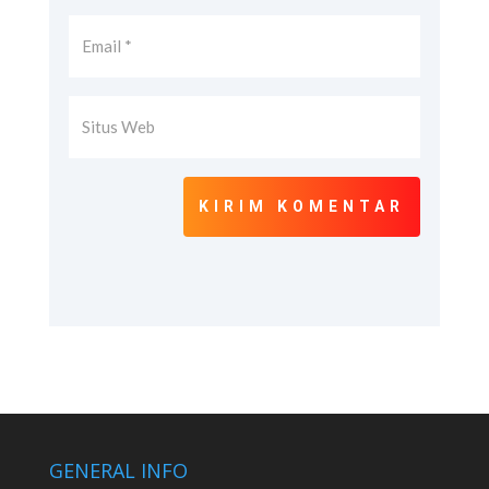
KIRIM KOMENTAR
GENERAL INFO