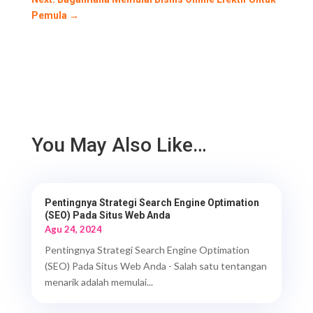
Pemula
→
You May Also Like…
Pentingnya Strategi Search Engine Optimation
(SEO) Pada Situs Web Anda
Agu 24, 2024
Pentingnya Strategi Search Engine Optimation
(SEO) Pada Situs Web Anda - Salah satu tentangan
menarik adalah memulai...