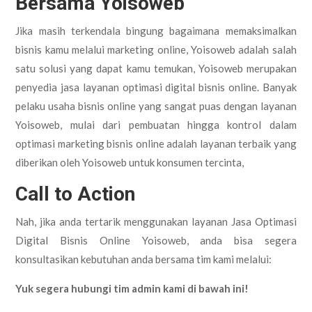
Bersama Yoisoweb
Jika masih terkendala bingung bagaimana memaksimalkan
bisnis kamu melalui marketing online, Yoisoweb adalah salah
satu solusi yang dapat kamu temukan, Yoisoweb merupakan
penyedia jasa layanan optimasi digital bisnis online. Banyak
pelaku usaha bisnis online yang sangat puas dengan layanan
Yoisoweb, mulai dari pembuatan hingga kontrol dalam
optimasi marketing bisnis online adalah layanan terbaik yang
diberikan oleh Yoisoweb untuk konsumen tercinta,
Call to Action
Nah, jika anda tertarik menggunakan layanan Jasa Optimasi
Digital Bisnis Online Yoisoweb, anda bisa segera
konsultasikan kebutuhan anda bersama tim kami melalui:
Yuk segera hubungi tim admin kami di bawah ini!