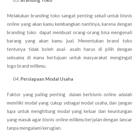
Melakukan branding toko sangat penting sekali untuk bisnis
online yang akan kamu kembangkan nantinya, karena dengan
branding toko dapat membuat orang-orang bisa mengenali
barang yang akan kamu jual. Menentukan brand toko
tentunya tidak boleh asal- asaln harus di pilih dengan
seksama di mana bertujuan untuk masyarakat mengingat
logo brand milikmu.
Persiapaan Modal Usaha
Faktor yang paling penting dalam berbisnis online adalah
memiliki modal yang cukup sebagai modal usaha, dan jangan
lupa untuk menghitung modal yang keluar dan keuntungan
yang masuk agar bisnis online milikmu berjalan dengan lancar
tanpa mengalami kerugian.