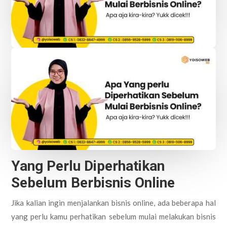
Yang Perlu Diperhatikan
Sebelum Berbisnis Online
Jika kalian ingin menjalankan bisnis online, ada beberapa hal
yang perlu kamu perhatikan sebelum mulai melakukan bisnis