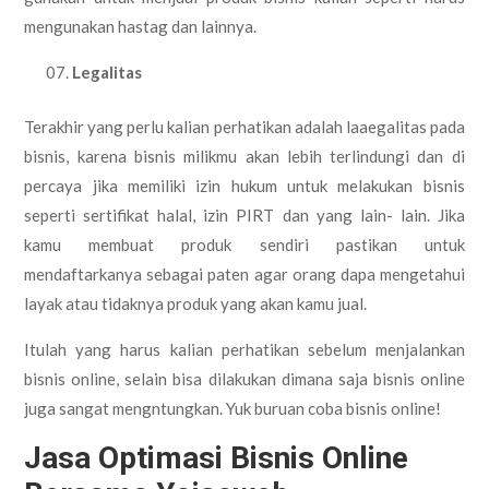
mengunakan hastag dan lainnya.
Legalitas
Terakhir yang perlu kalian perhatikan adalah laaegalitas pada
bisnis, karena bisnis milikmu akan lebih terlindungi dan di
percaya jika memiliki izin hukum untuk melakukan bisnis
seperti sertifikat halal, izin PIRT dan yang lain- lain. Jika
kamu membuat produk sendiri pastikan untuk
mendaftarkanya sebagai paten agar orang dapa mengetahui
layak atau tidaknya produk yang akan kamu jual.
Itulah yang harus kalian perhatikan sebelum menjalankan
bisnis online, selain bisa dilakukan dimana saja bisnis online
juga sangat mengntungkan. Yuk buruan coba bisnis online!
Jasa Optimasi Bisnis Online