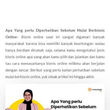
Apa Yang perlu Diperhatikan Sebelum Mulai Berbisnis
Online-
Bisnis online saat ini sangat digamari banyak
masyarakat karena bisa memiliki banyak keuntungan walau
hanya berdiam dirumah saja. selama kamu mengetahui jenis
bisnis online apa yang akan kamu pilih dan jalankan dan kamu
tau cara memasarkanya bisnis online milikmu akan berjalan
dengan lancar. Berikut yang perlu kalian perhatikan sebelum
mulai berbisnis online, yuk simak artikel ini hingga akhir.