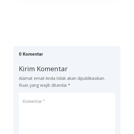
0 Komentar
Kirim Komentar
Alamat email Anda tidak akan dipublikasikan.
Ruas yang wajib ditandai
*