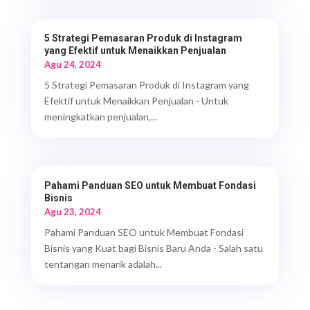
5 Strategi Pemasaran Produk di Instagram
yang Efektif untuk Menaikkan Penjualan
Agu 24, 2024
5 Strategi Pemasaran Produk di Instagram yang
Efektif untuk Menaikkan Penjualan - Untuk
meningkatkan penjualan,...
Pahami Panduan SEO untuk Membuat Fondasi
Bisnis
Agu 23, 2024
Pahami Panduan SEO untuk Membuat Fondasi
Bisnis yang Kuat bagi Bisnis Baru Anda - Salah satu
tentangan menarik adalah...