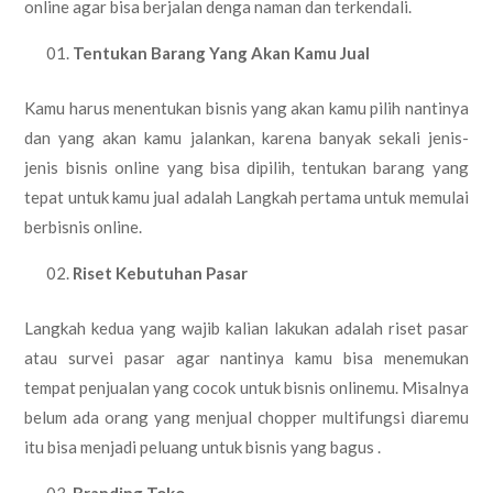
online agar bisa berjalan denga naman dan terkendali.
Tentukan Barang Yang Akan Kamu Jual
Kamu harus menentukan bisnis yang akan kamu pilih nantinya
dan yang akan kamu jalankan, karena banyak sekali jenis-
jenis bisnis online yang bisa dipilih, tentukan barang yang
tepat untuk kamu jual adalah Langkah pertama untuk memulai
berbisnis online.
Riset Kebutuhan Pasar
Langkah kedua yang wajib kalian lakukan adalah riset pasar
atau survei pasar agar nantinya kamu bisa menemukan
tempat penjualan yang cocok untuk bisnis onlinemu. Misalnya
belum ada orang yang menjual chopper multifungsi diaremu
itu bisa menjadi peluang untuk bisnis yang bagus .
Branding Toko