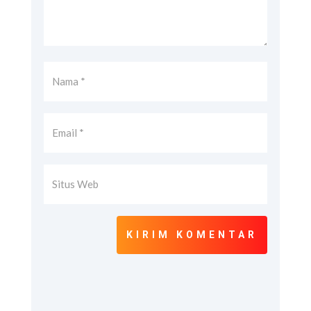
KIRIM KOMENTAR