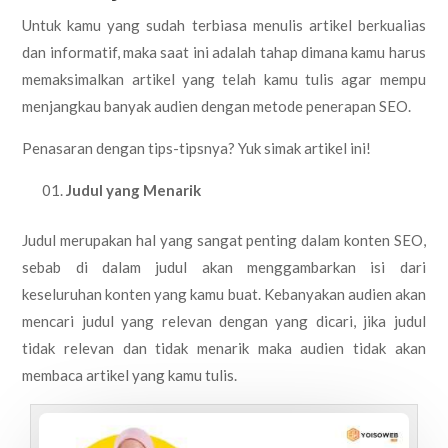
Untuk kamu yang sudah terbiasa menulis artikel berkualias
dan informatif, maka saat ini adalah tahap dimana kamu harus
memaksimalkan artikel yang telah kamu tulis agar mempu
menjangkau banyak audien dengan metode penerapan SEO.
Penasaran dengan tips-tipsnya? Yuk simak artikel ini!
Judul yang Menarik
Judul merupakan hal yang sangat penting dalam konten SEO,
sebab di dalam judul akan menggambarkan isi dari
keseluruhan konten yang kamu buat. Kebanyakan audien akan
mencari judul yang relevan dengan yang dicari, jika judul
tidak relevan dan tidak menarik maka audien tidak akan
membaca artikel yang kamu tulis.