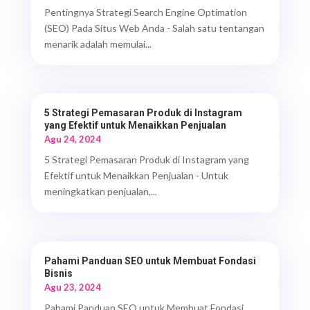
Pentingnya Strategi Search Engine Optimation
(SEO) Pada Situs Web Anda - Salah satu tentangan
menarik adalah memulai...
5 Strategi Pemasaran Produk di Instagram
yang Efektif untuk Menaikkan Penjualan
Agu 24, 2024
5 Strategi Pemasaran Produk di Instagram yang
Efektif untuk Menaikkan Penjualan - Untuk
meningkatkan penjualan,...
Pahami Panduan SEO untuk Membuat Fondasi
Bisnis
Agu 23, 2024
Pahami Panduan SEO untuk Membuat Fondasi