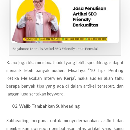
Bagaimana Menulis Artikel SEO Friendly untuk Pemula?
Kamu juga bisa membuat judul yang lebih spesifik agar dapat
menarik lebih banyak audien. Misalnya “10 Tips Penting
Ketika Melakukan Interview Kerja”, maka audien akan tahu
berapa banyak tips yang ada di dalam artikel tersebut, dan
jangan lupa sertakan keyword.
Wajib Tambahkan Subheading
Subheading berguna untuk menyederhanakan artikel dan
memberikan poin-poin pembahasan atas artikel yang kamu