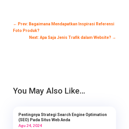
←
Prev: Bagaimana Mendapatkan Inspirasi Referensi
Foto Produk?
Next: Apa Saja Jenis Trafik dalam Website?
→
You May Also Like…
Pentingnya Strategi Search Engine Optimation
(SEO) Pada Situs Web Anda
Agu 24, 2024