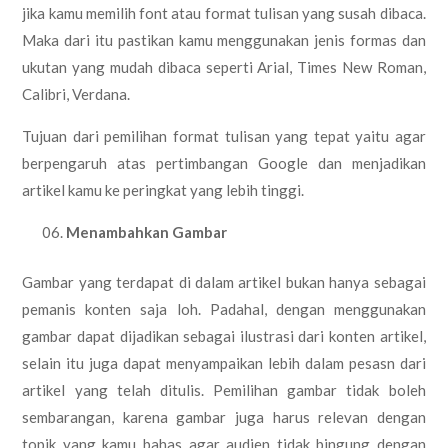
jika kamu memilih font atau format tulisan yang susah dibaca.
Maka dari itu pastikan kamu menggunakan jenis formas dan
ukutan yang mudah dibaca seperti Arial, Times New Roman,
Calibri, Verdana.
Tujuan dari pemilihan format tulisan yang tepat yaitu agar
berpengaruh atas pertimbangan Google dan menjadikan
artikel kamu ke peringkat yang lebih tinggi.
Menambahkan Gambar
Gambar yang terdapat di dalam artikel bukan hanya sebagai
pemanis konten saja loh. Padahal, dengan menggunakan
gambar dapat dijadikan sebagai ilustrasi dari konten artikel,
selain itu juga dapat menyampaikan lebih dalam pesasn dari
artikel yang telah ditulis. Pemilihan gambar tidak boleh
sembarangan, karena gambar juga harus relevan dengan
topik yang kamu bahas agar audien tidak bingung dengan