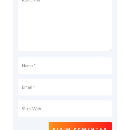
KIRIM KOMENTAR