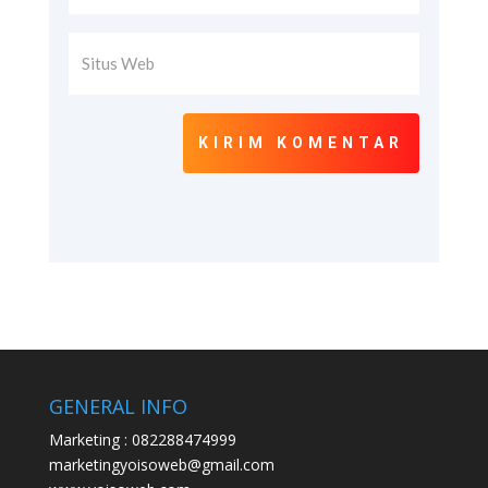
KIRIM KOMENTAR
GENERAL INFO
Marketing : 082288474999
marketingyoisoweb@gmail.com