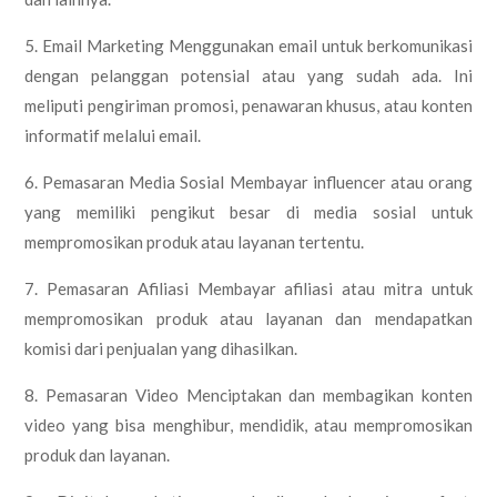
5. Email Marketing Menggunakan email untuk berkomunikasi
dengan pelanggan potensial atau yang sudah ada. Ini
meliputi pengiriman promosi, penawaran khusus, atau konten
informatif melalui email.
6. Pemasaran Media Sosial Membayar influencer atau orang
yang memiliki pengikut besar di media sosial untuk
mempromosikan produk atau layanan tertentu.
7. Pemasaran Afiliasi Membayar afiliasi atau mitra untuk
mempromosikan produk atau layanan dan mendapatkan
komisi dari penjualan yang dihasilkan.
8. Pemasaran Video Menciptakan dan membagikan konten
video yang bisa menghibur, mendidik, atau mempromosikan
produk dan layanan.