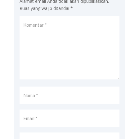
Alamat email Anda tidak akan dipublikasikan.
Ruas yang wajib ditandai
*