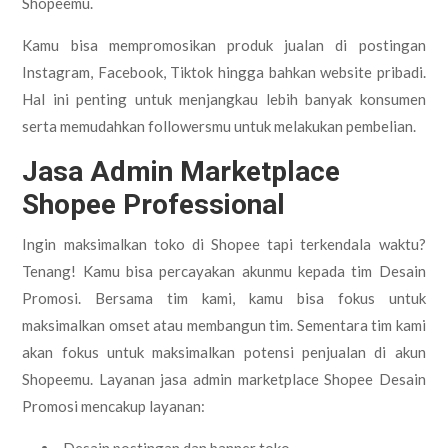
Shopeemu.
Kamu bisa mempromosikan produk jualan di postingan
Instagram, Facebook, Tiktok hingga bahkan website pribadi.
Hal ini penting untuk menjangkau lebih banyak konsumen
serta memudahkan followersmu untuk melakukan pembelian.
Jasa Admin Marketplace
Shopee Professional
Ingin maksimalkan toko di Shopee tapi terkendala waktu?
Tenang! Kamu bisa percayakan akunmu kepada tim Desain
Promosi. Bersama tim kami, kamu bisa fokus untuk
maksimalkan omset atau membangun tim. Sementara tim kami
akan fokus untuk maksimalkan potensi penjualan di akun
Shopeemu. Layanan jasa admin marketplace Shopee Desain
Promosi mencakup layanan: