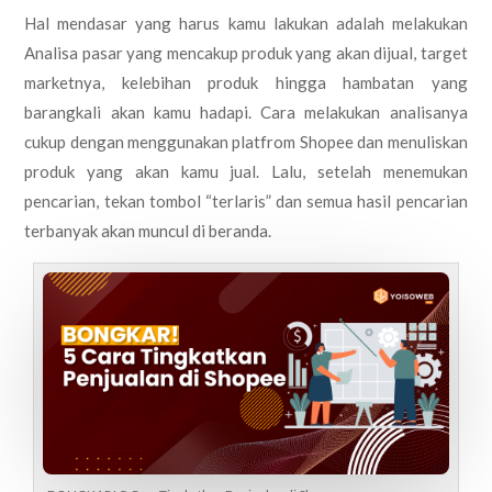
Hal mendasar yang harus kamu lakukan adalah melakukan
Analisa pasar yang mencakup produk yang akan dijual, target
marketnya, kelebihan produk hingga hambatan yang
barangkali akan kamu hadapi. Cara melakukan analisanya
cukup dengan menggunakan platfrom Shopee dan menuliskan
produk yang akan kamu jual. Lalu, setelah menemukan
pencarian, tekan tombol “terlaris” dan semua hasil pencarian
terbanyak akan muncul di beranda.