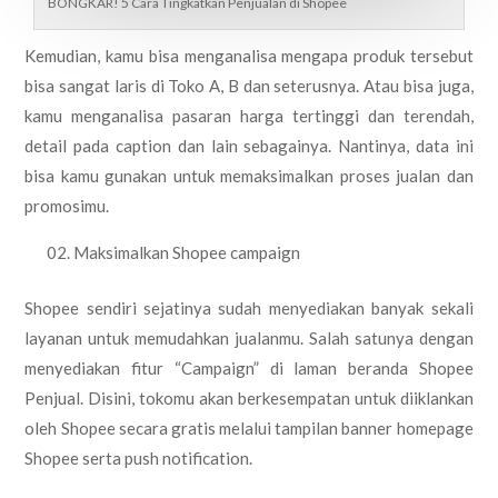
BONGKAR! 5 Cara Tingkatkan Penjualan di Shopee
Kemudian, kamu bisa menganalisa mengapa produk tersebut
bisa sangat laris di Toko A, B dan seterusnya. Atau bisa juga,
kamu menganalisa pasaran harga tertinggi dan terendah,
detail pada caption dan lain sebagainya. Nantinya, data ini
bisa kamu gunakan untuk memaksimalkan proses jualan dan
promosimu.
Maksimalkan Shopee campaign
Shopee sendiri sejatinya sudah menyediakan banyak sekali
layanan untuk memudahkan jualanmu. Salah satunya dengan
menyediakan fitur “Campaign” di laman beranda Shopee
Penjual. Disini, tokomu akan berkesempatan untuk diiklankan
oleh Shopee secara gratis melalui tampilan banner homepage
Shopee serta push notification.