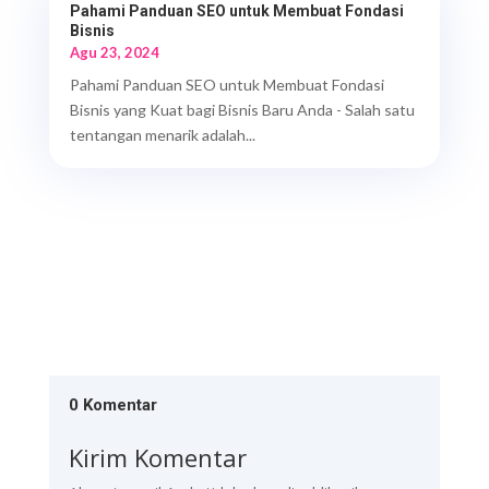
Pahami Panduan SEO untuk Membuat Fondasi
Bisnis
Agu 23, 2024
Pahami Panduan SEO untuk Membuat Fondasi
Bisnis yang Kuat bagi Bisnis Baru Anda - Salah satu
tentangan menarik adalah...
0 Komentar
Kirim Komentar