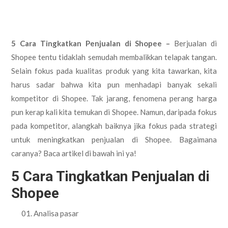
5 Cara Tingkatkan Penjualan di Shopee –
Berjualan di
Shopee tentu tidaklah semudah membalikkan telapak tangan.
Selain fokus pada kualitas produk yang kita tawarkan, kita
harus sadar bahwa kita pun menhadapi banyak sekali
kompetitor di Shopee. Tak jarang, fenomena perang harga
pun kerap kali kita temukan di Shopee. Namun, daripada fokus
pada kompetitor, alangkah baiknya jika fokus pada strategi
untuk meningkatkan penjualan di Shopee. Bagaimana
caranya? Baca artikel di bawah ini ya!
5 Cara Tingkatkan Penjualan di
Shopee
Analisa pasar