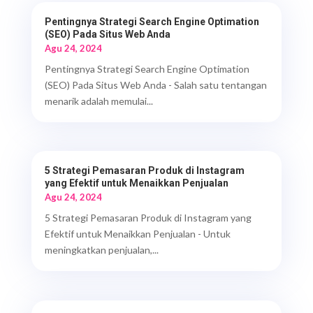
Pentingnya Strategi Search Engine Optimation
(SEO) Pada Situs Web Anda
Agu 24, 2024
Pentingnya Strategi Search Engine Optimation
(SEO) Pada Situs Web Anda - Salah satu tentangan
menarik adalah memulai...
5 Strategi Pemasaran Produk di Instagram
yang Efektif untuk Menaikkan Penjualan
Agu 24, 2024
5 Strategi Pemasaran Produk di Instagram yang
Efektif untuk Menaikkan Penjualan - Untuk
meningkatkan penjualan,...