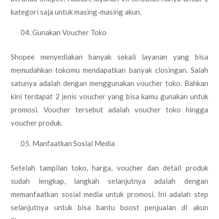
kategori saja untuk masing-masing akun.
Gunakan Voucher Toko
Shopee menyediakan banyak sekali layanan yang bisa
memudahkan tokomu mendapatkan banyak closingan. Salah
satunya adalah dengan menggunakan voucher toko. Bahkan
kini terdapat 2 jenis voucher yang bisa kamu gunakan untuk
promosi. Voucher tersebut adalah voucher toko hingga
voucher produk.
Manfaatkan Sosial Media
Setelah tampilan toko, harga, voucher dan detail produk
sudah lengkap, langkah selanjutnya adalah dengan
memanfaatkan sosial media untuk promosi. Ini adalah step
selanjutnya untuk bisa bantu boost penjualan di akun