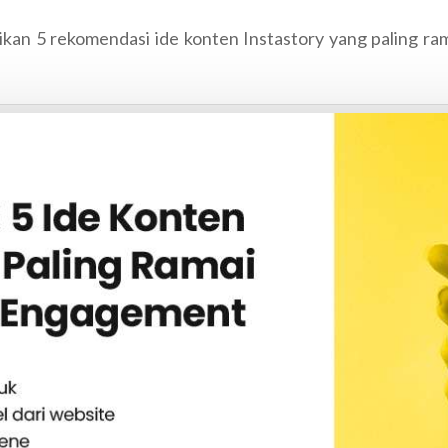
rikan 5 rekomendasi ide konten Instastory yang paling ra