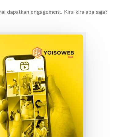
mai dapatkan engagement. Kira-kira apa saja?