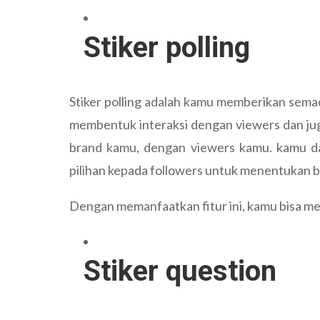
Stiker polling
Stiker polling adalah kamu memberikan sema
membentuk interaksi dengan viewers dan juga
brand kamu, dengan viewers kamu. kamu d
pilihan kepada followers untuk menentukan b
Dengan memanfaatkan fitur ini, kamu bisa m
Stiker question