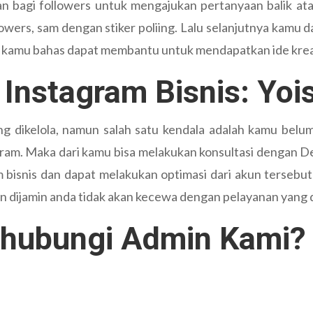
 bagi followers untuk mengajukan pertanyaan balik ata
wers, sam dengan stiker poliing. Lalu selanjutnya kamu
g kamu bahas dapat membantu untuk mendapatkan ide kreat
 Instagram Bisnis: Yo
 dikelola, namun salah satu kendala adalah kamu belum 
gram. Maka dari kamu bisa melakukan konsultasi dengan 
 bisnis dan dapat melakukan optimasi dari akun tersebu
n dijamin anda tidak akan kecewa dengan pelayanan yang d
hubungi Admin Kami?