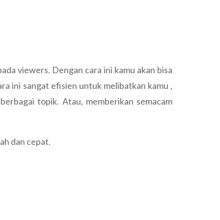
ada viewers. Dengan cara ini kamu akan bisa
a ini sangat efisien untuk melibatkan kamu ,
berbagai topik. Atau, memberikan semacam
ah dan cepat.