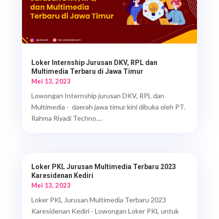
Loker Internship Jurusan DKV, RPL dan
Multimedia Terbaru di Jawa Timur
Mei 13, 2023
Lowongan Internship jurusan DKV, RPL dan
Multimedia - daerah jawa timur kini dibuka oleh PT.
Rahma Riyadi Techno....
Loker PKL Jurusan Multimedia Terbaru 2023
Karesidenan Kediri
Mei 13, 2023
Loker PKL Jurusan Multimedia Terbaru 2023
Karesidenan Kediri - Lowongan Loker PKL untuk