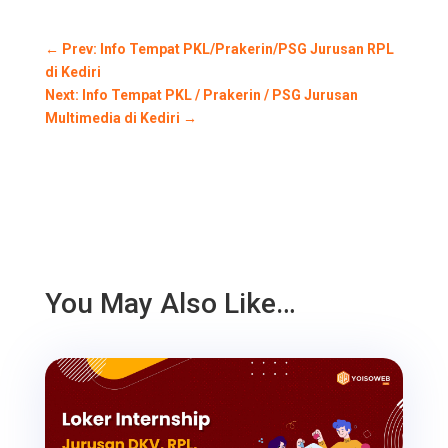
←
Prev: Info Tempat PKL/Prakerin/PSG Jurusan RPL
di Kediri
Next: Info Tempat PKL / Prakerin / PSG Jurusan
Multimedia di Kediri
→
You May Also Like…