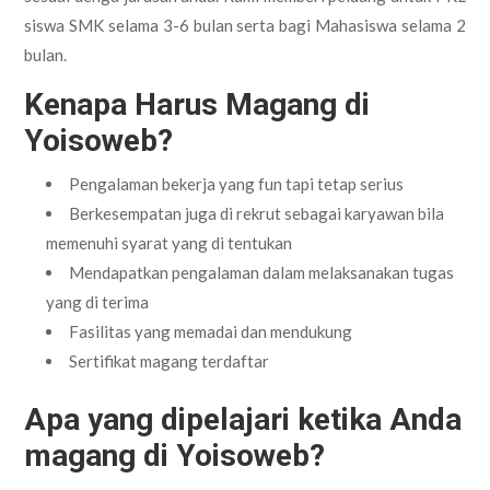
siswa SMK selama 3-6 bulan serta bagi Mahasiswa selama 2
bulan.
Kenapa Harus Magang di
Yoisoweb?
Pengalaman bekerja yang fun tapi tetap serius
Berkesempatan juga di rekrut sebagai karyawan bila
memenuhi syarat yang di tentukan
Mendapatkan pengalaman dalam melaksanakan tugas
yang di terima
Fasilitas yang memadai dan mendukung
Sertifikat magang terdaftar
Apa yang dipelajari ketika Anda
magang di Yoisoweb?