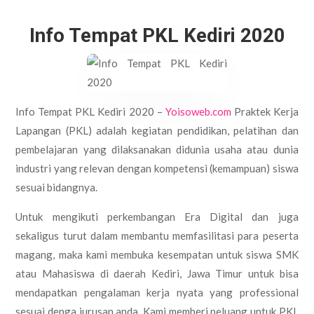
Info Tempat PKL Kediri 2020
Info Tempat PKL Kediri 2020 –
Yoisoweb.com
Praktek Kerja
Lapangan (PKL) adalah kegiatan pendidikan, pelatihan dan
pembelajaran yang dilaksanakan didunia usaha atau dunia
industri yang relevan dengan kompetensi (kemampuan) siswa
sesuai bidangnya.
Untuk mengikuti perkembangan Era Digital dan juga
sekaligus turut dalam membantu memfasilitasi para peserta
magang, maka kami membuka kesempatan untuk siswa SMK
atau Mahasiswa di daerah Kediri, Jawa Timur untuk bisa
mendapatkan pengalaman kerja nyata yang professional
sesuai denga jurusan anda. Kami memberi peluang untuk PKL