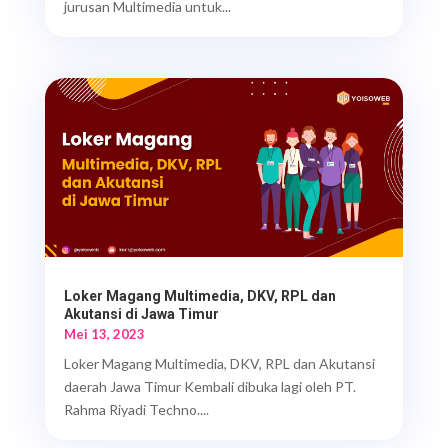
jurusan Multimedia untuk...
Loker Magang Multimedia, DKV, RPL dan
Akutansi di Jawa Timur
Mei 13, 2023
Loker Magang Multimedia, DKV, RPL dan Akutansi
daerah Jawa Timur Kembali dibuka lagi oleh PT.
Rahma Riyadi Techno....