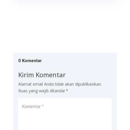
0 Komentar
Kirim Komentar
Alamat email Anda tidak akan dipublikasikan.
Ruas yang wajib ditandai
*