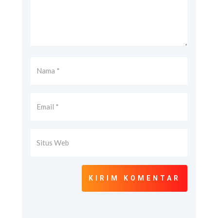
KIRIM KOMENTAR