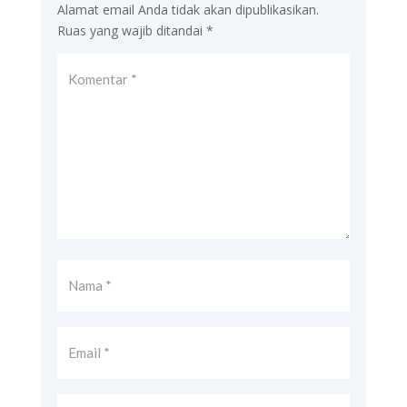
Alamat email Anda tidak akan dipublikasikan.
Ruas yang wajib ditandai
*