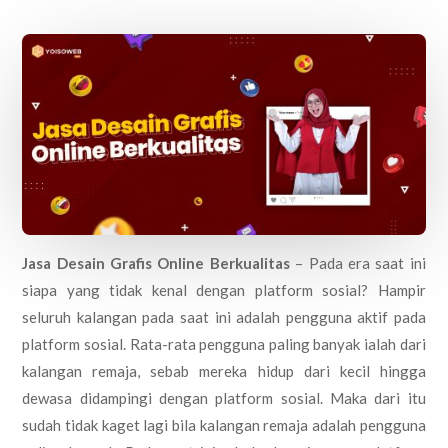
Jasa Desain Grafis Online Berkualitas
– Pada era saat ini
siapa yang tidak kenal dengan platform sosial? Hampir
seluruh kalangan pada saat ini adalah pengguna aktif pada
platform sosial. Rata-rata pengguna paling banyak ialah dari
kalangan remaja, sebab mereka hidup dari kecil hingga
dewasa didampingi dengan platform sosial. Maka dari itu
sudah tidak kaget lagi bila kalangan remaja adalah pengguna