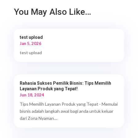
You May Also Like…
test upload
Jan 5, 2026
test upload
Rahasia Sukses Pemilik Bisnis: Tips Memilih
Layanan Produk yang Tepat!
Jun 18, 2024
Tips Memilih Layanan Produk yang Tepat - Memulai
bisnis adalah langkah awal bagi anda untuk keluar
dari Zona Nyaman....