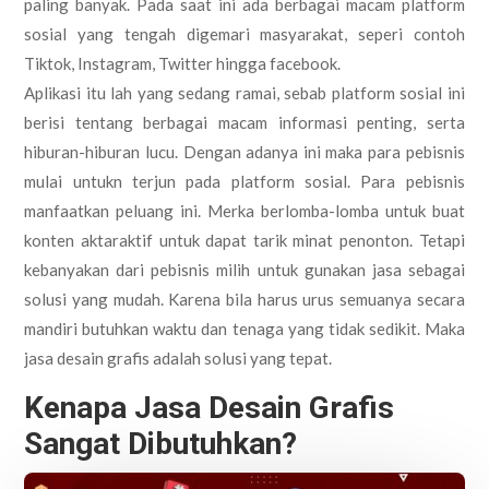
paling banyak. Pada saat ini ada berbagai macam platform
sosial yang tengah digemari masyarakat, seperi contoh
Tiktok, Instagram, Twitter hingga facebook.
Aplikasi itu lah yang sedang ramai, sebab platform sosial ini
berisi tentang berbagai macam informasi penting, serta
hiburan-hiburan lucu. Dengan adanya ini maka para pebisnis
mulai untukn terjun pada platform sosial. Para pebisnis
manfaatkan peluang ini. Merka berlomba-lomba untuk buat
konten aktaraktif untuk dapat tarik minat penonton. Tetapi
kebanyakan dari pebisnis milih untuk gunakan jasa sebagai
solusi yang mudah. Karena bila harus urus semuanya secara
mandiri butuhkan waktu dan tenaga yang tidak sedikit. Maka
jasa desain grafis adalah solusi yang tepat.
Kenapa Jasa Desain Grafis
Sangat Dibutuhkan?