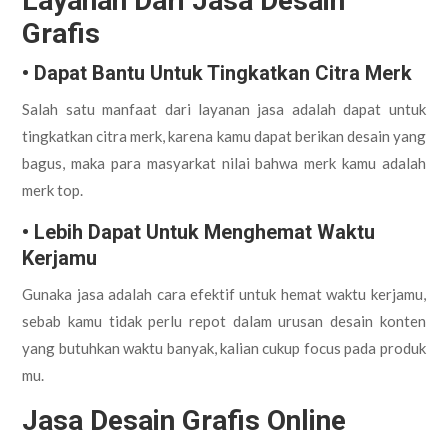
Layanan Dari Jasa Desain
Grafis
• Dapat Bantu Untuk Tingkatkan Citra Merk
Salah satu manfaat dari layanan jasa adalah dapat untuk
tingkatkan citra merk, karena kamu dapat berikan desain yang
bagus, maka para masyarkat nilai bahwa merk kamu adalah
merk top.
• Lebih Dapat Untuk Menghemat Waktu
Kerjamu
Gunaka jasa adalah cara efektif untuk hemat waktu kerjamu,
sebab kamu tidak perlu repot dalam urusan desain konten
yang butuhkan waktu banyak, kalian cukup focus pada produk
mu.
Jasa Desain Grafis Online