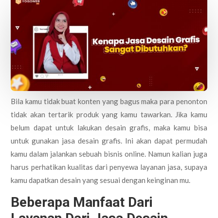
Bila kamu tidak buat konten yang bagus maka para penonton
tidak akan tertarik produk yang kamu tawarkan. Jika kamu
belum dapat untuk lakukan desain grafis, maka kamu bisa
untuk gunakan jasa desain grafis. Ini akan dapat permudah
kamu dalam jalankan sebuah bisnis online. Namun kalian juga
harus perhatikan kualitas dari penyewa layanan jasa, supaya
kamu dapatkan desain yang sesuai dengan keinginan mu.
Beberapa Manfaat Dari