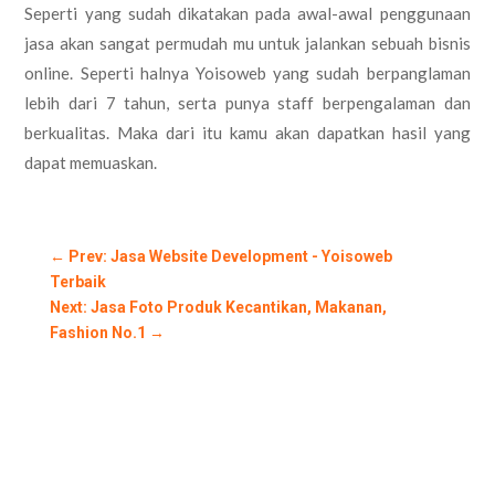
Seperti yang sudah dikatakan pada awal-awal penggunaan
jasa akan sangat permudah mu untuk jalankan sebuah bisnis
online. Seperti halnya Yoisoweb yang sudah berpanglaman
lebih dari 7 tahun, serta punya staff berpengalaman dan
berkualitas. Maka dari itu kamu akan dapatkan hasil yang
dapat memuaskan.
←
Prev: Jasa Website Development - Yoisoweb
Terbaik
Next: Jasa Foto Produk Kecantikan, Makanan,
Fashion No.1
→