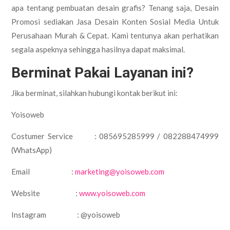
apa tentang pembuatan desain grafis? Tenang saja, Desain
Promosi sediakan Jasa Desain Konten Sosial Media Untuk
Perusahaan Murah & Cepat. Kami tentunya akan perhatikan
segala aspeknya sehingga hasilnya dapat maksimal.
Berminat Pakai Layanan ini?
Jika berminat, silahkan hubungi kontak berikut ini:
Yoisoweb
Costumer Service : 085695285999 / 082288474999
(WhatsApp)
Email :
marketing@yoisoweb.com
Website :
www.yoisoweb.com
Instagram : @yoisoweb