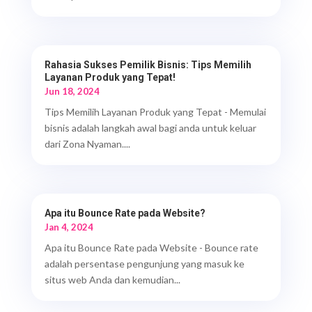
Rahasia Sukses Pemilik Bisnis: Tips Memilih
Layanan Produk yang Tepat!
Jun 18, 2024
Tips Memilih Layanan Produk yang Tepat - Memulai
bisnis adalah langkah awal bagi anda untuk keluar
dari Zona Nyaman....
Apa itu Bounce Rate pada Website?
Jan 4, 2024
Apa itu Bounce Rate pada Website - Bounce rate
adalah persentase pengunjung yang masuk ke
situs web Anda dan kemudian...