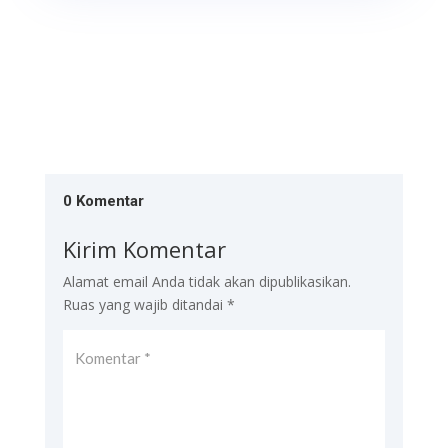
0 Komentar
Kirim Komentar
Alamat email Anda tidak akan dipublikasikan.
Ruas yang wajib ditandai
*