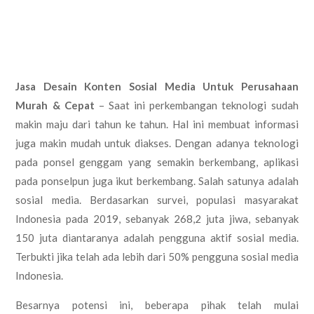
Jasa Desain Konten Sosial Media Untuk Perusahaan
Murah & Cepat
– Saat ini perkembangan teknologi sudah
makin maju dari tahun ke tahun. Hal ini membuat informasi
juga makin mudah untuk diakses. Dengan adanya teknologi
pada ponsel genggam yang semakin berkembang, aplikasi
pada ponselpun juga ikut berkembang. Salah satunya adalah
sosial media. Berdasarkan survei, populasi masyarakat
Indonesia pada 2019, sebanyak 268,2 juta jiwa, sebanyak
150 juta diantaranya adalah pengguna aktif sosial media.
Terbukti jika telah ada lebih dari 50% pengguna sosial media
Indonesia.
Besarnya potensi ini, beberapa pihak telah mulai