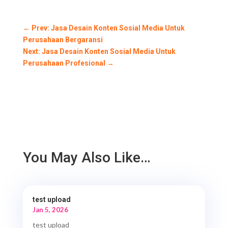
←
Prev: Jasa Desain Konten Sosial Media Untuk
Perusahaan Bergaransi
Next: Jasa Desain Konten Sosial Media Untuk
Perusahaan Profesional
→
You May Also Like…
test upload
Jan 5, 2026
test upload