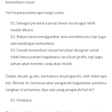
komunikasi visual.
Hal ini punya beberapa fungsi yaitu:
Sebagai perantara pesan lewat visual agar lebih
mudah dibaca.
Bukan hanya menggambar atau mendekorasi, tapi juga
ada kandungan komunikasi.
Desain komunikasi visual haruskan designer untuk
tidak hanya paham bagaimana cara buat grafis, tapi juga
paham akan konteks yang akan diolah.
Dalam desain grafis, bentuknya terpengaruhi oleh beberapa
hal. Bentuk ini tentunya akan pengaruhi bagaimana pembaca
tangkap isi pesannya. Apa saja yang pengaruhi hal ini?
Pembaca