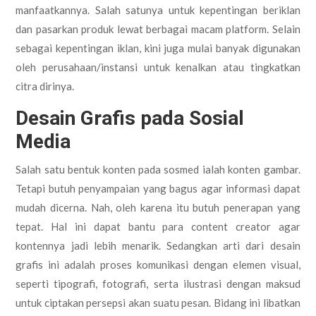
manfaatkannya. Salah satunya untuk kepentingan beriklan
dan pasarkan produk lewat berbagai macam platform. Selain
sebagai kepentingan iklan, kini juga mulai banyak digunakan
oleh perusahaan/instansi untuk kenalkan atau tingkatkan
citra dirinya.
Desain Grafis pada Sosial
Media
Salah satu bentuk konten pada sosmed ialah konten gambar.
Tetapi butuh penyampaian yang bagus agar informasi dapat
mudah dicerna. Nah, oleh karena itu butuh penerapan yang
tepat. Hal ini dapat bantu para content creator agar
kontennya jadi lebih menarik. Sedangkan arti dari desain
grafis ini adalah proses komunikasi dengan elemen visual,
seperti tipografi, fotografi, serta ilustrasi dengan maksud
untuk ciptakan persepsi akan suatu pesan. Bidang ini libatkan