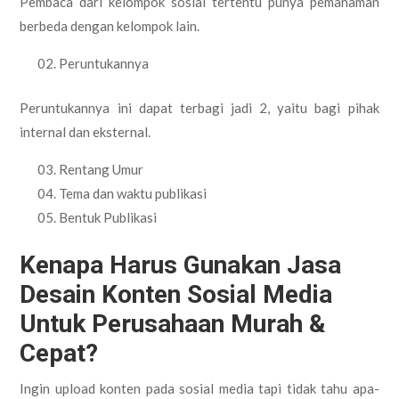
Pembaca dari kelompok sosial tertentu punya pemahaman
berbeda dengan kelompok lain.
Peruntukannya
Peruntukannya ini dapat terbagi jadi 2, yaitu bagi pihak
internal dan eksternal.
Rentang Umur
Tema dan waktu publikasi
Bentuk Publikasi
Kenapa Harus Gunakan Jasa
Desain Konten Sosial Media
Untuk Perusahaan Murah &
Cepat?
Ingin upload konten pada sosial media tapi tidak tahu apa-