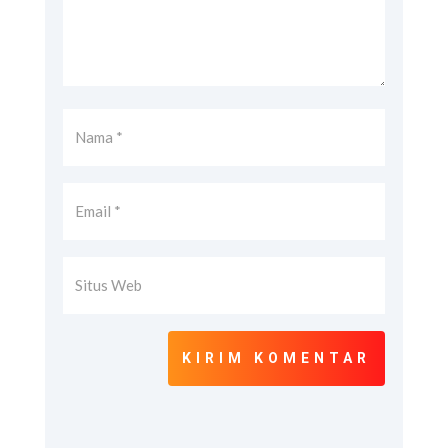
KIRIM KOMENTAR