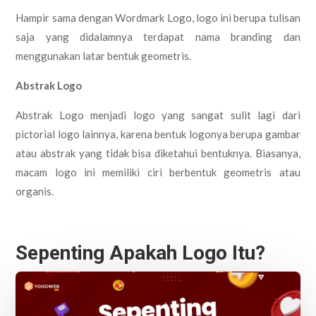
Hampir sama dengan Wordmark Logo, logo ini berupa tulisan
saja yang didalamnya terdapat nama branding dan
menggunakan latar bentuk geometris.
Abstrak Logo
Abstrak Logo menjadi logo yang sangat sulit lagi dari
pictorial logo lainnya, karena bentuk logonya berupa gambar
atau abstrak yang tidak bisa diketahui bentuknya. Biasanya,
macam logo ini memiliki ciri berbentuk geometris atau
organis.
Sepenting Apakah Logo Itu?