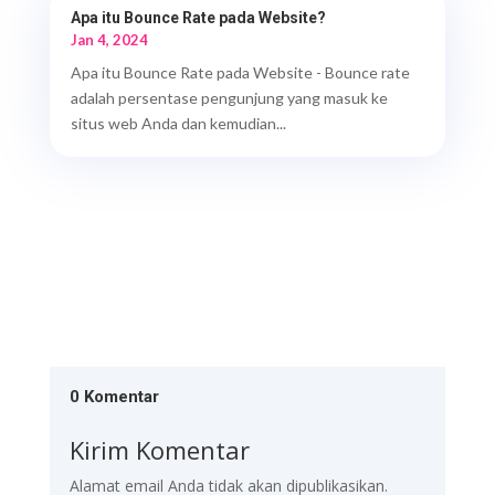
Apa itu Bounce Rate pada Website?
Jan 4, 2024
Apa itu Bounce Rate pada Website - Bounce rate
adalah persentase pengunjung yang masuk ke
situs web Anda dan kemudian...
0 Komentar
Kirim Komentar
Alamat email Anda tidak akan dipublikasikan.