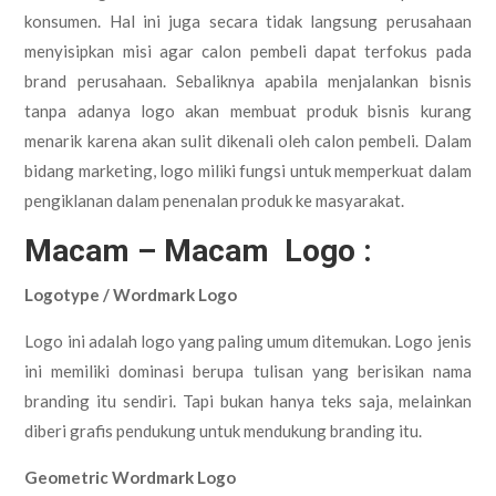
konsumen. Hal ini juga secara tidak langsung perusahaan
menyisipkan misi agar calon pembeli dapat terfokus pada
brand perusahaan. Sebaliknya apabila menjalankan bisnis
tanpa adanya logo akan membuat produk bisnis kurang
menarik karena akan sulit dikenali oleh calon pembeli. Dalam
bidang marketing, logo miliki fungsi untuk memperkuat dalam
pengiklanan dalam penenalan produk ke masyarakat.
Macam – Macam Logo
:
Logotype / Wordmark Logo
Logo ini adalah logo yang paling umum ditemukan. Logo jenis
ini memiliki dominasi berupa tulisan yang berisikan nama
branding itu sendiri. Tapi bukan hanya teks saja, melainkan
diberi grafis pendukung untuk mendukung branding itu.
Geometric Wordmark Logo