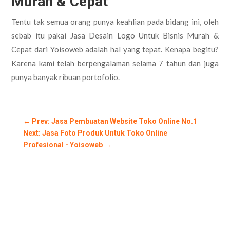
Murah & Cepat
Tentu tak semua orang punya keahlian pada bidang ini, oleh
sebab itu pakai Jasa Desain Logo Untuk Bisnis Murah &
Cepat dari Yoisoweb adalah hal yang tepat. Kenapa begitu?
Karena kami telah berpengalaman selama 7 tahun dan juga
punya banyak ribuan portofolio.
←
Prev: Jasa Pembuatan Website Toko Online No.1
Next: Jasa Foto Produk Untuk Toko Online
Profesional - Yoisoweb
→