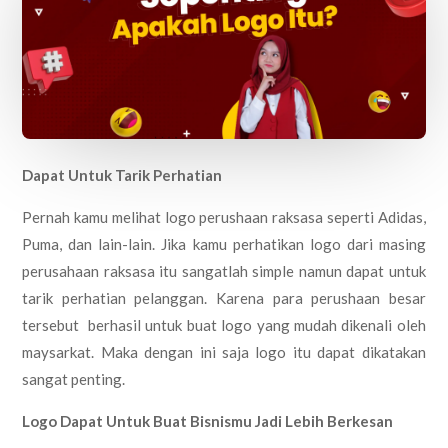
Dapat Untuk Tarik Perhatian
Pernah kamu melihat logo perushaan raksasa seperti Adidas,
Puma, dan lain-lain. Jika kamu perhatikan logo dari masing
perusahaan raksasa itu sangatlah simple namun dapat untuk
tarik perhatian pelanggan. Karena para perushaan besar
tersebut berhasil untuk buat logo yang mudah dikenali oleh
maysarkat. Maka dengan ini saja logo itu dapat dikatakan
sangat penting.
Logo Dapat Untuk Buat Bisnismu Jadi Lebih Berkesan