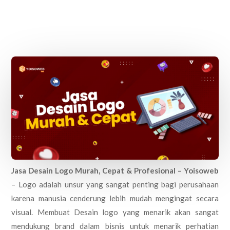
Jasa Desain Logo Murah, Cepat & Profesional – Yoisoweb
– Logo adalah unsur yang sangat penting bagi perusahaan
karena manusia cenderung lebih mudah mengingat secara
visual. Membuat Desain logo yang menarik akan sangat
mendukung brand dalam bisnis untuk menarik perhatian