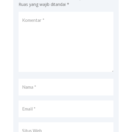
Ruas yang wajib ditandai
*