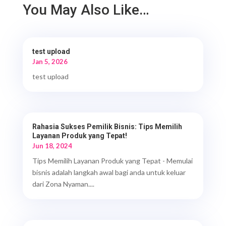
You May Also Like…
test upload
Jan 5, 2026
test upload
Rahasia Sukses Pemilik Bisnis: Tips Memilih
Layanan Produk yang Tepat!
Jun 18, 2024
Tips Memilih Layanan Produk yang Tepat - Memulai
bisnis adalah langkah awal bagi anda untuk keluar
dari Zona Nyaman....