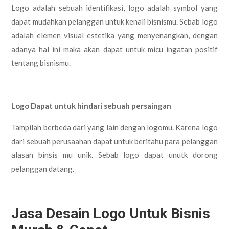
Logo adalah sebuah identifikasi, logo adalah symbol yang
dapat mudahkan pelanggan untuk kenali bisnismu. Sebab logo
adalah elemen visual estetika yang menyenangkan, dengan
adanya hal ini maka akan dapat untuk micu ingatan positif
tentang bisnismu.
Logo Dapat untuk hindari sebuah persaingan
Tampilah berbeda dari yang lain dengan logomu. Karena logo
dari sebuah perusaahan dapat untuk beritahu para pelanggan
alasan binsis mu unik. Sebab logo dapat unutk dorong
pelanggan datang.
Jasa Desain Logo Untuk Bisnis