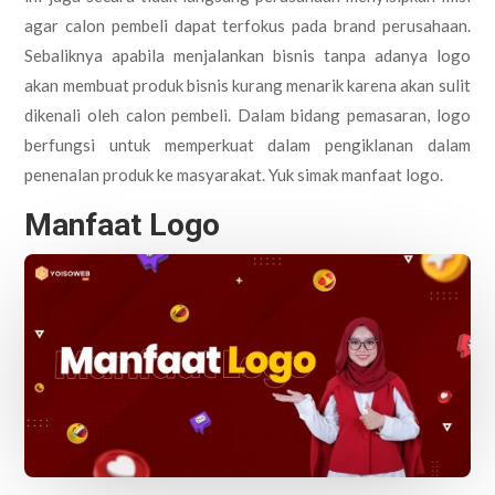
agar calon pembeli dapat terfokus pada brand perusahaan.
Sebaliknya apabila menjalankan bisnis tanpa adanya logo
akan membuat produk bisnis kurang menarik karena akan sulit
dikenali oleh calon pembeli. Dalam bidang pemasaran, logo
berfungsi untuk memperkuat dalam pengiklanan dalam
penenalan produk ke masyarakat. Yuk simak manfaat logo.
Manfaat Logo