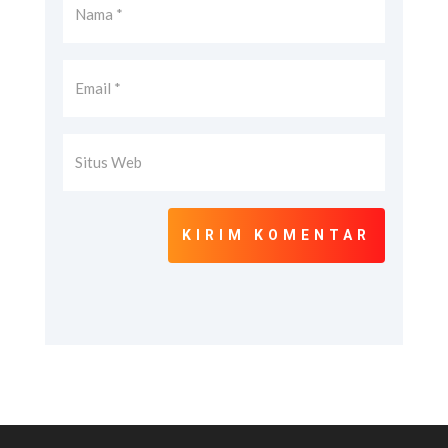
KIRIM KOMENTAR