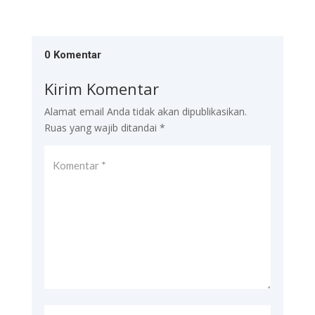
0 Komentar
Kirim Komentar
Alamat email Anda tidak akan dipublikasikan.
Ruas yang wajib ditandai
*