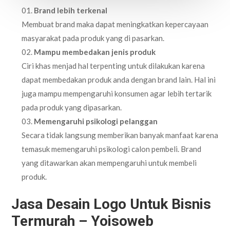
Brand lebih terkenal
Membuat brand maka dapat meningkatkan kepercayaan
masyarakat pada produk yang di pasarkan.
Mampu membedakan jenis produk
Ciri khas menjad hal terpenting untuk dilakukan karena
dapat membedakan produk anda dengan brand lain. Hal ini
juga mampu mempengaruhi konsumen agar lebih tertarik
pada produk yang dipasarkan.
Memengaruhi psikologi pelanggan
Secara tidak langsung memberikan banyak manfaat karena
temasuk memengaruhi psikologi calon pembeli. Brand
yang ditawarkan akan mempengaruhi untuk membeli
produk.
Jasa Desain Logo Untuk Bisnis
Termurah – Yoisoweb