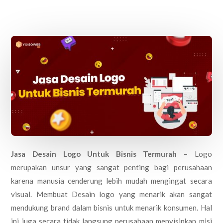
Jasa Desain Logo Untuk Bisnis Termurah
– Logo
merupakan unsur yang sangat penting bagi perusahaan
karena manusia cenderung lebih mudah mengingat secara
visual. Membuat Desain logo yang menarik akan sangat
mendukung brand dalam bisnis untuk menarik konsumen. Hal
ini juga secara tidak langsung perusahaan menyisipkan misi