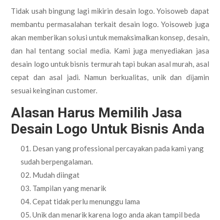
Tidak usah bingung lagi mikirin desain logo. Yoisoweb dapat
membantu permasalahan terkait desain logo. Yoisoweb juga
akan memberikan solusi untuk memaksimalkan konsep, desain,
dan hal tentang social media. Kami juga menyediakan jasa
desain logo untuk bisnis termurah tapi bukan asal murah, asal
cepat dan asal jadi. Namun berkualitas, unik dan dijamin
sesuai keinginan customer.
Alasan Harus Memilih Jasa
Desain Logo Untuk Bisnis Anda
Desan yang professional percayakan pada kami yang
sudah berpengalaman.
Mudah diingat
Tampilan yang menarik
Cepat tidak perlu menunggu lama
Unik dan menarik karena logo anda akan tampil beda