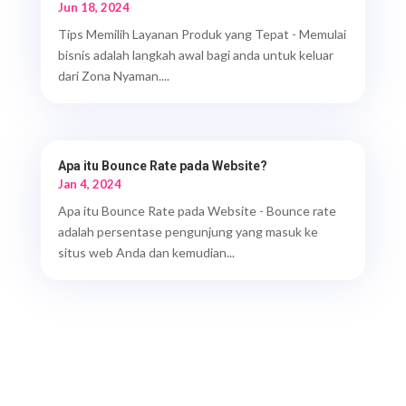
Jun 18, 2024
Tips Memilih Layanan Produk yang Tepat - Memulai
bisnis adalah langkah awal bagi anda untuk keluar
dari Zona Nyaman....
Apa itu Bounce Rate pada Website?
Jan 4, 2024
Apa itu Bounce Rate pada Website - Bounce rate
adalah persentase pengunjung yang masuk ke
situs web Anda dan kemudian...