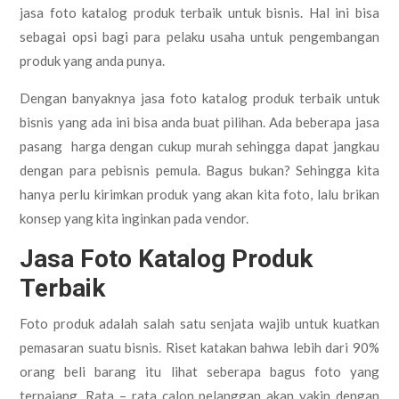
jasa foto katalog produk terbaik untuk bisnis. Hal ini bisa
sebagai opsi bagi para pelaku usaha untuk pengembangan
produk yang anda punya.
Dengan banyaknya jasa foto katalog produk terbaik untuk
bisnis yang ada ini bisa anda buat pilihan. Ada beberapa jasa
pasang harga dengan cukup murah sehingga dapat jangkau
dengan para pebisnis pemula. Bagus bukan? Sehingga kita
hanya perlu kirimkan produk yang akan kita foto, lalu brikan
konsep yang kita inginkan pada vendor.
Jasa Foto Katalog Produk
Terbaik
Foto produk adalah salah satu senjata wajib untuk kuatkan
pemasaran suatu bisnis. Riset katakan bahwa lebih dari 90%
orang beli barang itu lihat seberapa bagus foto yang
terpajang. Rata – rata calon pelanggan akan yakin dengan