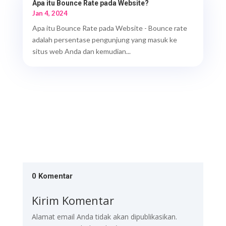
Apa itu Bounce Rate pada Website?
Jan 4, 2024
Apa itu Bounce Rate pada Website - Bounce rate
adalah persentase pengunjung yang masuk ke
situs web Anda dan kemudian...
0 Komentar
Kirim Komentar
Alamat email Anda tidak akan dipublikasikan.