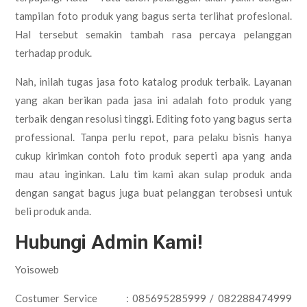
tampilan foto produk yang bagus serta terlihat profesional.
Hal tersebut semakin tambah rasa percaya pelanggan
terhadap produk.
Nah, inilah tugas jasa foto katalog produk terbaik. Layanan
yang akan berikan pada jasa ini adalah foto produk yang
terbaik dengan resolusi tinggi. Editing foto yang bagus serta
professional. Tanpa perlu repot, para pelaku bisnis hanya
cukup kirimkan contoh foto produk seperti apa yang anda
mau atau inginkan. Lalu tim kami akan sulap produk anda
dengan sangat bagus juga buat pelanggan terobsesi untuk
beli produk anda.
Hubungi Admin Kami!
Yoisoweb
Costumer Service : 085695285999 / 082288474999