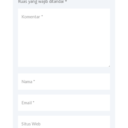
Ruas yang wajib ditandai
*