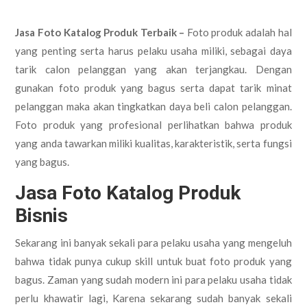
Jasa Foto Katalog Produk Terbaik –
Foto produk adalah hal
yang penting serta harus pelaku usaha miliki, sebagai daya
tarik calon pelanggan yang akan terjangkau. Dengan
gunakan foto produk yang bagus serta dapat tarik minat
pelanggan maka akan tingkatkan daya beli calon pelanggan.
Foto produk yang profesional perlihatkan bahwa produk
yang anda tawarkan miliki kualitas, karakteristik, serta fungsi
yang bagus.
Jasa Foto Katalog Produk
Bisnis
Sekarang ini banyak sekali para pelaku usaha yang mengeluh
bahwa tidak punya cukup skill untuk buat foto produk yang
bagus. Zaman yang sudah modern ini para pelaku usaha tidak
perlu khawatir lagi, Karena sekarang sudah banyak sekali