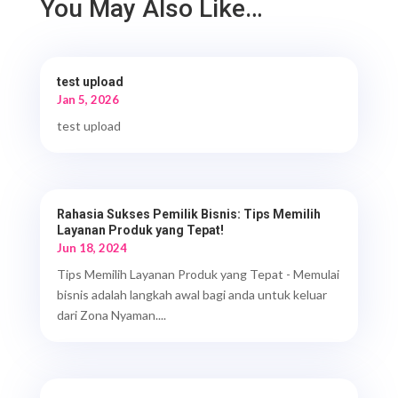
You May Also Like…
test upload
Jan 5, 2026
test upload
Rahasia Sukses Pemilik Bisnis: Tips Memilih
Layanan Produk yang Tepat!
Jun 18, 2024
Tips Memilih Layanan Produk yang Tepat - Memulai
bisnis adalah langkah awal bagi anda untuk keluar
dari Zona Nyaman....