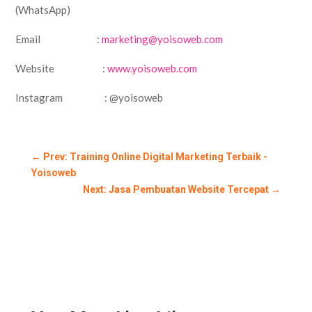
(WhatsApp)
Email :
marketing@yoisoweb.com
Website :
www.yoisoweb.com
Instagram : @yoisoweb
←
Prev: Training Online Digital Marketing Terbaik -
Yoisoweb
Next: Jasa Pembuatan Website Tercepat
→