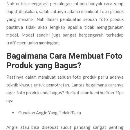
Nah untuk mengatasi persaingan ini ada banyak cara yang
dapat dilakukan, salah satunya adalah membuat foto produk
yang menarik. Nah dalam pembuatan sebuah foto produk
pastinya tidak akan lengkap apabila tidak menggunakan
model. Model sendiri juga sangat berpengaruh terhadap
traffic penjualan meningkat.
Bagaimana Cara Membuat Foto
Produk yang Bagus?
Pastinya dalam membuat sebuah foto produk perlu adanya
teknik khusus untuk pemotretan. Lantas bagaimana caranya
agar foto produk anda bagus? Berikut akan kami berikan Tips
nya
Gunakan Angle Yang Tidak Biasa
Angle atau bisa disebuat sudut pandang sangat penting