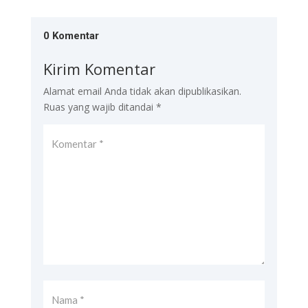
0 Komentar
Kirim Komentar
Alamat email Anda tidak akan dipublikasikan.
Ruas yang wajib ditandai
*