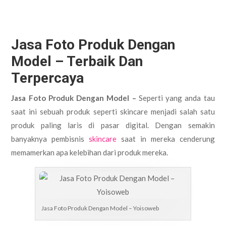
Jasa Foto Produk Dengan
Model – Terbaik Dan
Terpercaya
Jasa Foto Produk Dengan Model –
Seperti yang anda tau
saat ini sebuah produk seperti skincare menjadi salah satu
produk paling laris di pasar digital. Dengan semakin
banyaknya pembisnis
skincare
saat in mereka cenderung
memamerkan apa kelebihan dari produk mereka.
Jasa Foto Produk Dengan Model – Yoisoweb