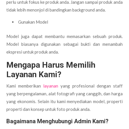
perlu untuk fokus ke produk anda. Jangan sampai produk anda
tidak lebih menonjol di bandingkan background anda.
Gunakan Model
Model juga dapat membantu memasarkan sebuah produk.
Model biasanya digunakan sebagai bukti dan menambah
ekspresi untuk produk anda.
Mengapa Harus Memilih
Layanan Kami?
Kami memberikan
layanan
yang profesional dengan staff
yang berpengalaman, alat fotografi yang canggih, dan harga
yang ekonomis. Selain itu kami menyediakan model, properti
properti dan konsep untuk foto produk anda.
Bagaimana Menghubungi Admin Kami?