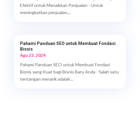
Efektif untuk Menaikkan Penjualan - Untuk
meningkatkan penjualan,...
Pahami Panduan SEO untuk Membuat Fondasi
Bisnis
Agu 23, 2024
Pahami Panduan SEO untuk Membuat Fondasi
Bisnis yang Kuat bagi Bisnis Baru Anda - Salah satu
tentangan menarik adalah...