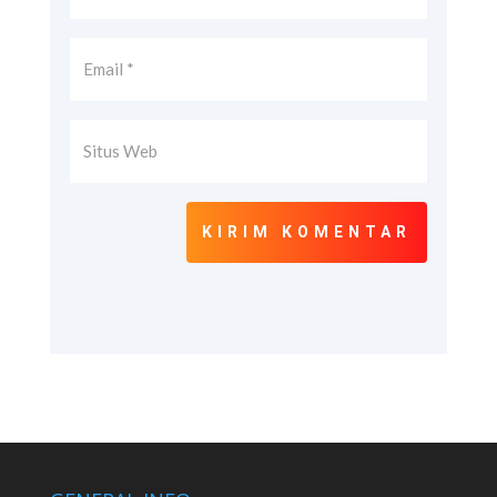
KIRIM KOMENTAR