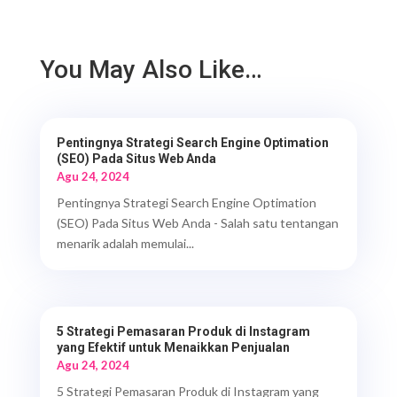
You May Also Like…
Pentingnya Strategi Search Engine Optimation
(SEO) Pada Situs Web Anda
Agu 24, 2024
Pentingnya Strategi Search Engine Optimation
(SEO) Pada Situs Web Anda - Salah satu tentangan
menarik adalah memulai...
5 Strategi Pemasaran Produk di Instagram
yang Efektif untuk Menaikkan Penjualan
Agu 24, 2024
5 Strategi Pemasaran Produk di Instagram yang