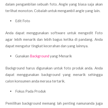
dalam pengambilan sebuah foto. Angle yang biasa saja akan
terlihat monoton. Cobalah untuk mengambil angle yang lain.
Edit Foto
Anda dapat menggunakan software untuk mengedit Foto
agar lebih menarik dan lebih bagus ketika di pandang. Anda
dapat mengatur tingkat kecerahan dan yang lainnya.
Gunakan
Background
yang Menarik
Background harus digunakan untuk foto produk anda. Anda
dapat menggunakan background yang menarik sehingga
calon konsumen anda merasa tertarik.
Fokus Pada Produk
Pemilihan background memang lah penting namunanda juga