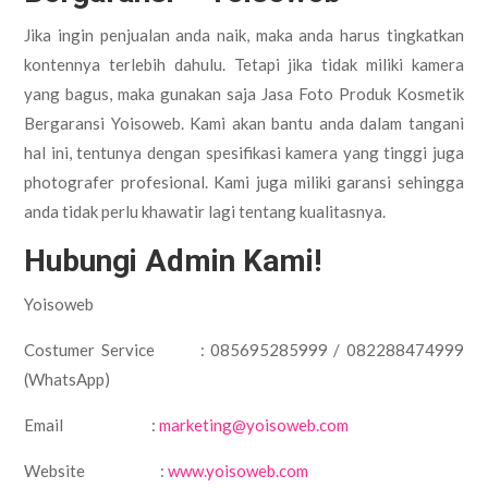
Jika ingin penjualan anda naik, maka anda harus tingkatkan
kontennya terlebih dahulu. Tetapi jika tidak miliki kamera
yang bagus, maka gunakan saja Jasa Foto Produk Kosmetik
Bergaransi Yoisoweb. Kami akan bantu anda dalam tangani
hal ini, tentunya dengan spesifikasi kamera yang tinggi juga
photografer profesional. Kami juga miliki garansi sehingga
anda tidak perlu khawatir lagi tentang kualitasnya.
Hubungi Admin Kami!
Yoisoweb
Costumer Service : 085695285999 / 082288474999
(WhatsApp)
Email :
marketing@yoisoweb.com
Website :
www.yoisoweb.com