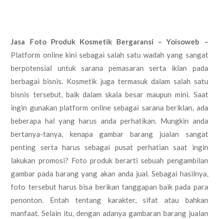
Jasa Foto Produk Kosmetik Bergaransi – Yoisoweb –
Platform online kini sebagai salah satu wadah yang sangat
berpotensial untuk sarana pemasaran serta iklan pada
berbagai bisnis. Kosmetik juga termasuk dalam salah satu
bisnis tersebut, baik dalam skala besar maupun mini. Saat
ingin gunakan platform online sebagai sarana beriklan, ada
beberapa hal yang harus anda perhatikan. Mungkin anda
bertanya-tanya, kenapa gambar barang jualan sangat
penting serta harus sebagai pusat perhatian saat ingin
lakukan promosi? Foto produk berarti sebuah pengambilan
gambar pada barang yang akan anda jual. Sebagai hasilnya,
foto tersebut harus bisa berikan tanggapan baik pada para
penonton. Entah tentang karakter, sifat atau bahkan
manfaat. Selain itu, dengan adanya gambaran barang jualan