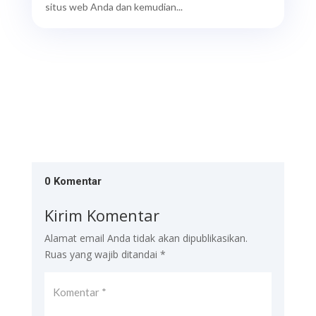
situs web Anda dan kemudian...
0 Komentar
Kirim Komentar
Alamat email Anda tidak akan dipublikasikan.
Ruas yang wajib ditandai
*