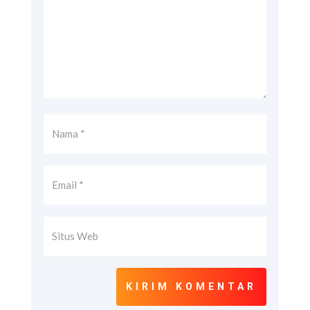
KIRIM KOMENTAR