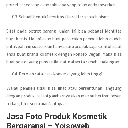
potret seseorang akan tahu apa yang telah anda tawarkan.
Sebuah bentuk identitas / karakter sebuah bisnis
Sifat pada potret barang jualan ini bisa sebagai identitas
bagi bisnis. Hal ini akan buat para calon pembeli lebih mudah
untuk pahami suatu iklan hanya satu produk saja. Contoh saat
anda buat brand kosmetik dengan konsep vegan, maka bisa
buat potret yang punya nilai natural serta ramah lingkungan.
Peroleh rata-rata konversi yang lebih tinggi
Walau pembeli tidak bisa lihat atau bersentuhan langsung
dengan produk, tetapi gambarnya akan mampu berikan pesan
terkait, fitur serta manfaatnyaa.
Jasa Foto Produk Kosmetik
Bergaransi – Yoisoweb