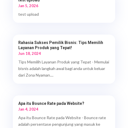
Jan 5, 2026
test upload
Rahasia Sukses Pemilik Bisnis: Tips Memilih
Layanan Produk yang Tepat!
Jun 18, 2024
Tips Memilih Layanan Produk yang Tepat - Memulai
bisnis adalah langkah awal bagi anda untuk keluar
dari Zona Nyaman....
Apa itu Bounce Rate pada Website?
Jan 4, 2024
Apa itu Bounce Rate pada Website - Bounce rate
adalah persentase pengunjung yang masuk ke