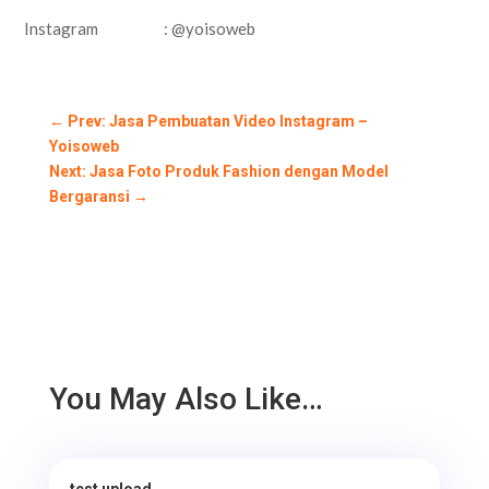
Instagram : @yoisoweb
←
Prev: Jasa Pembuatan Video Instagram –
Yoisoweb
Next: Jasa Foto Produk Fashion dengan Model
Bergaransi
→
You May Also Like…
test upload