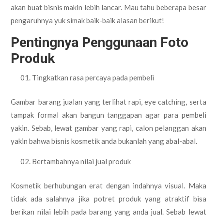
akan buat bisnis makin lebih lancar. Mau tahu beberapa besar
pengaruhnya yuk simak baik-baik alasan berikut!
Pentingnya Penggunaan Foto
Produk
Tingkatkan rasa percaya pada pembeli
Gambar barang jualan yang terlihat rapi, eye catching, serta
tampak formal akan bangun tanggapan agar para pembeli
yakin. Sebab, lewat gambar yang rapi, calon pelanggan akan
yakin bahwa bisnis kosmetik anda bukanlah yang abal-abal.
Bertambahnya nilai jual produk
Kosmetik berhubungan erat dengan indahnya visual. Maka
tidak ada salahnya jika potret produk yang atraktif bisa
berikan nilai lebih pada barang yang anda jual. Sebab lewat