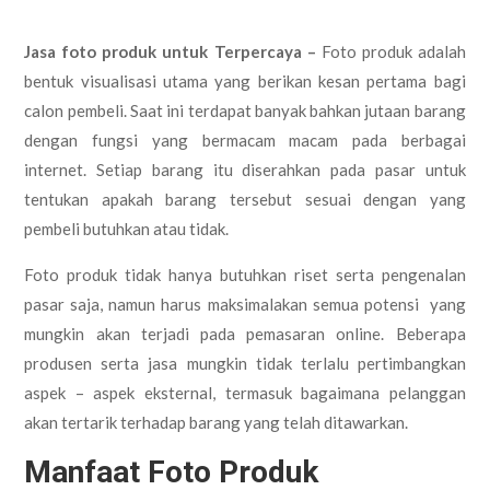
Jasa foto produk untuk Terpercaya –
Foto produk adalah
bentuk visualisasi utama yang berikan kesan pertama bagi
calon pembeli. Saat ini terdapat banyak bahkan jutaan barang
dengan fungsi yang bermacam macam pada berbagai
internet. Setiap barang itu diserahkan pada pasar untuk
tentukan apakah barang tersebut sesuai dengan yang
pembeli butuhkan atau tidak.
Foto produk tidak hanya butuhkan riset serta pengenalan
pasar saja, namun harus maksimalakan semua potensi yang
mungkin akan terjadi pada pemasaran online. Beberapa
produsen serta jasa mungkin tidak terlalu pertimbangkan
aspek – aspek eksternal, termasuk bagaimana pelanggan
akan tertarik terhadap barang yang telah ditawarkan.
Manfaat Foto Produk