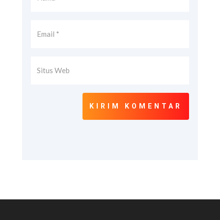
KIRIM KOMENTAR