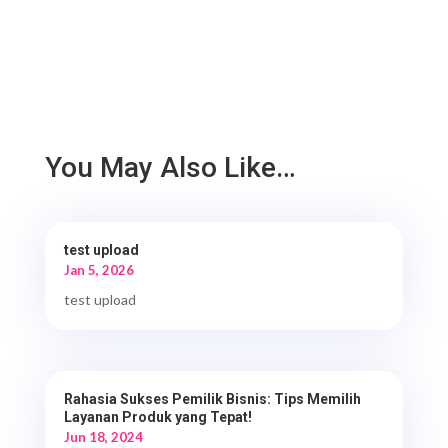
You May Also Like…
test upload
Jan 5, 2026
test upload
Rahasia Sukses Pemilik Bisnis: Tips Memilih
Layanan Produk yang Tepat!
Jun 18, 2024