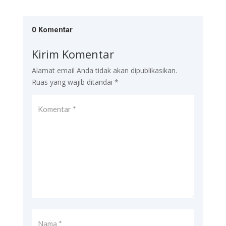
0 Komentar
Kirim Komentar
Alamat email Anda tidak akan dipublikasikan.
Ruas yang wajib ditandai
*