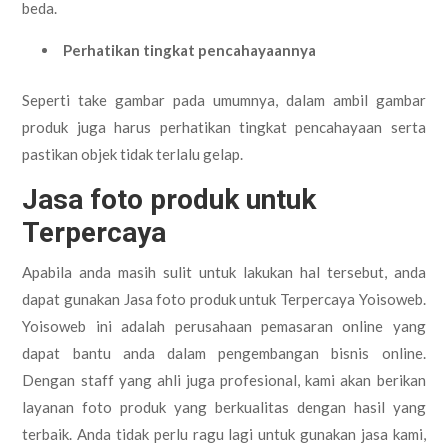
beda.
Perhatikan tingkat pencahayaannya
Seperti take gambar pada umumnya, dalam ambil gambar
produk juga harus perhatikan tingkat pencahayaan serta
pastikan objek tidak terlalu gelap.
Jasa foto produk untuk
Terpercaya
Apabila anda masih sulit untuk lakukan hal tersebut, anda
dapat gunakan Jasa foto produk untuk Terpercaya Yoisoweb.
Yoisoweb ini adalah perusahaan pemasaran online yang
dapat bantu anda dalam pengembangan bisnis online.
Dengan staff yang ahli juga profesional, kami akan berikan
layanan foto produk yang berkualitas dengan hasil yang
terbaik. Anda tidak perlu ragu lagi untuk gunakan jasa kami,