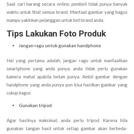
Saat cari barang secara online, pembeli tidak punya banyak
waktu untuk lihat semua brand. Manfaat gambar yang bagus
mampu yakinkan pelanggan untuk beli brand anda.
Tips Lakukan Foto Produk
Jangan ragu untuk gunakan handphone
Hal yang pertama adalah, jangan ragu untuk manfaatkan
smartphone yang anda punya. anda tidak perlu gunakan
kamera mahal apabila belum punya. Ambil gambar dengan
handphone yang anda punya pun bisa hasilkan gambar yang
cukup bagus
Gunakan tripod
Agar hasilnya maksimal, anda perlu tripod. Karena bila
gunakan tangan hasil untuk setiap gambar akan berbeda-