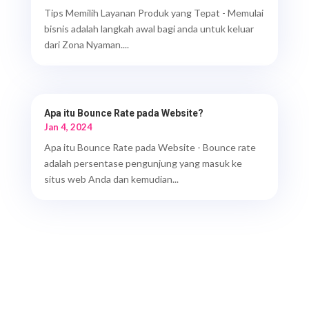
Tips Memilih Layanan Produk yang Tepat - Memulai
bisnis adalah langkah awal bagi anda untuk keluar
dari Zona Nyaman....
Apa itu Bounce Rate pada Website?
Jan 4, 2024
Apa itu Bounce Rate pada Website - Bounce rate
adalah persentase pengunjung yang masuk ke
situs web Anda dan kemudian...