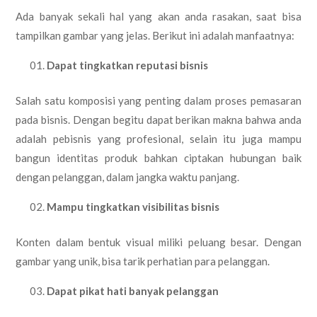
Ada banyak sekali hal yang akan anda rasakan, saat bisa
tampilkan gambar yang jelas. Berikut ini adalah manfaatnya:
Dapat tingkatkan reputasi bisnis
Salah satu komposisi yang penting dalam proses pemasaran
pada bisnis. Dengan begitu dapat berikan makna bahwa anda
adalah pebisnis yang profesional, selain itu juga mampu
bangun identitas produk bahkan ciptakan hubungan baik
dengan pelanggan, dalam jangka waktu panjang.
Mampu tingkatkan visibilitas bisnis
Konten dalam bentuk visual miliki peluang besar. Dengan
gambar yang unik, bisa tarik perhatian para pelanggan.
Dapat pikat hati banyak pelanggan