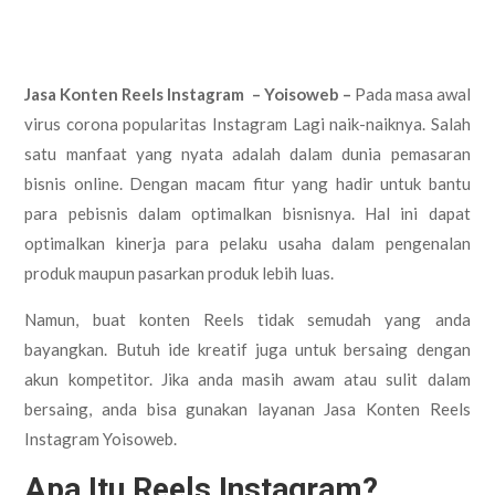
Jasa Konten Reels Instagram – Yoisoweb –
Pada masa awal
virus corona popularitas Instagram Lagi naik-naiknya. Salah
satu manfaat yang nyata adalah dalam dunia pemasaran
bisnis online. Dengan macam fitur yang hadir untuk bantu
para pebisnis dalam optimalkan bisnisnya. Hal ini dapat
optimalkan kinerja para pelaku usaha dalam pengenalan
produk maupun pasarkan produk lebih luas.
Namun, buat konten Reels tidak semudah yang anda
bayangkan. Butuh ide kreatif juga untuk bersaing dengan
akun kompetitor. Jika anda masih awam atau sulit dalam
bersaing, anda bisa gunakan layanan Jasa Konten Reels
Instagram Yoisoweb.
Apa Itu Reels Instagram?