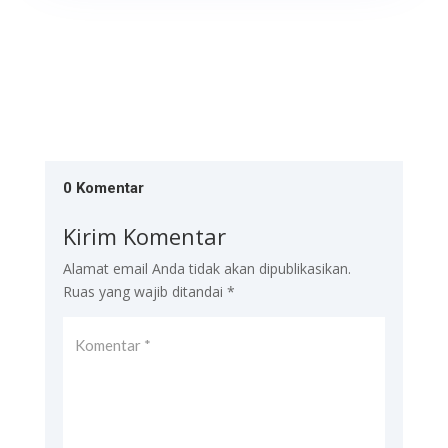
0 Komentar
Kirim Komentar
Alamat email Anda tidak akan dipublikasikan.
Ruas yang wajib ditandai
*