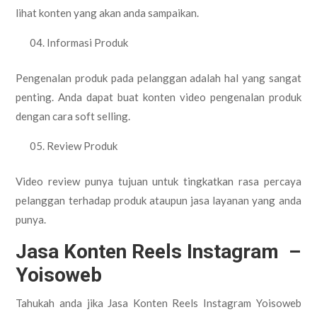
lihat konten yang akan anda sampaikan.
Informasi Produk
Pengenalan produk pada pelanggan adalah hal yang sangat
penting. Anda dapat buat konten video pengenalan produk
dengan cara soft selling.
Review Produk
Video review punya tujuan untuk tingkatkan rasa percaya
pelanggan terhadap produk ataupun jasa layanan yang anda
punya.
Jasa Konten Reels Instagram –
Yoisoweb
Tahukah anda jika Jasa Konten Reels Instagram Yoisoweb