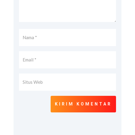
KIRIM KOMENTAR