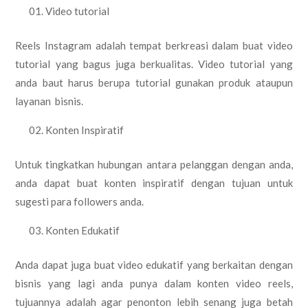
Video tutorial
Reels Instagram adalah tempat berkreasi dalam buat video
tutorial yang bagus juga berkualitas. Video tutorial yang
anda baut harus berupa tutorial gunakan produk ataupun
layanan bisnis.
Konten Inspiratif
Untuk tingkatkan hubungan antara pelanggan dengan anda,
anda dapat buat konten inspiratif dengan tujuan untuk
sugesti para followers anda.
Konten Edukatif
Anda dapat juga buat video edukatif yang berkaitan dengan
bisnis yang lagi anda punya dalam konten video reels,
tujuannya adalah agar penonton lebih senang juga betah