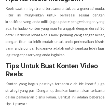
Reels saat ini lagi trend terutama untuk para generasi muda.
Fitur ini mungkinkan untuk berkreasi sesuai dengan
kreatifitas yang anda miliki juga update pengembangan yang
ada, terhadap konten yang mau terunggah dengan durasi 30
detik. Berbisnis lewat Reels miliki peluang yang sangat besar,
dengan fitur itu lebih mudah untuk anda perkenalkan bisnis
yang anda punya. Tujuannya adalah untuk jangkau lebih luas
lagi target pasar yang anda inginkan.
Tips Untuk Buat Konten Video
Reels
Konten yang bagus pastinya terbantu oleh ide kreatif juga
strategi yang pas. Dengan optimalkan konten akan terbantu
dalam pemasaran bisnis kalian. Berikut ini adalah beberapa
tips-tipsnya :