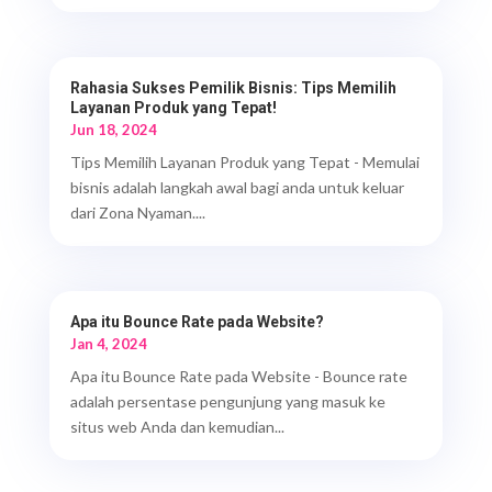
Rahasia Sukses Pemilik Bisnis: Tips Memilih
Layanan Produk yang Tepat!
Jun 18, 2024
Tips Memilih Layanan Produk yang Tepat - Memulai
bisnis adalah langkah awal bagi anda untuk keluar
dari Zona Nyaman....
Apa itu Bounce Rate pada Website?
Jan 4, 2024
Apa itu Bounce Rate pada Website - Bounce rate
adalah persentase pengunjung yang masuk ke
situs web Anda dan kemudian...