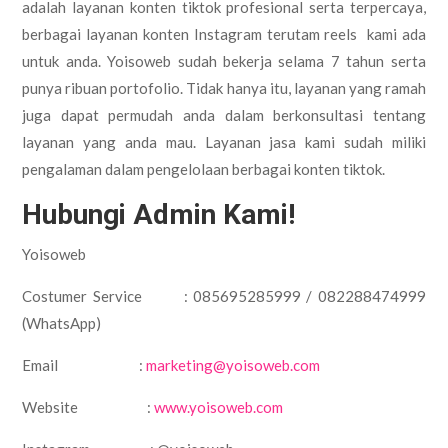
adalah layanan konten tiktok profesional serta terpercaya,
berbagai layanan konten Instagram terutam reels kami ada
untuk anda. Yoisoweb sudah bekerja selama 7 tahun serta
punya ribuan portofolio. Tidak hanya itu, layanan yang ramah
juga dapat permudah anda dalam berkonsultasi tentang
layanan yang anda mau. Layanan jasa kami sudah miliki
pengalaman dalam pengelolaan berbagai konten tiktok.
Hubungi Admin Kami!
Yoisoweb
Costumer Service : 085695285999 / 082288474999
(WhatsApp)
Email :
marketing@yoisoweb.com
Website :
www.yoisoweb.com