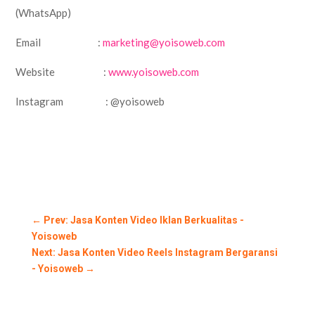
(WhatsApp)
Email :
marketing@yoisoweb.com
Website :
www.yoisoweb.com
Instagram : @yoisoweb
←
Prev: Jasa Konten Video Iklan Berkualitas -
Yoisoweb
Next: Jasa Konten Video Reels Instagram Bergaransi
- Yoisoweb
→