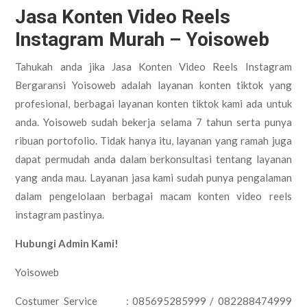
Jasa Konten Video Reels
Instagram Murah – Yoisoweb
Tahukah anda jika Jasa Konten Video Reels Instagram
Bergaransi Yoisoweb adalah layanan konten tiktok yang
profesional, berbagai layanan konten tiktok kami ada untuk
anda. Yoisoweb sudah bekerja selama 7 tahun serta punya
ribuan portofolio. Tidak hanya itu, layanan yang ramah juga
dapat permudah anda dalam berkonsultasi tentang layanan
yang anda mau. Layanan jasa kami sudah punya pengalaman
dalam pengelolaan berbagai macam konten video reels
instagram pastinya.
Hubungi Admin Kami!
Yoisoweb
Costumer Service : 085695285999 / 082288474999