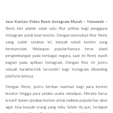
Jasa Konten Video Reels Instagram Murah – Yoisoweb –
Reels kini adalah salah satu fitur pilihan bagi pengguna
Instagram untuk buat konten. Dengan munculnya fitur Reels
yang sudah setahun ini, banyak sekali konten yang
bermunculan. Walaupun popularitasnya terus alami
pengembangan pada berbagai negara, saat ini Reels masih
bagian pada aplikasi Instagram. Dengan fitur ini justru
sebuah karakteristik tersendiri bagi Instagram dibanding
platform lainnya.
Dengan Reels, justru berikan manfaat bagi para konten
kreator hingga para pelaku usaha sekalipun. Mereka harus
kreatif dalam ciptakan konten untuk naikkan popularitas akun
agar bisa banyak orang yang tahu. Selain itu pun, terdapat