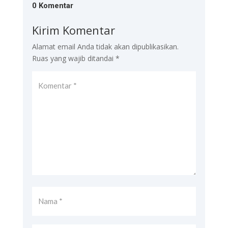
0 Komentar
Kirim Komentar
Alamat email Anda tidak akan dipublikasikan.
Ruas yang wajib ditandai
*