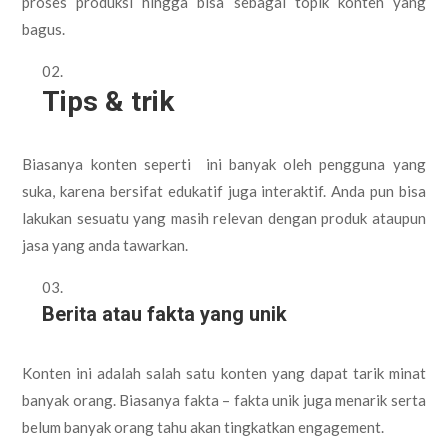
proses produksi hingga bisa sebagai topik konten yang
bagus.
Tips & trik
Biasanya konten seperti ini banyak oleh pengguna yang
suka, karena bersifat edukatif juga interaktif. Anda pun bisa
lakukan sesuatu yang masih relevan dengan produk ataupun
jasa yang anda tawarkan.
Berita atau fakta yang unik
Konten ini adalah salah satu konten yang dapat tarik minat
banyak orang. Biasanya fakta – fakta unik juga menarik serta
belum banyak orang tahu akan tingkatkan engagement.