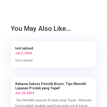
You May Also Like…
test upload
Jan 5, 2026
test upload
Rahasia Sukses Pemilik Bisnis: Tips Memilih
Layanan Produk yang Tepat!
Jun 18, 2024
Tips Memilih Layanan Produk yang Tepat - Memulai
bisnis adalah langkah awal bagi anda untuk keluar