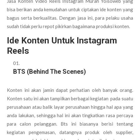
Jasa Konten Video Reels Instagram Murah Yoisoweb yang
bisa berikan anda kemudahan untuk ciptakan ide konten yang
bagus serta berkualitas. Dengan jasa ini, para pelaku usaha
sudah tidak perlu repot pikirkan bagaimana produksi konten.
Ide Konten Untuk Instagram
Reels
BTS (Behind The Scenes)
Konten ini akan jamin dapat perhatian oleh banyak orang.
Konten satu ini akan tampilkan berbagai kegiatan pada suatu
perusahaan atau balik layar perusahaan hingga hal apa yang
anda lakukan, sehingga hal ini akan tingkatkan rasa percaya
para calon pelanggan. Bts ini biasanya berisi tentang
kegiatan pengemasan, datangnya produk oleh supplier,