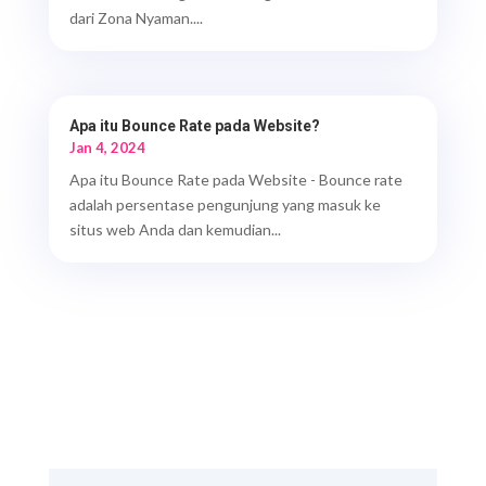
dari Zona Nyaman....
Apa itu Bounce Rate pada Website?
Jan 4, 2024
Apa itu Bounce Rate pada Website - Bounce rate
adalah persentase pengunjung yang masuk ke
situs web Anda dan kemudian...