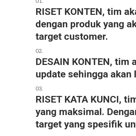
RISET KONTEN, tim ak
dengan produk yang ak
target customer.
DESAIN KONTEN, tim a
update sehingga akan 
RISET KATA KUNCI, tim
yang maksimal. Dengan 
target yang spesifik un