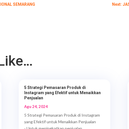
SIONAL SEMARANG
Next: J
Like…
5 Strategi Pemasaran Produk di
Instagram yang Efektif untuk Menaikkan
Penjualan
Agu 24, 2024
5 Strategi Pemasaran Produk di Instagram
yang Efektif untuk Menaikkan Penjualan
- Untuk meningkatkan penjualan,...