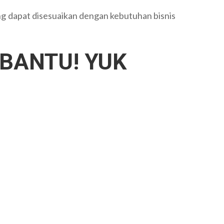
ng dapat disesuaikan dengan kebutuhan bisnis
BANTU! YUK