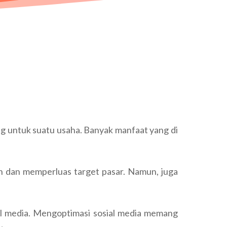
g untuk suatu usaha. Banyak manfaat yang di
an dan memperluas target pasar. Namun, juga
sial media. Mengoptimasi sosial media memang