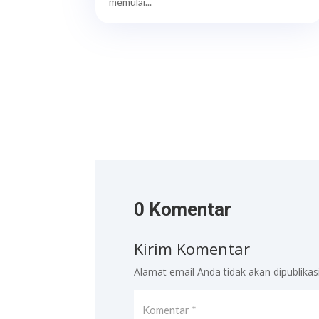
memulai...
0 Komentar
Kirim Komentar
Alamat email Anda tidak akan dipublikas