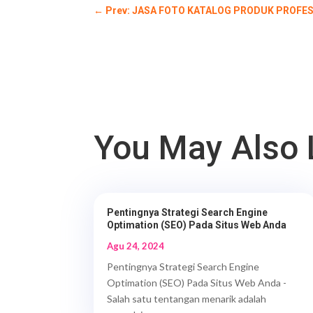
←
Prev: JASA FOTO KATALOG PRODUK PROFE
You May Also 
Pentingnya Strategi Search Engine
Optimation (SEO) Pada Situs Web Anda
Agu 24, 2024
Pentingnya Strategi Search Engine
Optimation (SEO) Pada Situs Web Anda -
Salah satu tentangan menarik adalah