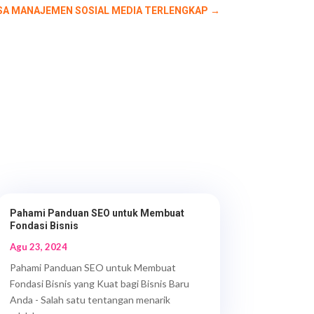
ASA MANAJEMEN SOSIAL MEDIA TERLENGKAP
→
Pahami Panduan SEO untuk Membuat
Fondasi Bisnis
Agu 23, 2024
Pahami Panduan SEO untuk Membuat
Fondasi Bisnis yang Kuat bagi Bisnis Baru
Anda - Salah satu tentangan menarik