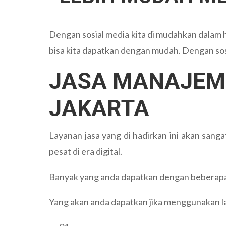
Dengan sosial media kita di mudahkan dalam 
bisa kita dapatkan dengan mudah. Dengan sos
JASA MANAJEME
JAKARTA
Layanan jasa yang di hadirkan ini akan san
pesat di era digital.
Banyak yang anda dapatkan dengan beberapa p
Yang akan anda dapatkan jika menggunakan la