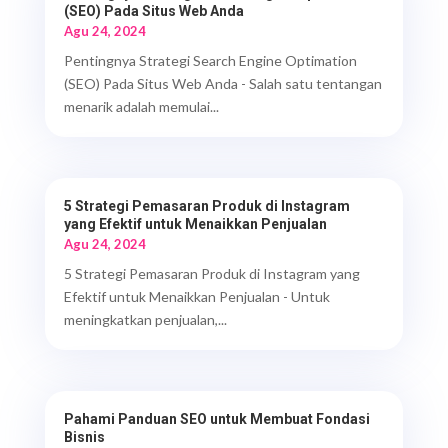
(SEO) Pada Situs Web Anda
Agu 24, 2024
Pentingnya Strategi Search Engine Optimation
(SEO) Pada Situs Web Anda - Salah satu tentangan
menarik adalah memulai...
5 Strategi Pemasaran Produk di Instagram
yang Efektif untuk Menaikkan Penjualan
Agu 24, 2024
5 Strategi Pemasaran Produk di Instagram yang
Efektif untuk Menaikkan Penjualan - Untuk
meningkatkan penjualan,...
Pahami Panduan SEO untuk Membuat Fondasi
Bisnis