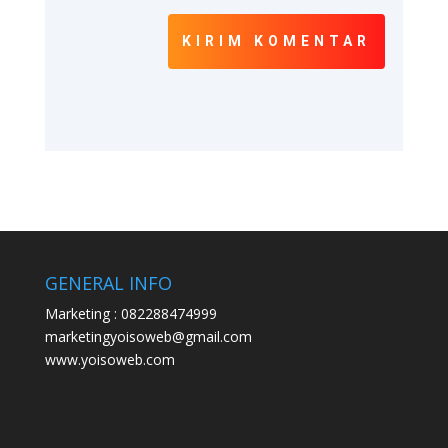
KIRIM KOMENTAR
GENERAL INFO
Marketing : 082288474999
marketingyoisoweb@gmail.com
www.yoisoweb.com