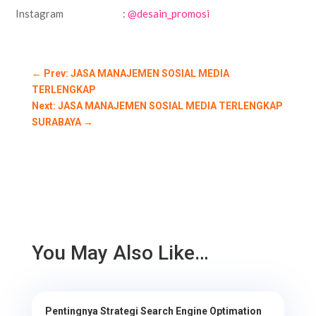
Instagram :
@desain_promosi
←
Prev: JASA MANAJEMEN SOSIAL MEDIA
TERLENGKAP
Next: JASA MANAJEMEN SOSIAL MEDIA TERLENGKAP
SURABAYA
→
You May Also Like…
Pentingnya Strategi Search Engine Optimation