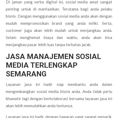
Di jaman yang serba digital ini, sosial media amat sangat
penting untuk di manfaatkan. Terutama bagi anda pelaku
bisnis. Dengan menggunakan sosial media anda akan dengan
mudah mempromosikan brand yang anda miliki. Serta,
customer juga akan lebih mudah untuk menjangkau anda.
Selain menghemat biaya dan waktu, anda akan bisa
menjangkau pasar lebih luas tanpa terbatas jarak.
JASA MANAJEMEN SOSIAL
MEDIA TERLENGKAP
SEMARANG
Layanan jasa ini hadir siap membantu anda dalam
mengembangkan sosial media bisnis anda. Anda tidak perlu
khawatir lagi dengan berkolaborasi bersama layanan jasa ini
akan lebih memudahkan anda tentunya.
Layanan jasa ini hadir dengan tawaran yang sangat menarik.