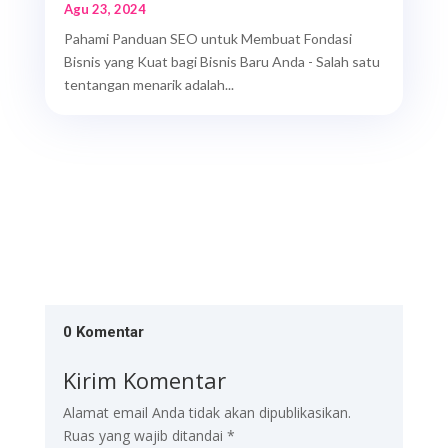
Agu 23, 2024
Pahami Panduan SEO untuk Membuat Fondasi
Bisnis yang Kuat bagi Bisnis Baru Anda - Salah satu
tentangan menarik adalah...
0 Komentar
Kirim Komentar
Alamat email Anda tidak akan dipublikasikan.
Ruas yang wajib ditandai
*