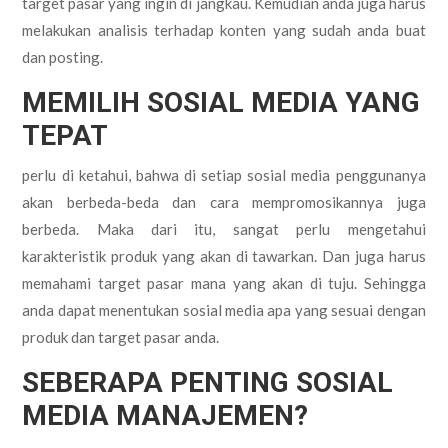
target pasar yang ingin di jangkau. Kemudian anda juga harus
melakukan analisis terhadap konten yang sudah anda buat
dan posting.
MEMILIH SOSIAL MEDIA YANG
TEPAT
perlu di ketahui, bahwa di setiap sosial media penggunanya
akan berbeda-beda dan cara mempromosikannya juga
berbeda. Maka dari itu, sangat perlu mengetahui
karakteristik produk yang akan di tawarkan. Dan juga harus
memahami target pasar mana yang akan di tuju. Sehingga
anda dapat menentukan sosial media apa yang sesuai dengan
produk dan target pasar anda.
SEBERAPA PENTING SOSIAL
MEDIA MANAJEMEN?