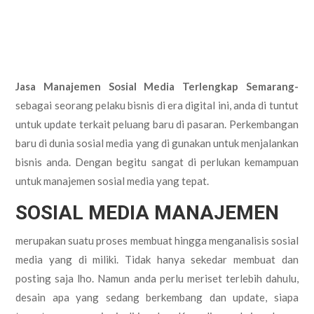
Jasa Manajemen Sosial Media Terlengkap Semarang-
sebagai seorang pelaku bisnis di era digital ini, anda di tuntut
untuk update terkait peluang baru di pasaran. Perkembangan
baru di dunia sosial media yang di gunakan untuk menjalankan
bisnis anda. Dengan begitu sangat di perlukan kemampuan
untuk manajemen sosial media yang tepat.
SOSIAL MEDIA MANAJEMEN
merupakan suatu proses membuat hingga menganalisis sosial
media yang di miliki. Tidak hanya sekedar membuat dan
posting saja lho. Namun anda perlu meriset terlebih dahulu,
desain apa yang sedang berkembang dan update, siapa