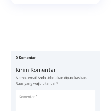
0 Komentar
Kirim Komentar
Alamat email Anda tidak akan dipublikasikan.
Ruas yang wajib ditandai
*