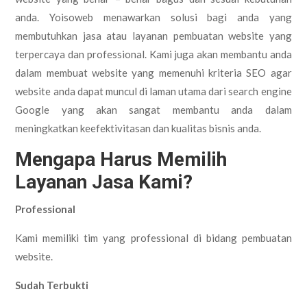
anda. Yoisoweb menawarkan solusi bagi anda yang
membutuhkan jasa atau layanan pembuatan website yang
terpercaya dan professional. Kami juga akan membantu anda
dalam membuat website yang memenuhi kriteria SEO agar
website anda dapat muncul di laman utama dari search engine
Google yang akan sangat membantu anda dalam
meningkatkan keefektivitasan dan kualitas bisnis anda.
Mengapa Harus Memilih
Layanan Jasa Kami?
Professional
Kami memiliki tim yang professional di bidang pembuatan
website.
Sudah Terbukti