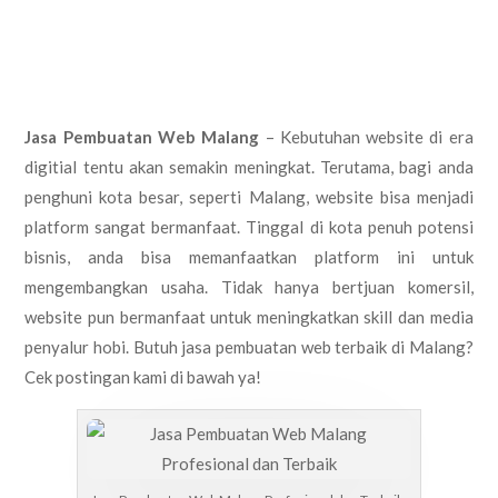
Jasa Pembuatan Web Malang
– Kebutuhan website di era
digitial tentu akan semakin meningkat. Terutama, bagi anda
penghuni kota besar, seperti Malang, website bisa menjadi
platform sangat bermanfaat. Tinggal di kota penuh potensi
bisnis, anda bisa memanfaatkan platform ini untuk
mengembangkan usaha. Tidak hanya bertjuan komersil,
website pun bermanfaat untuk meningkatkan skill dan media
penyalur hobi. Butuh jasa pembuatan web terbaik di Malang?
Cek postingan kami di bawah ya!