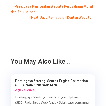
←
Prev: Jasa Pembuatan Website Perusahaan Murah
dan Berkualitas
Next: Jasa Pembuatan Konten Website
→
You May Also Like…
Pentingnya Strategi Search Engine Optimation
(SEO) Pada Situs Web Anda
Agu 24, 2024
Pentingnya Strategi Search Engine Optimation
(SEO) Pada Situs Web Anda - Salah satu tentangan