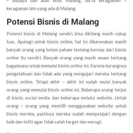
– budaya dan adat khas Malang, serta keragaman –
keragaman lain yang ada di Malang.
Potensi Bisnis di Malang
Potensi bisnis di Malang sendiri, bisa dibilang masih cukup
luas. Apalagi untuk bisnis online, hal ini dikarenakan masih
banyak orang yang belum paham tentang konsep dari bisnis
online itu sendiri. Banyak orang yang masih awam tentang
bagaimana untuk memulai bisnis online ini. Karena kurangnya
pengetahuan dan tidak ada yang mengajari mereka tentang
bisnis online. Tetapi akhir – akhir ini sudah mulai banyak
orang yang memulai bisnis online ini. Beberapa orang terjun
di bisnis social media dan beberapa melalui website. Untuk
orang – orang yang memilih menggunakan website untuk
bisnis mereka, pastinya mereka sudah mempelajari dengan
baik dan teliti agar tidak salah target dan merugi.