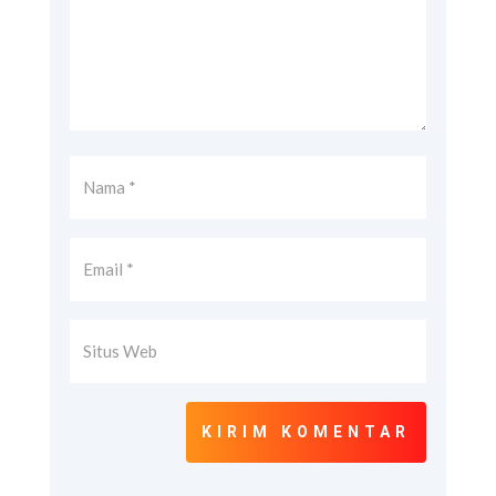
KIRIM KOMENTAR