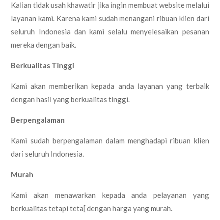
Kalian tidak usah khawatir jika ingin membuat website melalui
layanan kami. Karena kami sudah menangani ribuan klien dari
seluruh Indonesia dan kami selalu menyelesaikan pesanan
mereka dengan baik.
Berkualitas Tinggi
Kami akan memberikan kepada anda layanan yang terbaik
dengan hasil yang berkualitas tinggi.
Berpengalaman
Kami sudah berpengalaman dalam menghadapi ribuan klien
dari seluruh Indonesia.
Murah
Kami akan menawarkan kepada anda pelayanan yang
berkualitas tetapi teta[ dengan harga yang murah.