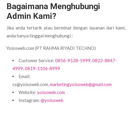
Bagaimana Menghubungi
Admin Kami?
Jika anda tertarik atau berminat dengan layanan dari kami,
anda hanya tinggal menghubungi :
Yoisoweb.com (PT RAHMA RIYADI TECHNO)
Customer Service:
0856-9528-5999
,
0822-8847-
4999
,
0819-1106-8999
Email:
cs@yoisoweb.com,
marketingyoisoweb@gmail.com
Website:
yoisoweb.com
Instagram:
@yoisoweb