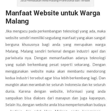
Jasa Pembuatan Web Malang Profesional dan Terbaik
Manfaat Website untuk Warga
Malang
Jika mengacu pada perkembangan teknologi yang ada, maka
website sendiri memiliki segudang manfaat yang akan sangat
berguna khususnya bagi anda yang merupakan warga
Malang. Malang sendiri terkenal dengan industri apel dan
pariwisata nya. Dengan memanfaatkan adanya teknologi
yang sudah berkembang pesat seperti sekarang. Dengan
menggunakan website maka akan membantu mendorong
kedua industri tersebut agar bisa lebih berkembang lagi. Dan
mungkin akan merambah ke seluruh Indonesia dan ke seluruh
dunia. Karena dengan website, informasi yang anda
sampaikan bisa diakses dari manapun dan juga kapanpun.
Selain itu, dengan website anda bisa memperkenalkan budaya