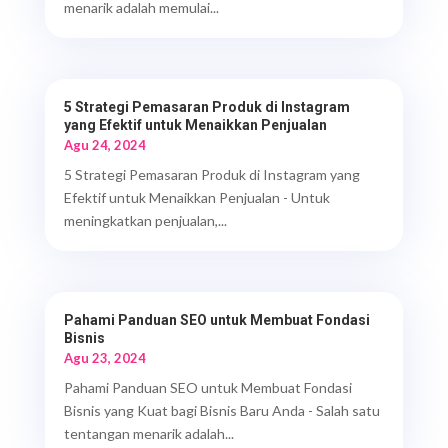
menarik adalah memulai...
5 Strategi Pemasaran Produk di Instagram
yang Efektif untuk Menaikkan Penjualan
Agu 24, 2024
5 Strategi Pemasaran Produk di Instagram yang
Efektif untuk Menaikkan Penjualan - Untuk
meningkatkan penjualan,...
Pahami Panduan SEO untuk Membuat Fondasi
Bisnis
Agu 23, 2024
Pahami Panduan SEO untuk Membuat Fondasi
Bisnis yang Kuat bagi Bisnis Baru Anda - Salah satu
tentangan menarik adalah...