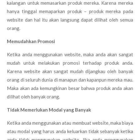
kalangan untuk memasarkan produk mereka. Karena mereka
hanya tinggal memaparkan produk – produk mereka pada
website dan hal itu akan langsung dapat dilihat oleh semua
orang.
Memudahkan Promosi
Ketika anda menggunakan website, maka anda akan sangat
mudah untuk melakukan promosi terhadap produk anda.
Karena website akan sangat mudah dijangkau oleh banyak
orang di seluruh dunia di manapun dan kapanpun mereka mau.
Maka akan ada kemungkinan besar bahwa produk anda akan
dilihat oleh banyak orang.
Tidak Memerlukan Modal yang Banyak
Ketika anda menggunakan atau membuat website, maka biaya
atau modal yang harus anda keluarkan tidak sebanyak ketika
anda tidak menggunakan website. Jika anda menggunakan