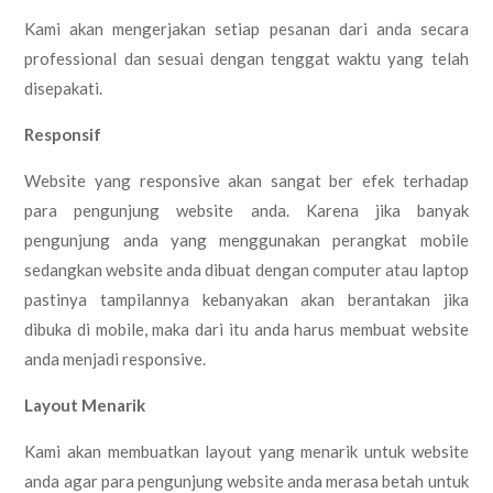
Kami akan mengerjakan setiap pesanan dari anda secara
professional dan sesuai dengan tenggat waktu yang telah
disepakati.
Responsif
Website yang responsive akan sangat ber efek terhadap
para pengunjung website anda. Karena jika banyak
pengunjung anda yang menggunakan perangkat mobile
sedangkan website anda dibuat dengan computer atau laptop
pastinya tampilannya kebanyakan akan berantakan jika
dibuka di mobile, maka dari itu anda harus membuat website
anda menjadi responsive.
Layout Menarik
Kami akan membuatkan layout yang menarik untuk website
anda agar para pengunjung website anda merasa betah untuk