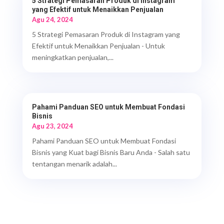
5 Strategi Pemasaran Produk di Instagram
yang Efektif untuk Menaikkan Penjualan
Agu 24, 2024
5 Strategi Pemasaran Produk di Instagram yang
Efektif untuk Menaikkan Penjualan - Untuk
meningkatkan penjualan,...
Pahami Panduan SEO untuk Membuat Fondasi
Bisnis
Agu 23, 2024
Pahami Panduan SEO untuk Membuat Fondasi
Bisnis yang Kuat bagi Bisnis Baru Anda - Salah satu
tentangan menarik adalah...