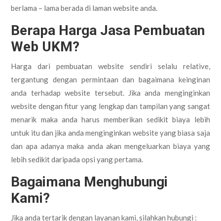
berlama – lama berada di laman website anda.
Berapa Harga Jasa Pembuatan
Web UKM?
Harga dari pembuatan website sendiri selalu relative,
tergantung dengan permintaan dan bagaimana keinginan
anda terhadap website tersebut. Jika anda menginginkan
website dengan fitur yang lengkap dan tampilan yang sangat
menarik maka anda harus memberikan sedikit biaya lebih
untuk itu dan jika anda menginginkan website yang biasa saja
dan apa adanya maka anda akan mengeluarkan biaya yang
lebih sedikit daripada opsi yang pertama.
Bagaimana Menghubungi
Kami?
Jika anda tertarik dengan layanan kami, silahkan hubungi :