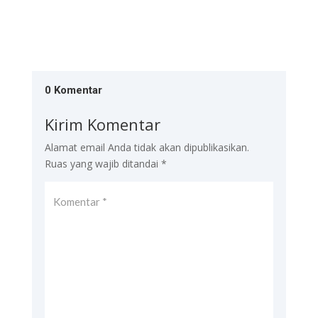
0 Komentar
Kirim Komentar
Alamat email Anda tidak akan dipublikasikan.
Ruas yang wajib ditandai
*