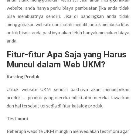
website, anda hanya perlu biaya pembuatan jika anda tidak
bisa membuatnya sendiri. Jika di bandingkan anda tidak
menggunakan website dan malah memilih untuk membuka kios
untuk bisnis anda pastinya akan lebih banyak memakan biaya
anda.
Fitur-fitur Apa Saja yang Harus
Muncul dalam Web UKM?
Katalog Produk
Untuk website UKM sendiri pastinya akan menampilkan
produk – produk yang mereka miliki atau mereka tawarkan
dan hal tersebut tersedia di fitur katalog produk.
Testimoni
Beberapa website UKM mungkin menyediakan testimoni agar