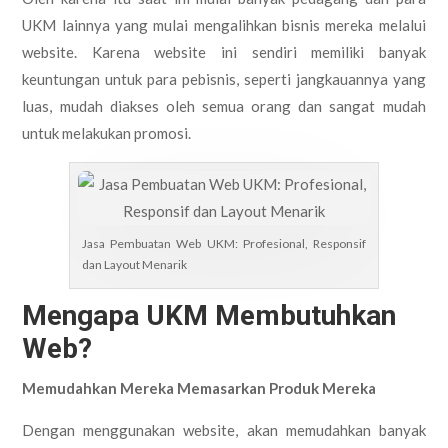
UKM lainnya yang mulai mengalihkan bisnis mereka melalui
website. Karena website ini sendiri memiliki banyak
keuntungan untuk para pebisnis, seperti jangkauannya yang
luas, mudah diakses oleh semua orang dan sangat mudah
untuk melakukan promosi.
Jasa Pembuatan Web UKM: Profesional, Responsif
dan Layout Menarik
Mengapa UKM Membutuhkan
Web?
Memudahkan Mereka Memasarkan Produk Mereka
Dengan menggunakan website, akan memudahkan banyak