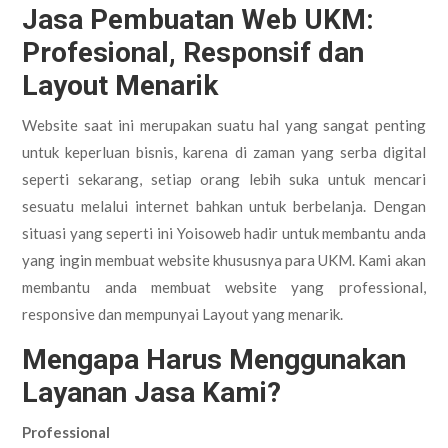
Jasa Pembuatan Web UKM:
Profesional, Responsif dan
Layout Menarik
Website saat ini merupakan suatu hal yang sangat penting
untuk keperluan bisnis, karena di zaman yang serba digital
seperti sekarang, setiap orang lebih suka untuk mencari
sesuatu melalui internet bahkan untuk berbelanja. Dengan
situasi yang seperti ini Yoisoweb hadir untuk membantu anda
yang ingin membuat website khususnya para UKM. Kami akan
membantu anda membuat website yang professional,
responsive dan mempunyai Layout yang menarik.
Mengapa Harus Menggunakan
Layanan Jasa Kami?
Professional