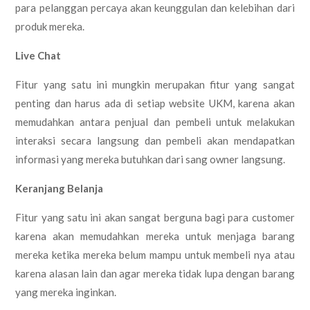
para pelanggan percaya akan keunggulan dan kelebihan dari
produk mereka.
Live Chat
Fitur yang satu ini mungkin merupakan fitur yang sangat
penting dan harus ada di setiap website UKM, karena akan
memudahkan antara penjual dan pembeli untuk melakukan
interaksi secara langsung dan pembeli akan mendapatkan
informasi yang mereka butuhkan dari sang owner langsung.
Keranjang Belanja
Fitur yang satu ini akan sangat berguna bagi para customer
karena akan memudahkan mereka untuk menjaga barang
mereka ketika mereka belum mampu untuk membeli nya atau
karena alasan lain dan agar mereka tidak lupa dengan barang
yang mereka inginkan.