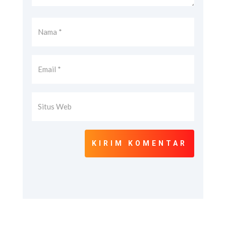
KIRIM KOMENTAR