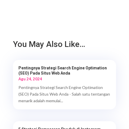
You May Also Like…
Pentingnya Strategi Search Engine Optimation
(SEO) Pada Situs Web Anda
Agu 24, 2024
Pentingnya Strategi Search Engine Optimation
(SEO) Pada Situs Web Anda - Salah satu tentangan
menarik adalah memulai...