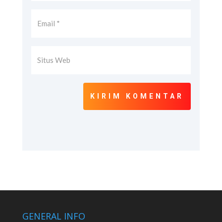
KIRIM KOMENTAR
GENERAL INFO