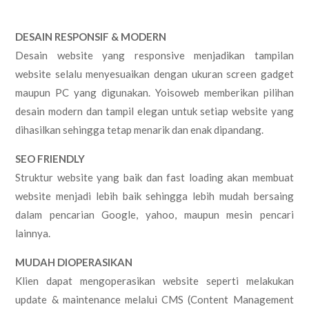
DESAIN RESPONSIF & MODERN
Desain website yang responsive menjadikan tampilan
website selalu menyesuaikan dengan ukuran screen gadget
maupun PC yang digunakan. Yoisoweb memberikan pilihan
desain modern dan tampil elegan untuk setiap website yang
dihasilkan sehingga tetap menarik dan enak dipandang.
SEO FRIENDLY
Struktur website yang baik dan fast loading akan membuat
website menjadi lebih baik sehingga lebih mudah bersaing
dalam pencarian Google, yahoo, maupun mesin pencari
lainnya.
MUDAH DIOPERASIKAN
Klien dapat mengoperasikan website seperti melakukan
update & maintenance melalui CMS (Content Management