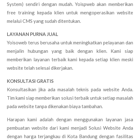
System) sendiri dengan mudah. Yoispweb akan memberikan
free training kepada klien untuk mengoperasikan website
melalui CMS yang sudah ditentukan.
LAYANAN PURNA JUAL
Yoisoweb terus berusaha untuk meningkatkan pelayanan dan
menjalin hubungan yang baik dengan klien. Kami siap
memberikan layanan terbaik kami kepada setiap klien meski
website telah selesai dikerjakan.
KONSULTASI GRATIS
Konsultasikan jika ada masalah teknis pada website Anda.
Tim kami siap memberikan solusi terbaik untuk setiap masalah
pada website tanpa dikenakan biaya tambahan.
Harapan kami adalah dengan menggunakan layanan jasa
pembuatan website dari kami menjadi Solusi Website Anda
dengan harga terjangkau di Kota Bandung dengan fasilitas