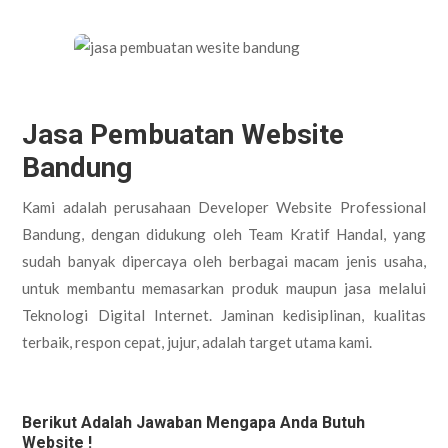
Jasa Pembuatan Website
Bandung
Kami adalah perusahaan Developer Website Professional
Bandung, dengan didukung oleh Team Kratif Handal, yang
sudah banyak dipercaya oleh berbagai macam jenis usaha,
untuk membantu memasarkan produk maupun jasa melalui
Teknologi Digital Internet. Jaminan kedisiplinan, kualitas
terbaik, respon cepat, jujur, adalah target utama kami.
Berikut Adalah Jawaban Mengapa Anda Butuh
Website !