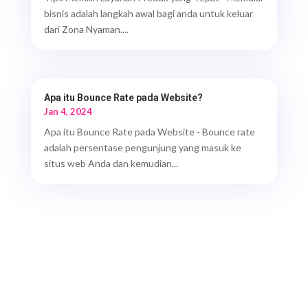
bisnis adalah langkah awal bagi anda untuk keluar
dari Zona Nyaman....
Apa itu Bounce Rate pada Website?
Jan 4, 2024
Apa itu Bounce Rate pada Website - Bounce rate
adalah persentase pengunjung yang masuk ke
situs web Anda dan kemudian...