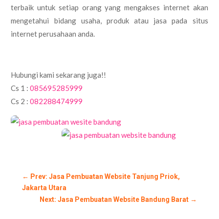
terbaik untuk setiap orang yang mengakses internet akan
mengetahui bidang usaha, produk atau jasa pada situs
internet perusahaan anda.
Hubungi kami sekarang juga!!
Cs 1 :
085695285999
Cs 2 :
082288474999
←
Prev: Jasa Pembuatan Website Tanjung Priok,
Jakarta Utara
Next: Jasa Pembuatan Website Bandung Barat
→