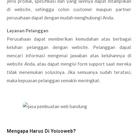
jenis produk, spesifikasi dan yang lainnya dapat ditampilkan
di website, sehingga colon customer maupun partner
perusahaan dapat dengan mudah menghubungi Anda.
Layanan Pelanggan
Perusahaan dapat memberikan kemudahan atas berbagai
keluhan pelanggan dengan website. Pelanggan dapat
mencari informasi mengenai jawaban atas keluhannya di
website Anda, atau dapat mengisi form support saat mereka
tidak menemukan solusinya. Jika semuanya sudah teratasi,
maka kepuasan pelanggan semakin meningkat.
Mengapa Harus Di Yoisoweb?