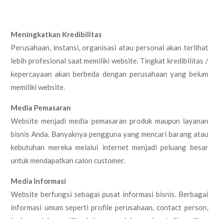
Meningkatkan Kredibilitas
Perusahaan, instansi, organisasi atau personal akan terlihat
lebih profesional saat memiliki website. Tingkat kredibilitas /
kepercayaan akan berbeda dengan perusahaan yang belum
memiliki website.
Media Pemasaran
Website menjadi media pemasaran produk maupun layanan
bisnis Anda. Banyaknya pengguna yang mencari barang atau
kebutuhan mereka melalui internet menjadi peluang besar
untuk mendapatkan calon customer.
Media Informasi
Website berfungsi sebagai pusat informasi bisnis. Berbagai
informasi umum seperti profile perusahaan, contact person,