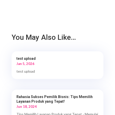
You May Also Like…
test upload
Jan 5, 2026
test upload
Rahasia Sukses Pemilik Bisnis: Tips Memilih
Layanan Produk yang Tepat!
Jun 18, 2024
Tips Memilih Layanan Produk yang Tepat - Memulai