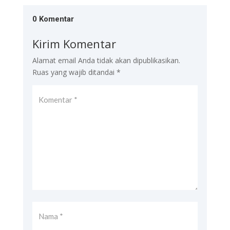
0 Komentar
Kirim Komentar
Alamat email Anda tidak akan dipublikasikan.
Ruas yang wajib ditandai
*