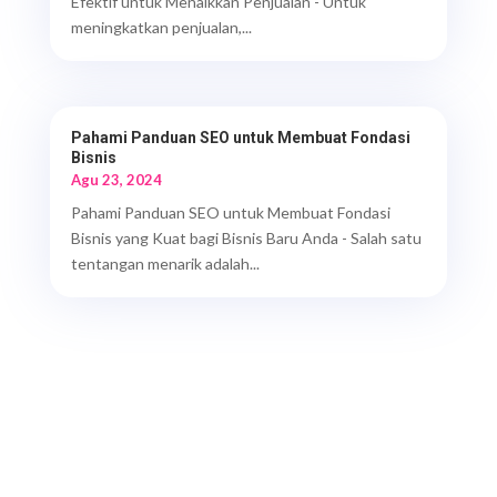
Efektif untuk Menaikkan Penjualan - Untuk
meningkatkan penjualan,...
Pahami Panduan SEO untuk Membuat Fondasi
Bisnis
Agu 23, 2024
Pahami Panduan SEO untuk Membuat Fondasi
Bisnis yang Kuat bagi Bisnis Baru Anda - Salah satu
tentangan menarik adalah...