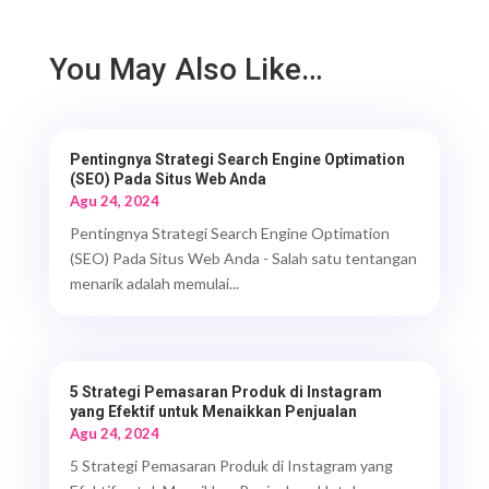
You May Also Like…
Pentingnya Strategi Search Engine Optimation
(SEO) Pada Situs Web Anda
Agu 24, 2024
Pentingnya Strategi Search Engine Optimation
(SEO) Pada Situs Web Anda - Salah satu tentangan
menarik adalah memulai...
5 Strategi Pemasaran Produk di Instagram
yang Efektif untuk Menaikkan Penjualan
Agu 24, 2024
5 Strategi Pemasaran Produk di Instagram yang