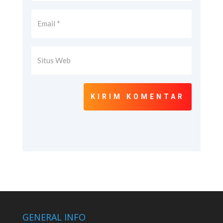
KIRIM KOMENTAR
GENERAL INFO