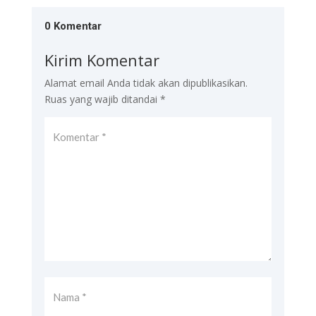
0 Komentar
Kirim Komentar
Alamat email Anda tidak akan dipublikasikan.
Ruas yang wajib ditandai
*