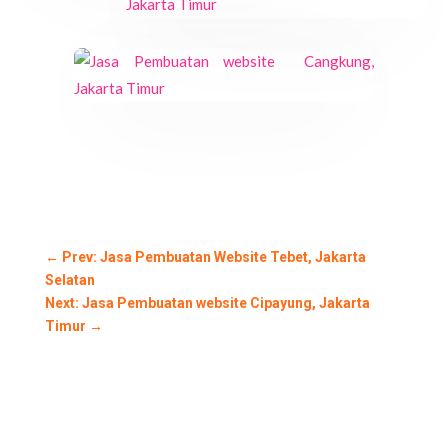
←
Prev: Jasa Pembuatan Website Tebet, Jakarta
Selatan
Next: Jasa Pembuatan website Cipayung, Jakarta
Timur
→