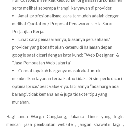
serta melihat seberapa trampil karyawan di provider.
Amati profesionalisme, cara termudah adalah dengan
melihat Quotation/ Proposal Penawaran serta Surat
Perjanjian Kerja.
Lihat cara pemasarannya, biasanya perusahaan/
provider yang bonafit akan ketemu di halaman depan
google saat dicari dengan kata kunci: “Web Designer” &
“Jasa Pembuatan Web Jakarta”
Cermati apakah harganya masuk akal untuk
memberikan layanan terbaik atau tidak. Di sini perlu dicari
optimal price/ best value-nya. Istilahnya “ada harga ada
barang”, tidak kemahalan & juga tidak tertipu yang
murahan.
Bagi anda Warga Cangkung, Jakarta Timur yang ingin
mencari jasa pembuatan website , jangan khawatir lagi ,