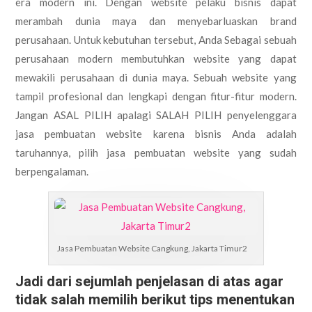
era modern ini. Dengan website pelaku bisnis dapat
merambah dunia maya dan menyebarluaskan brand
perusahaan. Untuk kebutuhan tersebut, Anda Sebagai sebuah
perusahaan modern membutuhkan website yang dapat
mewakili perusahaan di dunia maya. Sebuah website yang
tampil profesional dan lengkapi dengan fitur-fitur modern.
Jangan ASAL PILIH apalagi SALAH PILIH penyelenggara
jasa pembuatan website karena bisnis Anda adalah
taruhannya, pilih jasa pembuatan website yang sudah
berpengalaman.
Jasa Pembuatan Website Cangkung, Jakarta Timur2
Jadi dari sejumlah penjelasan di atas agar
tidak salah memilih berikut tips menentukan