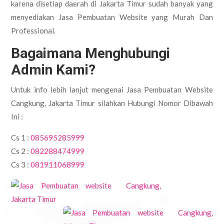
karena disetiap daerah di Jakarta Timur sudah banyak yang
menyediakan Jasa Pembuatan Website yang Murah Dan
Professional.
Bagaimana Menghubungi
Admin Kami?
Untuk info lebih lanjut mengenai Jasa Pembuatan Website
Cangkung, Jakarta Timur silahkan Hubungi Nomor Dibawah
Ini :
Cs 1 :
085695285999
Cs 2 :
082288474999
Cs 3 :
081911068999