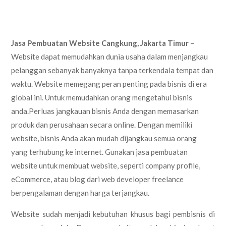
Jasa Pembuatan Website Cangkung, Jakarta Timur
–
Website dapat memudahkan dunia usaha dalam menjangkau
pelanggan sebanyak banyaknya tanpa terkendala tempat dan
waktu. Website memegang peran penting pada bisnis di era
global ini. Untuk memudahkan orang mengetahui bisnis
anda.Perluas jangkauan bisnis Anda dengan memasarkan
produk dan perusahaan secara online. Dengan memiliki
website, bisnis Anda akan mudah dijangkau semua orang
yang terhubung ke internet. Gunakan jasa pembuatan
website untuk membuat website, seperti company profile,
eCommerce, atau blog dari web developer freelance
berpengalaman dengan harga terjangkau.
Website sudah menjadi kebutuhan khusus bagi pembisnis di