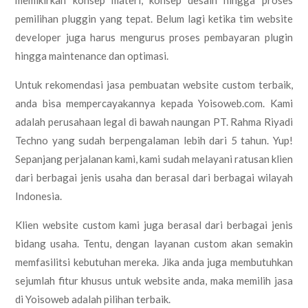
pemilihan pluggin yang tepat. Belum lagi ketika tim website
developer juga harus mengurus proses pembayaran plugin
hingga maintenance dan optimasi.
Untuk rekomendasi jasa pembuatan website custom terbaik,
anda bisa mempercayakannya kepada Yoisoweb.com. Kami
adalah perusahaan legal di bawah naungan PT. Rahma Riyadi
Techno yang sudah berpengalaman lebih dari 5 tahun. Yup!
Sepanjang perjalanan kami, kami sudah melayani ratusan klien
dari berbagai jenis usaha dan berasal dari berbagai wilayah
Indonesia.
Klien website custom kami juga berasal dari berbagai jenis
bidang usaha. Tentu, dengan layanan custom akan semakin
memfasilitsi kebutuhan mereka. Jika anda juga membutuhkan
sejumlah fitur khusus untuk website anda, maka memilih jasa
di Yoisoweb adalah pilihan terbaik.