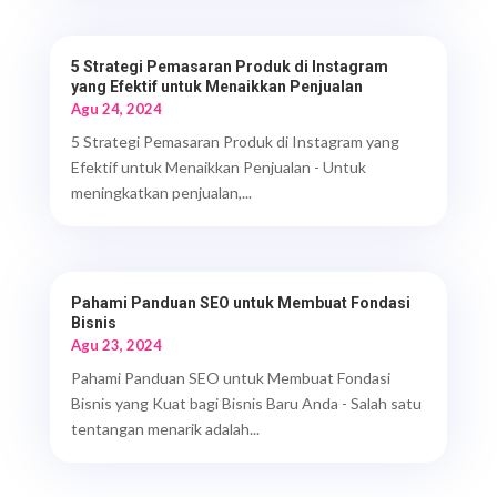
5 Strategi Pemasaran Produk di Instagram
yang Efektif untuk Menaikkan Penjualan
Agu 24, 2024
5 Strategi Pemasaran Produk di Instagram yang
Efektif untuk Menaikkan Penjualan - Untuk
meningkatkan penjualan,...
Pahami Panduan SEO untuk Membuat Fondasi
Bisnis
Agu 23, 2024
Pahami Panduan SEO untuk Membuat Fondasi
Bisnis yang Kuat bagi Bisnis Baru Anda - Salah satu
tentangan menarik adalah...