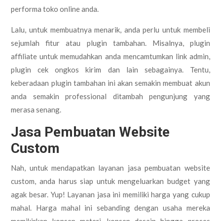
performa toko online anda.
Lalu, untuk membuatnya menarik, anda perlu untuk membeli
sejumlah fitur atau plugin tambahan. Misalnya, plugin
affiliate untuk memudahkan anda mencamtumkan link admin,
plugin cek ongkos kirim dan lain sebagainya. Tentu,
keberadaan plugin tambahan ini akan semakin membuat akun
anda semakin professional ditambah pengunjung yang
merasa senang.
Jasa Pembuatan Website
Custom
Nah, untuk mendapatkan layanan jasa pembuatan website
custom, anda harus siap untuk mengeluarkan budget yang
agak besar. Yup! Layanan jasa ini memiliki harga yang cukup
mahal. Harga mahal ini sebanding dengan usaha mereka
memikirkan konsep materi, konsep desain hingga proses