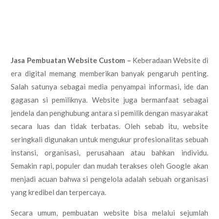
Jasa Pembuatan Website Custom –
Keberadaan Website di
era digital memang memberikan banyak pengaruh penting.
Salah satunya sebagai media penyampai informasi, ide dan
gagasan si pemiliknya. Website juga bermanfaat sebagai
jendela dan penghubung antara si pemilik dengan masyarakat
secara luas dan tidak terbatas. Oleh sebab itu, website
seringkali digunakan untuk mengukur profesionalitas sebuah
instansi, organisasi, perusahaan atau bahkan individu.
Semakin rapi, populer dan mudah terakses oleh Google akan
menjadi acuan bahwa si pengelola adalah sebuah organisasi
yang kredibel dan terpercaya.
Secara umum, pembuatan website bisa melalui sejumlah