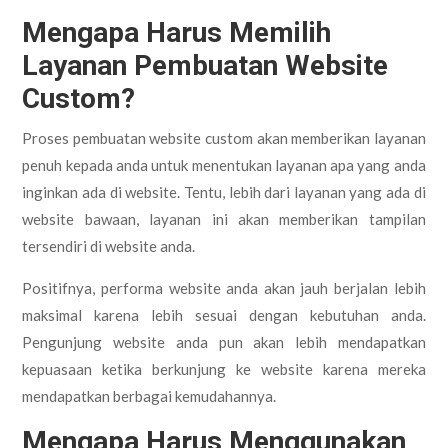
Mengapa Harus Memilih
Layanan Pembuatan Website
Custom?
Proses pembuatan website custom akan memberikan layanan
penuh kepada anda untuk menentukan layanan apa yang anda
inginkan ada di website. Tentu, lebih dari layanan yang ada di
website bawaan, layanan ini akan memberikan tampilan
tersendiri di website anda.
Positifnya, performa website anda akan jauh berjalan lebih
maksimal karena lebih sesuai dengan kebutuhan anda.
Pengunjung website anda pun akan lebih mendapatkan
kepuasaan ketika berkunjung ke website karena mereka
mendapatkan berbagai kemudahannya.
Mengapa Harus Menggunakan