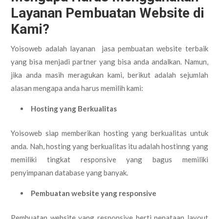
Layanan Pembuatan Website di
Kami?
Yoisoweb adalah layanan jasa pembuatan website terbaik
yang bisa menjadi partner yang bisa anda andalkan. Namun,
jika anda masih meragukan kami, berikut adalah sejumlah
alasan mengapa anda harus memilih kami:
Hosting yang Berkualitas
Yoisoweb siap memberikan hosting yang berkualitas untuk
anda. Nah, hosting yang berkualitas itu adalah hostinng yang
memiliki tingkat responsive yang bagus memiliki
penyimpanan database yang banyak.
Pembuatan website yang responsive
Pembuatan website yang responsive berti penataan layout