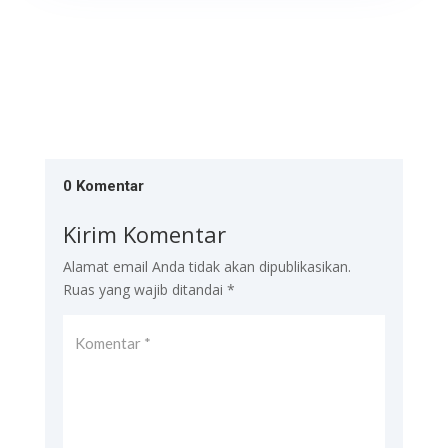
0 Komentar
Kirim Komentar
Alamat email Anda tidak akan dipublikasikan.
Ruas yang wajib ditandai
*