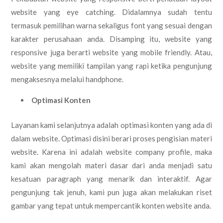
website yang eye catching. Didalamnya sudah tentu
termasuk pemilihan warna sekaligus font yang sesuai dengan
karakter perusahaan anda. Disamping itu, website yang
responsive juga berarti website yang mobile friendly. Atau,
website yang memiliki tampilan yang rapi ketika pengunjung
mengaksesnya melalui handphone.
Optimasi Konten
Layanan kami selanjutnya adalah optimasi konten yang ada di
dalam website. Optimasi disini berari proses pengisian materi
website. Karena ini adalah website company profile, maka
kami akan mengolah materi dasar dari anda menjadi satu
kesatuan paragraph yang menarik dan interaktif. Agar
pengunjung tak jenuh, kami pun juga akan melakukan riset
gambar yang tepat untuk mempercantik konten website anda.