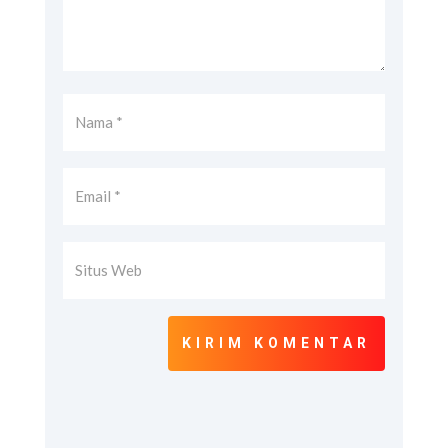
KIRIM KOMENTAR