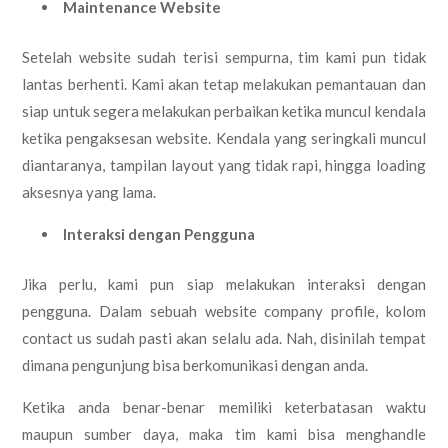
Maintenance Website
Setelah website sudah terisi sempurna, tim kami pun tidak
lantas berhenti. Kami akan tetap melakukan pemantauan dan
siap untuk segera melakukan perbaikan ketika muncul kendala
ketika pengaksesan website. Kendala yang seringkali muncul
diantaranya, tampilan layout yang tidak rapi, hingga loading
aksesnya yang lama.
Interaksi dengan Pengguna
Jika perlu, kami pun siap melakukan interaksi dengan
pengguna. Dalam sebuah website company profile, kolom
contact us sudah pasti akan selalu ada. Nah, disinilah tempat
dimana pengunjung bisa berkomunikasi dengan anda.
Ketika anda benar-benar memiliki keterbatasan waktu
maupun sumber daya, maka tim kami bisa menghandle