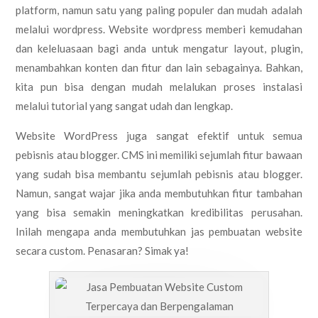
platform, namun satu yang paling populer dan mudah adalah
melalui wordpress. Website wordpress memberi kemudahan
dan keleluasaan bagi anda untuk mengatur layout, plugin,
menambahkan konten dan fitur dan lain sebagainya. Bahkan,
kita pun bisa dengan mudah melalukan proses instalasi
melalui tutorial yang sangat udah dan lengkap.
Website WordPress juga sangat efektif untuk semua
pebisnis atau blogger. CMS ini memiliki sejumlah fitur bawaan
yang sudah bisa membantu sejumlah pebisnis atau blogger.
Namun, sangat wajar jika anda membutuhkan fitur tambahan
yang bisa semakin meningkatkan kredibilitas perusahan.
Inilah mengapa anda membutuhkan jas pembuatan website
secara custom. Penasaran? Simak ya!