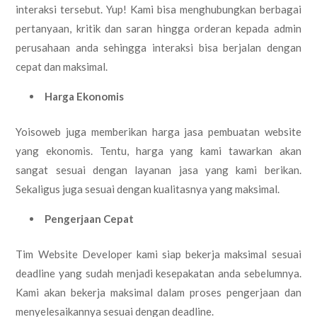
interaksi tersebut. Yup! Kami bisa menghubungkan berbagai
pertanyaan, kritik dan saran hingga orderan kepada admin
perusahaan anda sehingga interaksi bisa berjalan dengan
cepat dan maksimal.
Harga Ekonomis
Yoisoweb juga memberikan harga jasa pembuatan website
yang ekonomis. Tentu, harga yang kami tawarkan akan
sangat sesuai dengan layanan jasa yang kami berikan.
Sekaligus juga sesuai dengan kualitasnya yang maksimal.
Pengerjaan Cepat
Tim Website Developer kami siap bekerja maksimal sesuai
deadline yang sudah menjadi kesepakatan anda sebelumnya.
Kami akan bekerja maksimal dalam proses pengerjaan dan
menyelesaikannya sesuai dengan deadline.