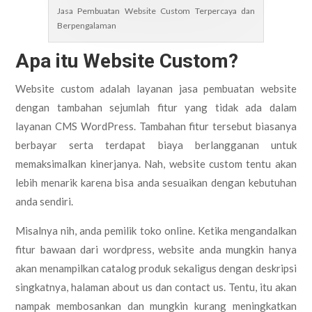
Jasa Pembuatan Website Custom Terpercaya dan
Berpengalaman
Apa itu Website Custom?
Website custom adalah layanan jasa pembuatan website
dengan tambahan sejumlah fitur yang tidak ada dalam
layanan CMS WordPress. Tambahan fitur tersebut biasanya
berbayar serta terdapat biaya berlangganan untuk
memaksimalkan kinerjanya. Nah, website custom tentu akan
lebih menarik karena bisa anda sesuaikan dengan kebutuhan
anda sendiri.
Misalnya nih, anda pemilik toko online. Ketika mengandalkan
fitur bawaan dari wordpress, website anda mungkin hanya
akan menampilkan catalog produk sekaligus dengan deskripsi
singkatnya, halaman about us dan contact us. Tentu, itu akan
nampak membosankan dan mungkin kurang meningkatkan