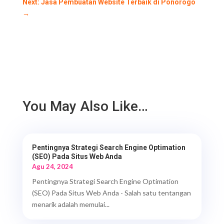
Next: Jasa Pembuatan Website Terbaik di Ponorogo
→
You May Also Like…
Pentingnya Strategi Search Engine Optimation
(SEO) Pada Situs Web Anda
Agu 24, 2024
Pentingnya Strategi Search Engine Optimation
(SEO) Pada Situs Web Anda - Salah satu tentangan
menarik adalah memulai...