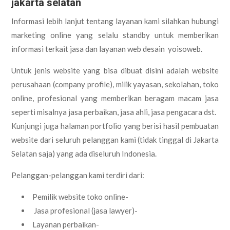
jakarta selatan
Informasi lebih lanjut tentang layanan kami silahkan hubungi
marketing online yang selalu standby untuk memberikan
informasi terkait jasa dan layanan web desain yoisoweb.
Untuk jenis website yang bisa dibuat disini adalah website
perusahaan (company profile), milik yayasan, sekolahan, toko
online, profesional yang memberikan beragam macam jasa
seperti misalnya jasa perbaikan, jasa ahli, jasa pengacara dst.
Kunjungi juga halaman portfolio yang berisi hasil pembuatan
website dari seluruh pelanggan kami (tidak tinggal di Jakarta
Selatan saja) yang ada diseluruh Indonesia.
Pelanggan-pelanggan kami terdiri dari:
Pemilik website toko online-
Jasa profesional (jasa lawyer)-
Layanan perbaikan-