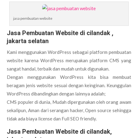
jasa pembuatan website
Jasa Pembuatan Website di cilandak ,
jakarta selatan
Kami menggunakan WordPress sebagai platform pembuatan
website karena WordPress merupakan platform CMS yang
sangat handal, terbaik dan mudah untuk digunakan.
Dengan menggunakan WordPress kita bisa membuat
beragam jenis website sesuai dengan keinginan. Keunggulan
WordPress dibandingkan dengan lainnya adalah;
CMS populer di dunia, Mudah dipergunakan oleh orang awam
sekalipun, Aman dari serangan hacker, Open source sehingga
tidak ada biaya license dan Full SEO friendly.
Jasa Pembuatan Website di cilandak,