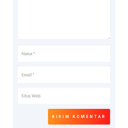
KIRIM KOMENTAR