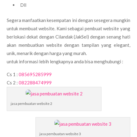
Dll
Segera manfaatkan kesempatan ini dengan sesegera mungkin
untuk membuat website. Kami sebagai pembuat website yang
berlokasi dekat dengan Cilandak (JakSel) dengan senang hati
akan membuatkan website dengan tampilan yang elegant,
unik, menarik dengan harga yang murah.
untuk informasi lebih lengkapnya anda bisa menghubungi :
Cs 1 :
085695285999
Cs 2 :
082288474999
jasa pembuatan website 2
jasa pembuatan website 3