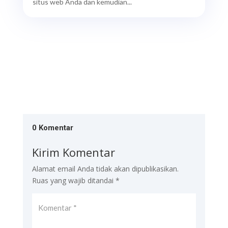
situs web Anda dan kemudian...
0 Komentar
Kirim Komentar
Alamat email Anda tidak akan dipublikasikan.
Ruas yang wajib ditandai
*