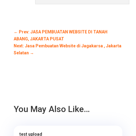
←
Prev: JASA PEMBUATAN WEBSITE DI TANAH
ABANG, JAKARTA PUSAT
Next: Jasa Pembuatan Website di Jagakarsa , Jakarta
Selatan
→
You May Also Like…
test upload