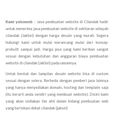
Kami yoisoweb
– Jasa pembuatan website di Cilandak hadir
untuk menerima jasa pembuatan website di sekitaran wilayah
cilandak (JakSel) dengan harga desain yang murah. Segera
hubungi kami untuk mulai merancang mulai dari konsep
prebuilt sampai jadi. Harga jasa yang kami berikan sangat
sesuai dengan kebutuhan dan anggaran biaya pembuatan
website di cilandak (JakSel) pada umumnya.
Untuk bentuk dan tampilan desain website bisa di custom
sesuai dengan selera. Berbeda dengan pemberi jasa lainnya
yang hanya menyediakan domain, hosting dan template saja
(itu berarti anda sendiri yang membuat website). Disini kami
yang akan sediakan tim ahli dalam bidang pembuatan web
yang berlokasi dekat cilandak (jaksel)