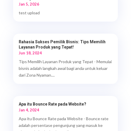
Jan 5, 2026
test upload
Rahasia Sukses Pemilik Bisnis: Tips Memilih
Layanan Produk yang Tepat!
Jun 18, 2024
Tips Memilih Layanan Produk yang Tepat - Memulai
bisnis adalah langkah awal bagi anda untuk keluar
dari Zona Nyaman....
Apa itu Bounce Rate pada Website?
Jan 4, 2024
Apa itu Bounce Rate pada Website - Bounce rate
adalah persentase pengunjung yang masuk ke