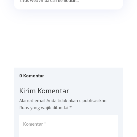
situs web Anda dan kemudian...
0 Komentar
Kirim Komentar
Alamat email Anda tidak akan dipublikasikan.
Ruas yang wajib ditandai
*