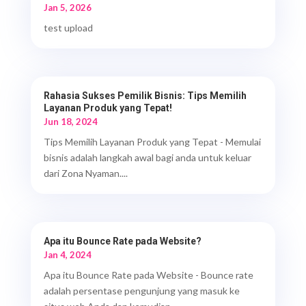
Jan 5, 2026
test upload
Rahasia Sukses Pemilik Bisnis: Tips Memilih
Layanan Produk yang Tepat!
Jun 18, 2024
Tips Memilih Layanan Produk yang Tepat - Memulai
bisnis adalah langkah awal bagi anda untuk keluar
dari Zona Nyaman....
Apa itu Bounce Rate pada Website?
Jan 4, 2024
Apa itu Bounce Rate pada Website - Bounce rate
adalah persentase pengunjung yang masuk ke