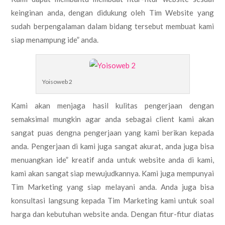
keinginan anda, dengan didukung oleh Tim Website yang
sudah berpengalaman dalam bidang tersebut membuat kami
siap menampung ide” anda.
Yoisoweb 2
Kami akan menjaga hasil kulitas pengerjaan dengan
semaksimal mungkin agar anda sebagai client kami akan
sangat puas dengna pengerjaan yang kami berikan kepada
anda. Pengerjaan di kami juga sangat akurat, anda juga bisa
menuangkan ide” kreatif anda untuk website anda di kami,
kami akan sangat siap mewujudkannya. Kami juga mempunyai
Tim Marketing yang siap melayani anda. Anda juga bisa
konsultasi langsung kepada Tim Marketing kami untuk soal
harga dan kebutuhan website anda. Dengan fitur-fitur diatas