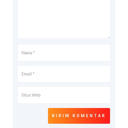
KIRIM KOMENTAR