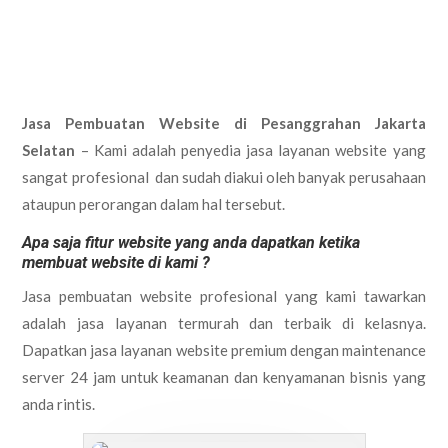
Jasa Pembuatan Website di Pesanggrahan Jakarta
Selatan
– Kami adalah penyedia jasa layanan website yang
sangat profesional dan sudah diakui oleh banyak perusahaan
ataupun perorangan dalam hal tersebut.
Apa saja fitur website yang anda dapatkan ketika
membuat website di kami ?
Jasa pembuatan website profesional yang kami tawarkan
adalah jasa layanan termurah dan terbaik di kelasnya.
Dapatkan jasa layanan website premium dengan maintenance
server 24 jam untuk keamanan dan kenyamanan bisnis yang
anda rintis.