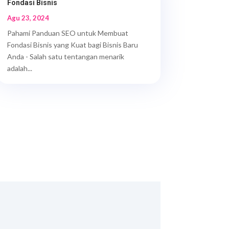
Fondasi Bisnis
Agu 23, 2024
Pahami Panduan SEO untuk Membuat
Fondasi Bisnis yang Kuat bagi Bisnis Baru
Anda - Salah satu tentangan menarik
adalah...