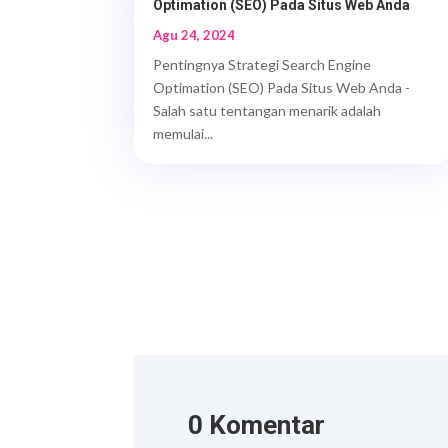
Optimation (SEO) Pada Situs Web Anda
Agu 24, 2024
Pentingnya Strategi Search Engine
Optimation (SEO) Pada Situs Web Anda -
Salah satu tentangan menarik adalah
memulai...
0 Komentar