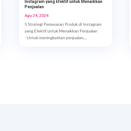
Instagram yang Efektif untuk Menaikkan
Penjualan
Agu 24, 2024
5 Strategi Pemasaran Produk di Instagram
yang Efektif untuk Menaikkan Penjualan
- Untuk meningkatkan penjualan,...