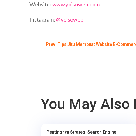
Website:
www.yoisoweb.com
Instagram:
@yoisoweb
←
Prev: Tips Jitu Membuat Website E-Commer
You May Also 
Pentingnya Strategi Search Engine