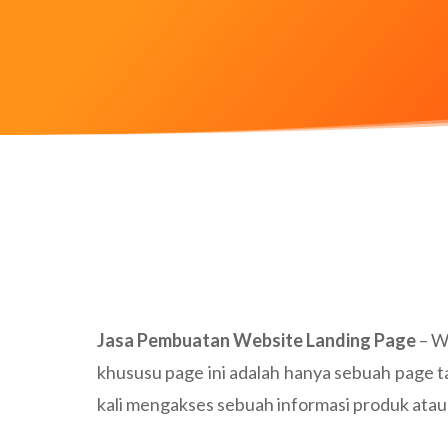
Jasa Pembuatan Website Landing Page
– W
khususu page ini adalah hanya sebuah page 
kali mengakses sebuah informasi produk atau