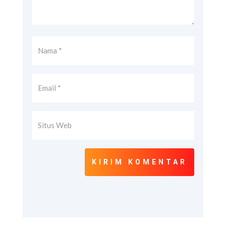
KIRIM KOMENTAR