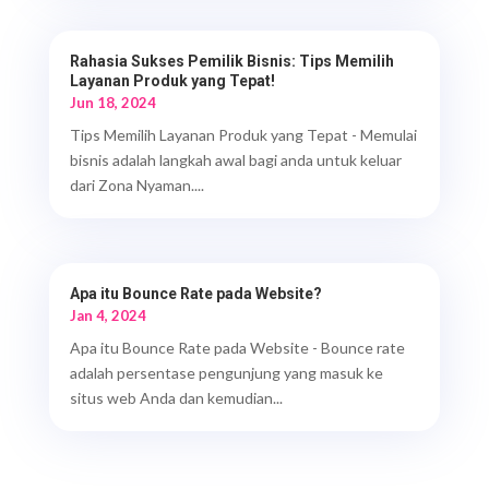
Rahasia Sukses Pemilik Bisnis: Tips Memilih
Layanan Produk yang Tepat!
Jun 18, 2024
Tips Memilih Layanan Produk yang Tepat - Memulai
bisnis adalah langkah awal bagi anda untuk keluar
dari Zona Nyaman....
Apa itu Bounce Rate pada Website?
Jan 4, 2024
Apa itu Bounce Rate pada Website - Bounce rate
adalah persentase pengunjung yang masuk ke
situs web Anda dan kemudian...