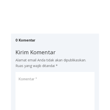
0 Komentar
Kirim Komentar
Alamat email Anda tidak akan dipublikasikan.
Ruas yang wajib ditandai
*