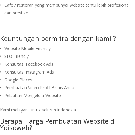
Cafe / restoran yang mempunyai website tentu lebih profesional
dan prestise.
Keuntungan bermitra dengan kami ?
Website Mobile Friendly
SEO Friendly
Konsultasi Facebook Ads
Konsultasi Instagram Ads
Google Places
Pembuatan Video Profil Bisnis Anda
Pelatihan Mengelola Website
Kami melayani untuk seluruh indonesia.
Berapa Harga Pembuatan Website di
Yoisoweb?