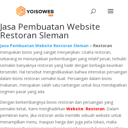
Jasa Pembuatan Website
Restoran Sleman
Jasa Pembuatan Website Restoran Sleman
– Restoran
merupakan bisnis yang sangat menjanjikan. Usaha restoran,
sekarang ini menunjukkan perkembangan yang relatif pesat, terbukti
semakin banyaknya restoran yang hadir dengan berbagai keunikan
tersendiri. Hal tersebut mengindikasikan bahwa intensitas persaingan
dalam bisnis restoran semakin kuat. Persaingan dalam bisnis
makanan, merupakan salah satu tantangan untuk bisa mendapatkan
segmen pasar yang ada.
Dengan berkembangnya bisnis restoran dan persaingan yang
semakin ketat, Kami menghadirkan
Website Restoran
. Dalam
pemikiran kami, Jika restoran anda memiliki sebuah website untuk
menampilkan menu, maupun harga dan juga peta lokasi, maka